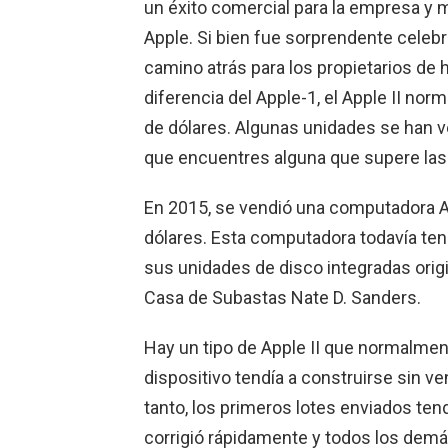
un éxito comercial para la empresa y
Apple. Si bien fue sorprendente cele
camino atrás para los propietarios de
diferencia del Apple-1, el Apple II n
de dólares. Algunas unidades se han v
que encuentres alguna que supere las 
En 2015, se vendió una computadora A
dólares. Esta computadora todavía ten
sus unidades de disco integradas origi
Casa de Subastas Nate D. Sanders.
Hay un tipo de Apple II que normalmen
dispositivo tendía a construirse sin ve
tanto, los primeros lotes enviados ten
corrigió rápidamente y todos los dem