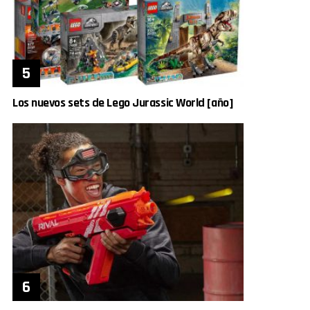
Los nuevos sets de Lego Jurassic World [año]