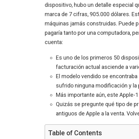
dispositivo, hubo un detalle especial q
marca de 7 cifras, 905.000 dólares. Es
máquinas jamás construidas. Puede pa
pagaría tanto por una computadora, per
cuenta:
Es uno de los primeros 50 dispos
facturación actual asciende a vari
El modelo vendido se encontraba 
sufrido ninguna modificación y la
Más importante aún, este Apple-1
Quizás se pregunte qué tipo de p
antiguos de Apple a la venta. Vol
Table of Contents