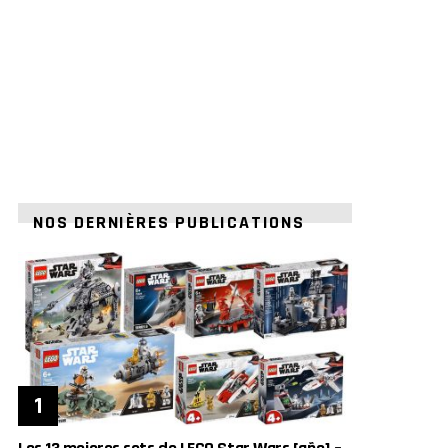
NOS DERNIÈRES PUBLICATIONS