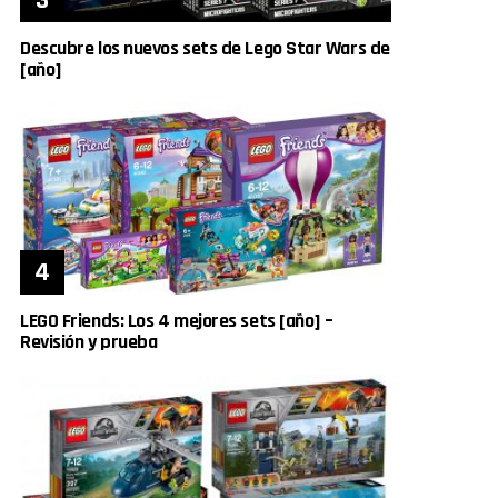
Descubre los nuevos sets de Lego Star Wars de
[año]
LEGO Friends: Los 4 mejores sets [año] –
Revisión y prueba