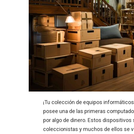
¡Tu colección de equipos informáticos 
posee una de las primeras computador
por algo de dinero. Estos dispositivos
coleccionistas y muchos de ellos se v