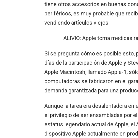
tiene otros accesorios en buenas con
periféricos, es muy probable que recib
vendiendo artículos viejos.
ALIVIO: Apple toma medidas ra
Si se pregunta cómo es posible esto, p
días de la participación de Apple y St
Apple Macintosh, llamado Apple-1, sól
computadoras se fabricaron en el gara
demanda garantizada para una producc
Aunque la tarea era desalentadora en
el privilegio de ser ensambladas por e
estatus legendario actual de Apple, e
dispositivo Apple actualmente en produ