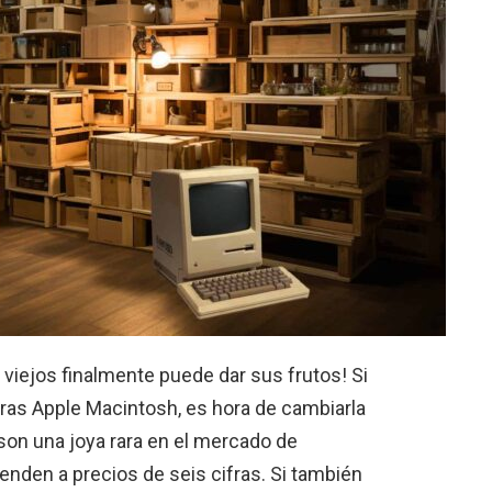
viejos finalmente puede dar sus frutos! Si
as Apple Macintosh, es hora de cambiarla
 son una joya rara en el mercado de
enden a precios de seis cifras. Si también