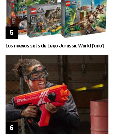
Los nuevos sets de Lego Jurassic World [año]