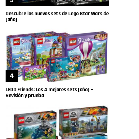
Descubre los nuevos sets de Lego Star Wars de
[año]
LEGO Friends: Los 4 mejores sets [año] –
Revisión y prueba