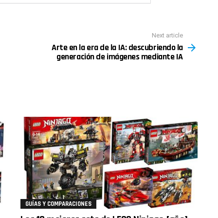
Next article
Arte en la era de la IA: descubriendo la
generación de imágenes mediante IA
GUÍAS Y COMPARACIONES