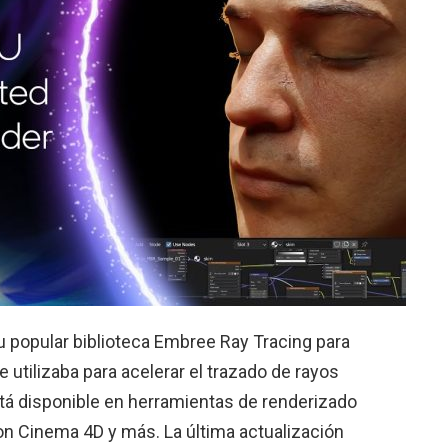
su popular biblioteca Embree Ray Tracing para
utilizaba para acelerar el trazado de rayos
tá disponible en herramientas de renderizado
 Cinema 4D y más. La última actualización