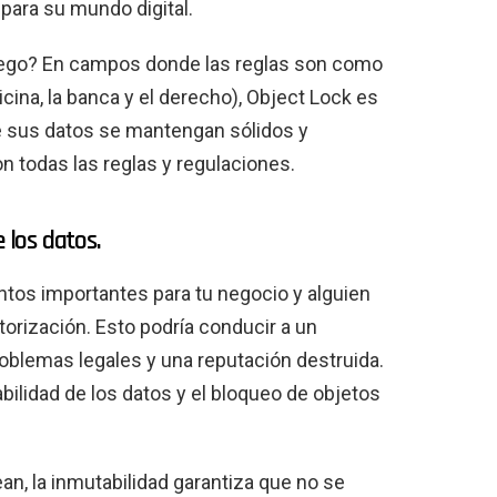
para su mundo digital.
juego? En campos donde las reglas son como
cina, la banca y el derecho), Object Lock es
e sus datos se mantengan sólidos y
 todas las reglas y regulaciones.
 los datos.
ntos importantes para tu negocio y alguien
torización. Esto podría conducir a un
problemas legales y una reputación destruida.
bilidad de los datos y el bloqueo de objetos
n, la inmutabilidad garantiza que no se