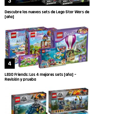
Descubre los nuevos sets de Lego Star Wars de
[año]
LEGO Friends: Los 4 mejores sets [año] –
Revisión y prueba