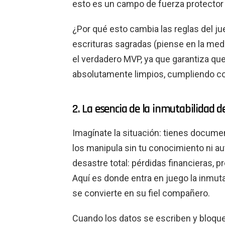
esto es un campo de fuerza protector 
¿Por qué esto cambia las reglas del 
escrituras sagradas (piense en la medi
el verdadero MVP, ya que garantiza qu
absolutamente limpios, cumpliendo con
2. La esencia de la inmutabilidad de
Imagínate la situación: tienes docume
los manipula sin tu conocimiento ni au
desastre total: pérdidas financieras, 
Aquí es donde entra en juego la inmuta
se convierte en su fiel compañero.
Cuando los datos se escriben y bloquea