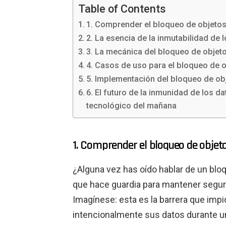
Table of Contents
1. Comprender el bloqueo de objetos
2. La esencia de la inmutabilidad de 
3. La mecánica del bloqueo de objeto
4. Casos de uso para el bloqueo de 
5. Implementación del bloqueo de ob
6. El futuro de la inmunidad de los d
tecnológico del mañana
1. Comprender el bloqueo de objet
¿Alguna vez has oído hablar de un bloq
que hace guardia para mantener seguro
Imagínese: esta es la barrera que impi
intencionalmente sus datos durante u