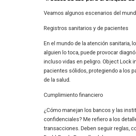
Veamos algunos escenarios del mundo 
Registros sanitarios y de pacientes
En el mundo de la atención sanitaria, l
alguien lo toca, puede provocar diagnó
incluso vidas en peligro. Object Lock 
pacientes sólidos, protegiendo a los p
de la salud.
Cumplimiento financiero
¿Cómo manejan los bancos y las insti
confidenciales? Me refiero a los detall
transacciones. Deben seguir reglas, co