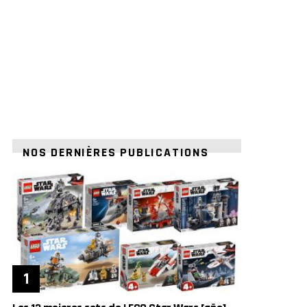
NOS DERNIÈRES PUBLICATIONS