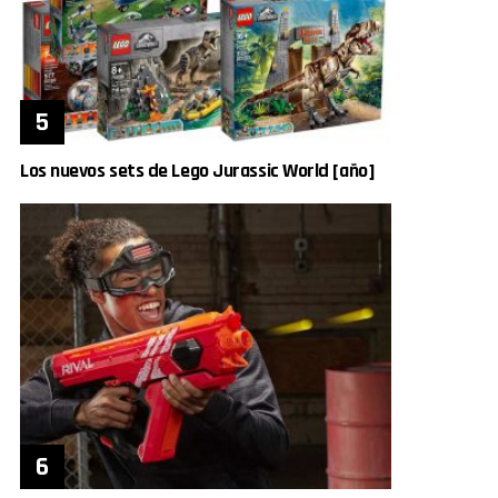
Los nuevos sets de Lego Jurassic World [año]