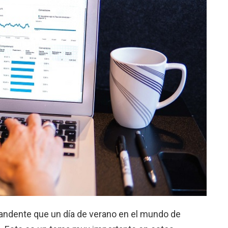
andente que un día de verano en el mundo de