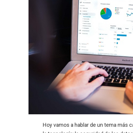
Hoy vamos a hablar de un tema más c