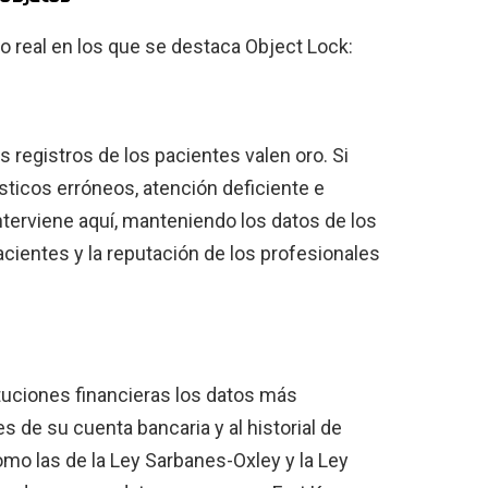
real en los que se destaca Object Lock:
os registros de los pacientes valen oro. Si
sticos erróneos, atención deficiente e
interviene aquí, manteniendo los datos de los
acientes y la reputación de los profesionales
tuciones financieras los datos más
es de su cuenta bancaria y al historial de
mo las de la Ley Sarbanes-Oxley y la Ley