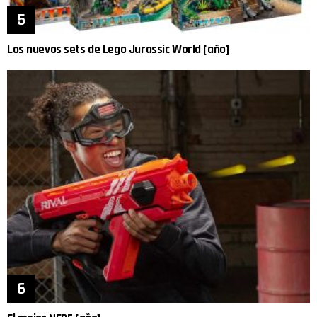
Los nuevos sets de Lego Jurassic World [año]