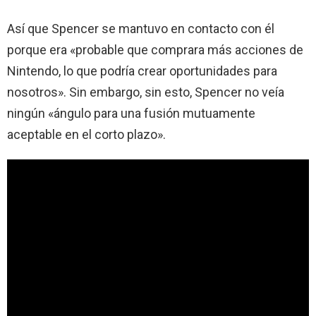
Así que Spencer se mantuvo en contacto con él
porque era «probable que comprara más acciones de
Nintendo, lo que podría crear oportunidades para
nosotros». Sin embargo, sin esto, Spencer no veía
ningún «ángulo para una fusión mutuamente
aceptable en el corto plazo».