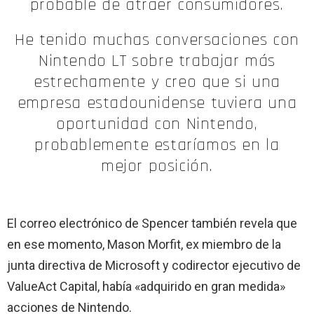
probable de atraer consumidores.
He tenido muchas conversaciones con
Nintendo LT sobre trabajar más
estrechamente y creo que si una
empresa estadounidense tuviera una
oportunidad con Nintendo,
probablemente estaríamos en la
mejor posición.
El correo electrónico de Spencer también revela que
en ese momento, Mason Morfit, ex miembro de la
junta directiva de Microsoft y codirector ejecutivo de
ValueAct Capital, había «adquirido en gran medida»
acciones de Nintendo.