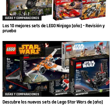
GUÍAS Y COMPARACIONES
Los 10 mejores sets de LEGO Ninjago [año] – Revisión y
prueba
GUÍAS Y COMPARACIONES
Descubre los nuevos sets de Lego Star Wars de [año]