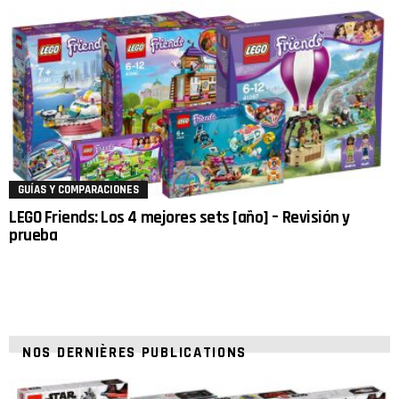
GUÍAS Y COMPARACIONES
LEGO Friends: Los 4 mejores sets [año] – Revisión y
prueba
NOS DERNIÈRES PUBLICATIONS