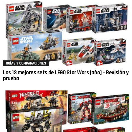
GUÍAS Y COMPARACIONES
Los 13 mejores sets de LEGO Star Wars [año] – Revisión y
prueba