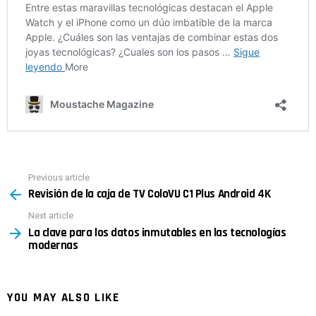
Previous article
See
Revisión de la caja de TV ColoVU C1 Plus Android 4K
more
Next article
La clave para los datos inmutables en las tecnologías
modernas
YOU MAY ALSO LIKE