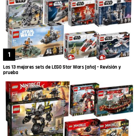
Los 13 mejores sets de LEGO Star Wars [año] – Revisión y
prueba