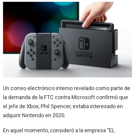
Un correo electrónico interno revelado como parte de
la demanda de la FTC contra Microsoft confirmó que
el jefe de Xbox, Phil Spencer, estaba interesado en
adquirir Nintendo en 2020.
En aquel momento, consideró a la empresa “EL