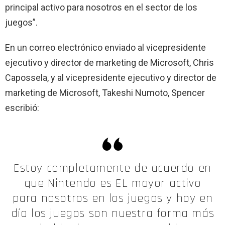
principal activo para nosotros en el sector de los
juegos”.
En un correo electrónico enviado al vicepresidente
ejecutivo y director de marketing de Microsoft, Chris
Capossela, y al vicepresidente ejecutivo y director de
marketing de Microsoft, Takeshi Numoto, Spencer
escribió:
Estoy completamente de acuerdo en
que Nintendo es EL mayor activo
para nosotros en los juegos y hoy en
día los juegos son nuestra forma más