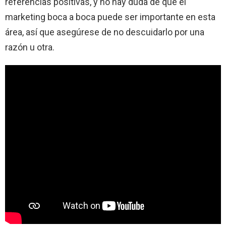
referencias positivas, y no hay duda de que el
marketing boca a boca puede ser importante en esta
área, así que asegúrese de no descuidarlo por una
razón u otra.