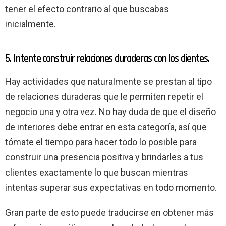
tener el efecto contrario al que buscabas
inicialmente.
5. Intente construir relaciones duraderas con los clientes.
Hay actividades que naturalmente se prestan al tipo
de relaciones duraderas que le permiten repetir el
negocio una y otra vez. No hay duda de que el diseño
de interiores debe entrar en esta categoría, así que
tómate el tiempo para hacer todo lo posible para
construir una presencia positiva y brindarles a tus
clientes exactamente lo que buscan mientras
intentas superar sus expectativas en todo momento.
Gran parte de esto puede traducirse en obtener más