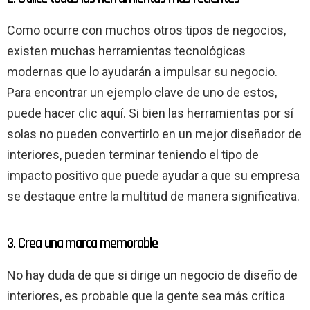
Como ocurre con muchos otros tipos de negocios,
existen muchas herramientas tecnológicas
modernas que lo ayudarán a impulsar su negocio.
Para encontrar un ejemplo clave de uno de estos,
puede hacer clic aquí. Si bien las herramientas por sí
solas no pueden convertirlo en un mejor diseñador de
interiores, pueden terminar teniendo el tipo de
impacto positivo que puede ayudar a que su empresa
se destaque entre la multitud de manera significativa.
3. Crea una marca memorable
No hay duda de que si dirige un negocio de diseño de
interiores, es probable que la gente sea más crítica