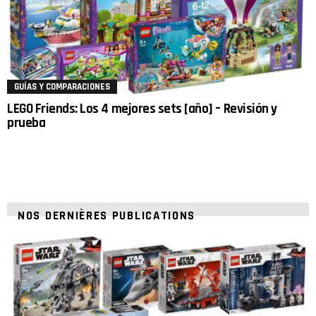
GUÍAS Y COMPARACIONES
LEGO Friends: Los 4 mejores sets [año] – Revisión y
prueba
NOS DERNIÈRES PUBLICATIONS