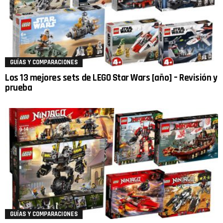
GUÍAS Y COMPARACIONES
Los 13 mejores sets de LEGO Star Wars [año] – Revisión y
prueba
GUÍAS Y COMPARACIONES