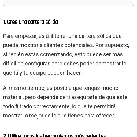
1. Cree una cartera sólida
Para empezar, es útil tener una cartera sólida que
pueda mostrar a clientes potenciales. Por supuesto,
si recién estás comenzando, esto puede ser más
difícil de configurar, pero debes poder demostrar lo
que tú y tu equipo pueden hacer.
Al mismo tiempo, es posible que tengas mucho
material, pero depende de ti asegurarte de que esté
todo filtrado correctamente, lo que te permitirá
mostrar lo mejor de lo que tienes para ofrecer.
2. Utilice todas las herramientas más recientes