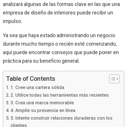
analizará algunas de las formas clave en las que una
empresa de diseño de interiores puede recibir un
impulso.
Ya sea que haya estado administrando un negocio
durante mucho tiempo o recién esté comenzando,
aquí puede encontrar consejos que puede poner en
práctica para su beneficio general.
Table of Contents
1. Cree una cartera sólida
2. Utilice todas las herramientas más recientes
3. Crea una marca memorable
4. Amplíe su presencia en línea
5. Intente construir relaciones duraderas con los
clientes.