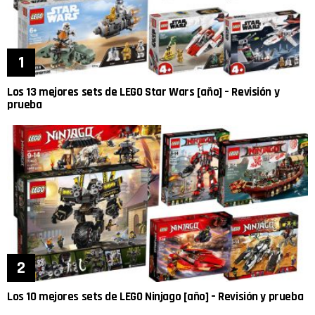
Los 13 mejores sets de LEGO Star Wars [año] – Revisión y
prueba
Los 10 mejores sets de LEGO Ninjago [año] – Revisión y prueba