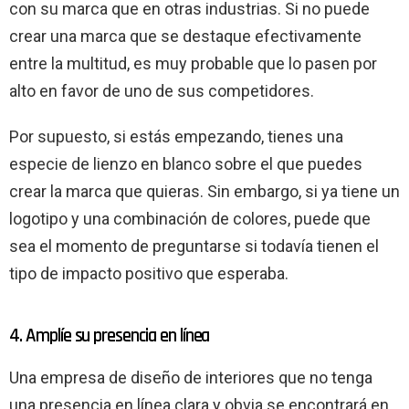
con su marca que en otras industrias. Si no puede
crear una marca que se destaque efectivamente
entre la multitud, es muy probable que lo pasen por
alto en favor de uno de sus competidores.
Por supuesto, si estás empezando, tienes una
especie de lienzo en blanco sobre el que puedes
crear la marca que quieras. Sin embargo, si ya tiene un
logotipo y una combinación de colores, puede que
sea el momento de preguntarse si todavía tienen el
tipo de impacto positivo que esperaba.
4. Amplíe su presencia en línea
Una empresa de diseño de interiores que no tenga
una presencia en línea clara y obvia se encontrará en