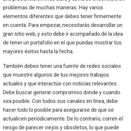
problemas de muchas maneras. Hay varios
elementos diferentes que debes tener firmemente
en cuenta. Para empezar, necesitarás desarrollar un
gran sitio web, y esto debe ir acompañado de la idea
de tener un portafolio en el que puedas mostrar tus
mayores éxitos hasta la fecha.
También debes tener una fuente de redes sociales
que muestre algunos de tus mejores trabajos
actuales y que interactúe con noticias relevantes.
Debe buscar generar compromiso donde y cuando
sea posible. Con todos sus canales en línea, debe
hacer todo lo posible para asegurarse de que se
actualicen periódicamente. De lo contrario, corren el
riesgo de parecer viejos y obsoletos, lo que puede