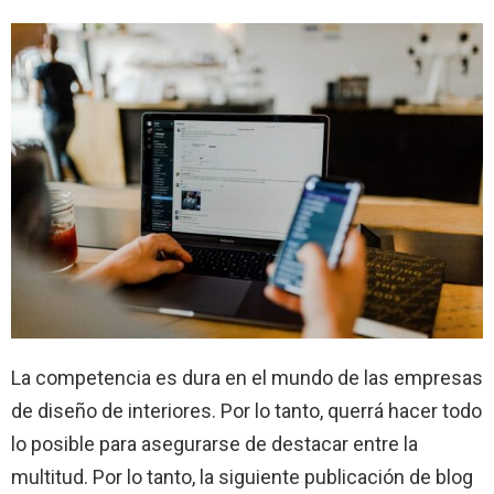
La competencia es dura en el mundo de las empresas
de diseño de interiores. Por lo tanto, querrá hacer todo
lo posible para asegurarse de destacar entre la
multitud. Por lo tanto, la siguiente publicación de blog