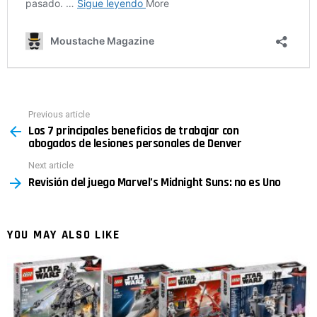
Previous article
See
Los 7 principales beneficios de trabajar con
more
abogados de lesiones personales de Denver
Next article
Revisión del juego Marvel’s Midnight Suns: no es Uno
YOU MAY ALSO LIKE