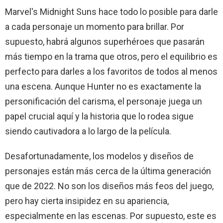
Marvel's Midnight Suns hace todo lo posible para darle
a cada personaje un momento para brillar. Por
supuesto, habrá algunos superhéroes que pasarán
más tiempo en la trama que otros, pero el equilibrio es
perfecto para darles a los favoritos de todos al menos
una escena. Aunque Hunter no es exactamente la
personificación del carisma, el personaje juega un
papel crucial aquí y la historia que lo rodea sigue
siendo cautivadora a lo largo de la película.
Desafortunadamente, los modelos y diseños de
personajes están más cerca de la última generación
que de 2022. No son los diseños más feos del juego,
pero hay cierta insipidez en su apariencia,
especialmente en las escenas. Por supuesto, este es