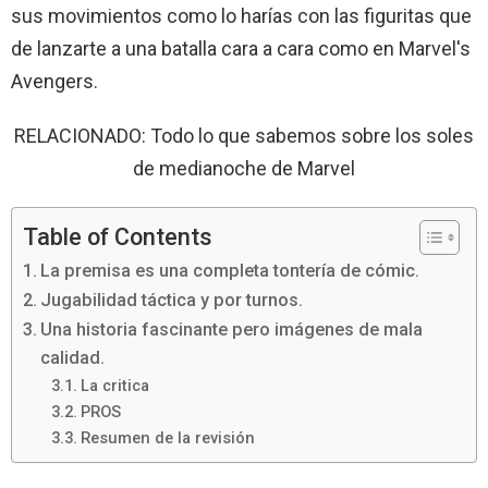
sus movimientos como lo harías con las figuritas que
de lanzarte a una batalla cara a cara como en Marvel's
Avengers.
RELACIONADO: Todo lo que sabemos sobre los soles
de medianoche de Marvel
Table of Contents
La premisa es una completa tontería de cómic.
Jugabilidad táctica y por turnos.
Una historia fascinante pero imágenes de mala
calidad.
La critica
PROS
Resumen de la revisión