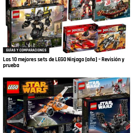
GUÍAS Y COMPARACIONES
Los 10 mejores sets de LEGO Ninjago [año] – Revisión y
prueba