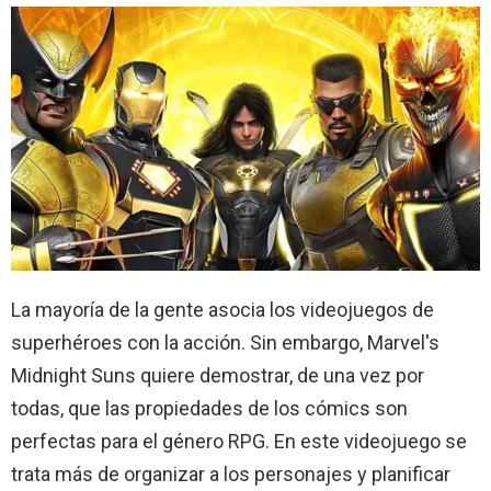
La mayoría de la gente asocia los videojuegos de
superhéroes con la acción. Sin embargo, Marvel's
Midnight Suns quiere demostrar, de una vez por
todas, que las propiedades de los cómics son
perfectas para el género RPG. En este videojuego se
trata más de organizar a los personajes y planificar