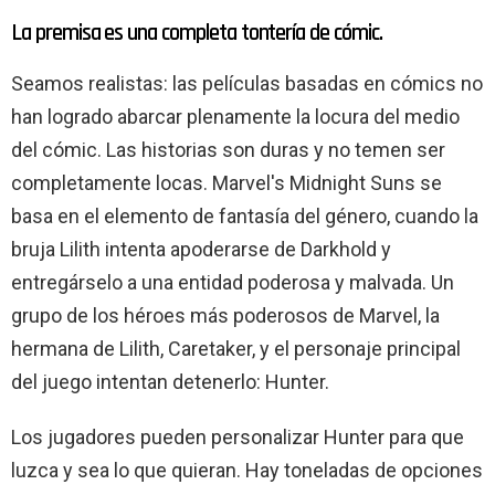
La premisa es una completa tontería de cómic.
Seamos realistas: las películas basadas en cómics no
han logrado abarcar plenamente la locura del medio
del cómic. Las historias son duras y no temen ser
completamente locas. Marvel's Midnight Suns se
basa en el elemento de fantasía del género, cuando la
bruja Lilith intenta apoderarse de Darkhold y
entregárselo a una entidad poderosa y malvada. Un
grupo de los héroes más poderosos de Marvel, la
hermana de Lilith, Caretaker, y el personaje principal
del juego intentan detenerlo: Hunter.
Los jugadores pueden personalizar Hunter para que
luzca y sea lo que quieran. Hay toneladas de opciones