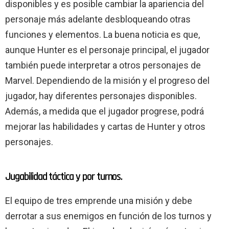
disponibles y es posible cambiar la apariencia del
personaje más adelante desbloqueando otras
funciones y elementos. La buena noticia es que,
aunque Hunter es el personaje principal, el jugador
también puede interpretar a otros personajes de
Marvel. Dependiendo de la misión y el progreso del
jugador, hay diferentes personajes disponibles.
Además, a medida que el jugador progrese, podrá
mejorar las habilidades y cartas de Hunter y otros
personajes.
Jugabilidad táctica y por turnos.
El equipo de tres emprende una misión y debe
derrotar a sus enemigos en función de los turnos y