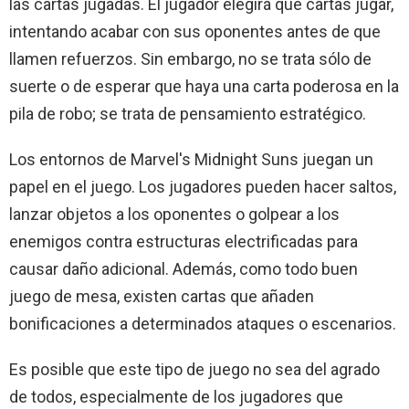
las cartas jugadas. El jugador elegirá qué cartas jugar,
intentando acabar con sus oponentes antes de que
llamen refuerzos. Sin embargo, no se trata sólo de
suerte o de esperar que haya una carta poderosa en la
pila de robo; se trata de pensamiento estratégico.
Los entornos de Marvel's Midnight Suns juegan un
papel en el juego. Los jugadores pueden hacer saltos,
lanzar objetos a los oponentes o golpear a los
enemigos contra estructuras electrificadas para
causar daño adicional. Además, como todo buen
juego de mesa, existen cartas que añaden
bonificaciones a determinados ataques o escenarios.
Es posible que este tipo de juego no sea del agrado
de todos, especialmente de los jugadores que