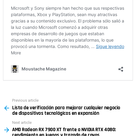
Previous article
See
Lista de verificación para mejorar cualquier negocio
more
de dispositivos tecnológicos en expansión
Next article
AMD Radeon RX 7900 XT frente a NVIDIA RTX 4080:
rendimiento en juegos y trazado de rayos