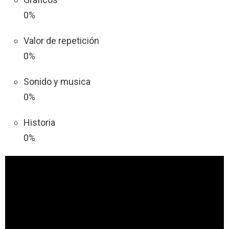
0%
Valor de repetición
0%
Sonido y musica
0%
Historia
0%