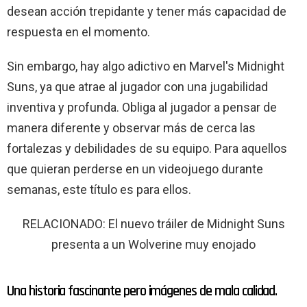
desean acción trepidante y tener más capacidad de
respuesta en el momento.
Sin embargo, hay algo adictivo en Marvel's Midnight
Suns, ya que atrae al jugador con una jugabilidad
inventiva y profunda. Obliga al jugador a pensar de
manera diferente y observar más de cerca las
fortalezas y debilidades de su equipo. Para aquellos
que quieran perderse en un videojuego durante
semanas, este título es para ellos.
RELACIONADO: El nuevo tráiler de Midnight Suns
presenta a un Wolverine muy enojado
Una historia fascinante pero imágenes de mala calidad.