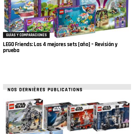
GUÍAS Y COMPARACIONES
LEGO Friends: Los 4 mejores sets [año] – Revisión y
prueba
NOS DERNIÈRES PUBLICATIONS