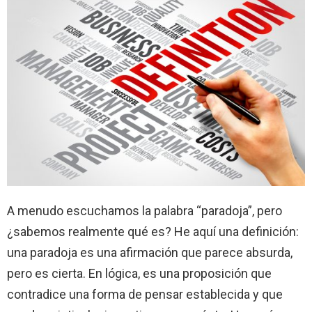
A menudo escuchamos la palabra “paradoja”, pero
¿sabemos realmente qué es? He aquí una definición:
una paradoja es una afirmación que parece absurda,
pero es cierta. En lógica, es una proposición que
contradice una forma de pensar establecida y que