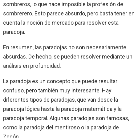
sombreros, lo que hace imposible la profesión de
sombrerero. Esto parece absurdo, pero basta tener en
cuenta la noción de mercado para resolver esta
paradoja.
En resumen, las paradojas no son necesariamente
absurdas. De hecho, se pueden resolver mediante un
análisis en profundidad.
La paradoja es un concepto que puede resultar
confuso, pero también muy interesante. Hay
diferentes tipos de paradojas, que van desde la
paradoja lógica hasta la paradoja matemática y la
paradoja temporal. Algunas paradojas son famosas,
como la paradoja del mentiroso o la paradoja de
Zenón.