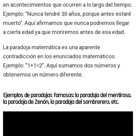
en acontecimientos que ocurren a lo largo del tiempo.
Ejemplo: “Nunca tendré 30 años, porque antes estaré
muerto”. Aquí afirmamos que nunca podremos llegar
a cierta edad ya que moriremos antes de esa edad.
La paradoja matemática es una aparente
contradicción en los enunciados matemáticos.
Ejemplo: “1+1=2”. Aquí sumamos dos números y
obtenemos un número diferente.
Ejemplos de paradojas famosas: la paradoja del mentiroso,
la paradoja de Zenón, la paradoja del sombrerero, etc.