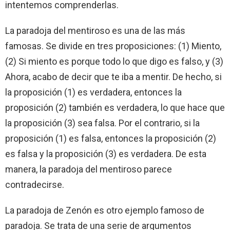
intentemos comprenderlas.
La paradoja del mentiroso es una de las más
famosas. Se divide en tres proposiciones: (1) Miento,
(2) Si miento es porque todo lo que digo es falso, y (3)
Ahora, acabo de decir que te iba a mentir. De hecho, si
la proposición (1) es verdadera, entonces la
proposición (2) también es verdadera, lo que hace que
la proposición (3) sea falsa. Por el contrario, si la
proposición (1) es falsa, entonces la proposición (2)
es falsa y la proposición (3) es verdadera. De esta
manera, la paradoja del mentiroso parece
contradecirse.
La paradoja de Zenón es otro ejemplo famoso de
paradoja. Se trata de una serie de argumentos