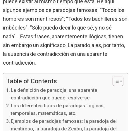
puede existir al mismo tiempo que ésta. He aquí
algunos ejemplos de paradojas famosas: “Todos los
hombres son mentirosos”; “Todos los bachilleres son
imbéciles”; “Sólo puedo decir lo que sé, y no sé
nada”… Estas frases, aparentemente ilógicas, tienen
sin embargo un significado. La paradoja es, por tanto,
la ausencia de contradicción en una aparente
contradicción.
Table of Contents
La definición de paradoja: una aparente
contradicción que puede resolverse.
Los diferentes tipos de paradojas: lógicas,
temporales, matemáticas, etc.
Ejemplos de paradojas famosas: la paradoja del
mentiroso, la paradoja de Zenón, la paradoja del