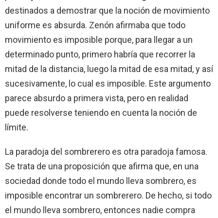
destinados a demostrar que la noción de movimiento
uniforme es absurda. Zenón afirmaba que todo
movimiento es imposible porque, para llegar a un
determinado punto, primero habría que recorrer la
mitad de la distancia, luego la mitad de esa mitad, y así
sucesivamente, lo cual es imposible. Este argumento
parece absurdo a primera vista, pero en realidad
puede resolverse teniendo en cuenta la noción de
límite.
La paradoja del sombrerero es otra paradoja famosa.
Se trata de una proposición que afirma que, en una
sociedad donde todo el mundo lleva sombrero, es
imposible encontrar un sombrerero. De hecho, si todo
el mundo lleva sombrero, entonces nadie compra