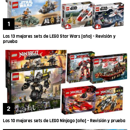
Los 13 mejores sets de LEGO Star Wars [año] – Revisión y
prueba
Los 10 mejores sets de LEGO Ninjago [año] – Revisión y prueba