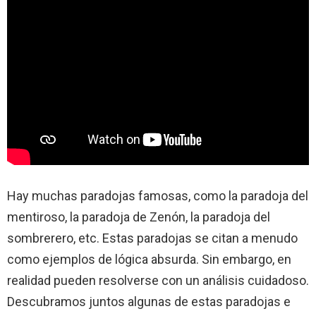
Hay muchas paradojas famosas, como la paradoja del
mentiroso, la paradoja de Zenón, la paradoja del
sombrerero, etc. Estas paradojas se citan a menudo
como ejemplos de lógica absurda. Sin embargo, en
realidad pueden resolverse con un análisis cuidadoso.
Descubramos juntos algunas de estas paradojas e