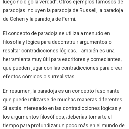
luego no digo la verdad”. Otros ejemplos famosos de
paradojas incluyen la paradoja de Russell, la paradoja
de Cohen y la paradoja de Fermi.
El concepto de paradoja se utiliza a menudo en
filosofía y lógica para deconstruir argumentos o
resaltar contradicciones lógicas. También es una
herramienta muy útil para escritores y comediantes,
que pueden jugar con las contradicciones para crear
efectos cómicos o surrealistas.
En resumen, la paradoja es un concepto fascinante
que puede utilizarse de muchas maneras diferentes.
Si estás interesado en las contradicciones lógicas y
los argumentos filosóficos, ¡deberías tomarte el
tiempo para profundizar un poco más en el mundo de