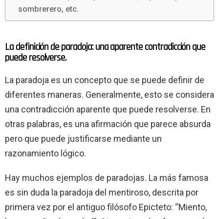
sombrerero, etc.
La definición de paradoja: una aparente contradicción que
puede resolverse.
La paradoja es un concepto que se puede definir de
diferentes maneras. Generalmente, esto se considera
una contradicción aparente que puede resolverse. En
otras palabras, es una afirmación que parece absurda
pero que puede justificarse mediante un
razonamiento lógico.
Hay muchos ejemplos de paradojas. La más famosa
es sin duda la paradoja del mentiroso, descrita por
primera vez por el antiguo filósofo Epicteto: “Miento,