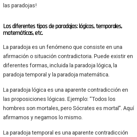
las paradojas!
Los diferentes tipos de paradojas: lógicas, temporales,
matemáticas, etc.
La paradoja es un fenómeno que consiste en una
afirmación o situación contradictoria. Puede existir en
diferentes formas, incluida la paradoja lógica, la
paradoja temporal y la paradoja matemática.
La paradoja lógica es una aparente contradicción en
las proposiciones lógicas. Ejemplo: “Todos los
hombres son mortales, pero Sócrates es mortal”. Aquí
afirmamos y negamos lo mismo.
La paradoja temporal es una aparente contradicción