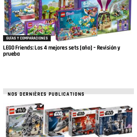
GUÍAS Y COMPARACIONES
LEGO Friends: Los 4 mejores sets [año] – Revisión y
prueba
NOS DERNIÈRES PUBLICATIONS