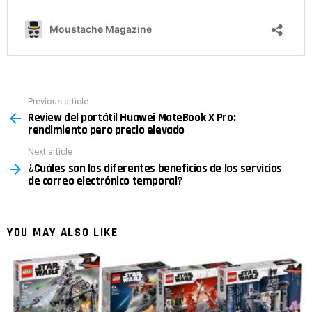
Previous article
See
Review del portátil Huawei MateBook X Pro:
more
rendimiento pero precio elevado
Next article
¿Cuáles son los diferentes beneficios de los servicios
de correo electrónico temporal?
YOU MAY ALSO LIKE