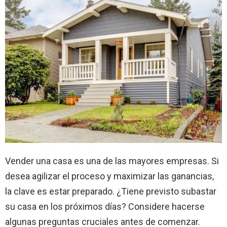
Vender una casa es una de las mayores empresas. Si
desea agilizar el proceso y maximizar las ganancias,
la clave es estar preparado. ¿Tiene previsto subastar
su casa en los próximos días? Considere hacerse
algunas preguntas cruciales antes de comenzar.