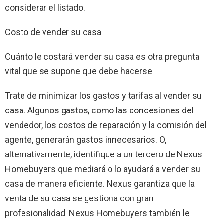
considerar el listado.
Costo de vender su casa
Cuánto le costará vender su casa es otra pregunta
vital que se supone que debe hacerse.
Trate de minimizar los gastos y tarifas al vender su
casa. Algunos gastos, como las concesiones del
vendedor, los costos de reparación y la comisión del
agente, generarán gastos innecesarios. O,
alternativamente, identifique a un tercero de Nexus
Homebuyers que mediará o lo ayudará a vender su
casa de manera eficiente. Nexus garantiza que la
venta de su casa se gestiona con gran
profesionalidad. Nexus Homebuyers también le