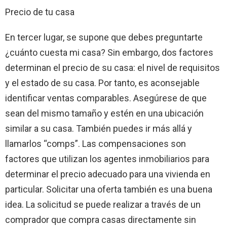
Precio de tu casa
En tercer lugar, se supone que debes preguntarte
¿cuánto cuesta mi casa? Sin embargo, dos factores
determinan el precio de su casa: el nivel de requisitos
y el estado de su casa. Por tanto, es aconsejable
identificar ventas comparables. Asegúrese de que
sean del mismo tamaño y estén en una ubicación
similar a su casa. También puedes ir más allá y
llamarlos “comps”. Las compensaciones son
factores que utilizan los agentes inmobiliarios para
determinar el precio adecuado para una vivienda en
particular. Solicitar una oferta también es una buena
idea. La solicitud se puede realizar a través de un
comprador que compra casas directamente sin