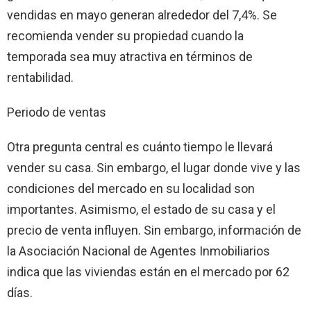
vendidas en mayo generan alrededor del 7,4%. Se
recomienda vender su propiedad cuando la
temporada sea muy atractiva en términos de
rentabilidad.
Periodo de ventas
Otra pregunta central es cuánto tiempo le llevará
vender su casa. Sin embargo, el lugar donde vive y las
condiciones del mercado en su localidad son
importantes. Asimismo, el estado de su casa y el
precio de venta influyen. Sin embargo, información de
la Asociación Nacional de Agentes Inmobiliarios
indica que las viviendas están en el mercado por 62
días.