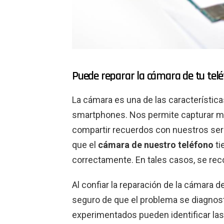
Puede reparar la cámara de tu telé
La cámara es una de las característi
smartphones. Nos permite capturar m
compartir recuerdos con nuestros ser
que el
cámara de nuestro teléfono
ti
correctamente. En tales casos, se rec
Al confiar la reparación de la cámara d
seguro de que el problema se diagnost
experimentados pueden identificar l