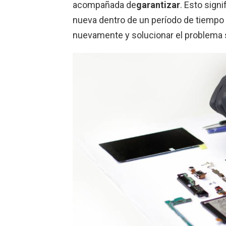
acompañada de
garantizar
. Esto signi
nueva dentro de un período de tiempo 
nuevamente y solucionar el problema s