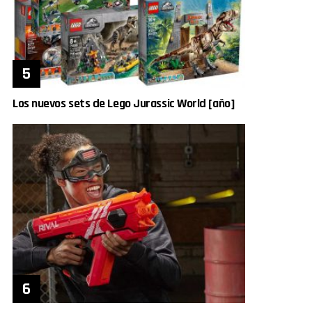
Los nuevos sets de Lego Jurassic World [año]