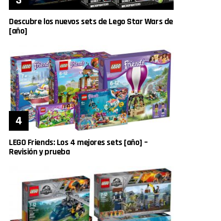
Descubre los nuevos sets de Lego Star Wars de
[año]
LEGO Friends: Los 4 mejores sets [año] –
Revisión y prueba