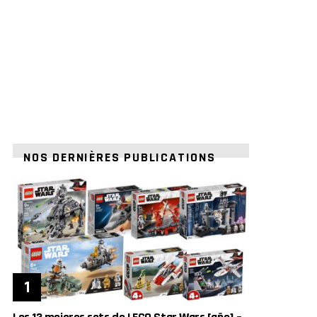
NOS DERNIÈRES PUBLICATIONS