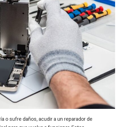
ía o sufre daños, acudir a un reparador de