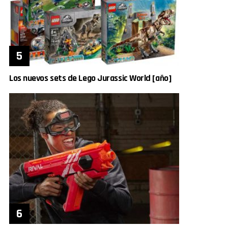
Los nuevos sets de Lego Jurassic World [año]