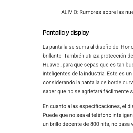
ALIVIO: Rumores sobre las nu
Pantalla y display
La pantalla se suma al diseño del Hono
brillante. También utiliza protección d
Huawei, para que sepas que es tan bu
inteligentes de la industria. Este es
considerando la pantalla de borde curv
saber que no se agrietará fácilmente s
En cuanto a las especificaciones, el d
Puede que no sea el teléfono intelige
un brillo decente de 800 nits, no pasa