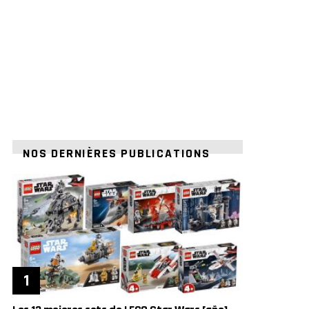
NOS DERNIÈRES PUBLICATIONS