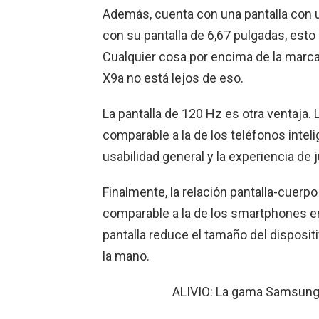
Además, cuenta con una pantalla con
con su pantalla de 6,67 pulgadas, esto
Cualquier cosa por encima de la marca 
X9a no está lejos de eso.
La pantalla de 120 Hz es otra ventaja. 
comparable a la de los teléfonos intel
usabilidad general y la experiencia de 
Finalmente, la relación pantalla-cuerp
comparable a la de los smartphones e
pantalla reduce el tamaño del disposi
la mano.
ALIVIO: La gama Samsung 