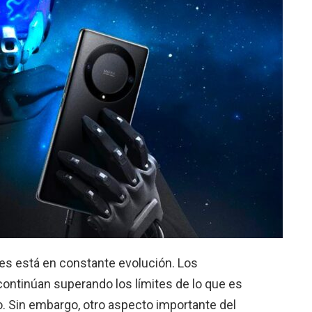
ntes está en constante evolución. Los
ontinúan superando los límites de lo que es
 Sin embargo, otro aspecto importante del