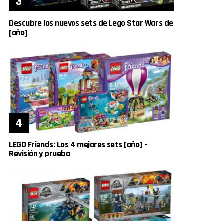
Descubre los nuevos sets de Lego Star Wars de
[año]
LEGO Friends: Los 4 mejores sets [año] –
Revisión y prueba