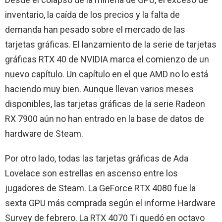
inventario, la caída de los precios y la falta de
demanda han pesado sobre el mercado de las
tarjetas gráficas. El lanzamiento de la serie de tarjetas
gráficas RTX 40 de NVIDIA marca el comienzo de un
nuevo capítulo. Un capítulo en el que AMD no lo está
haciendo muy bien. Aunque llevan varios meses
disponibles, las tarjetas gráficas de la serie Radeon
RX 7900 aún no han entrado en la base de datos de
hardware de Steam.
Por otro lado, todas las tarjetas gráficas de Ada
Lovelace son estrellas en ascenso entre los
jugadores de Steam. La GeForce RTX 4080 fue la
sexta GPU más comprada según el informe Hardware
Survey de febrero. La RTX 4070 Ti quedó en octavo