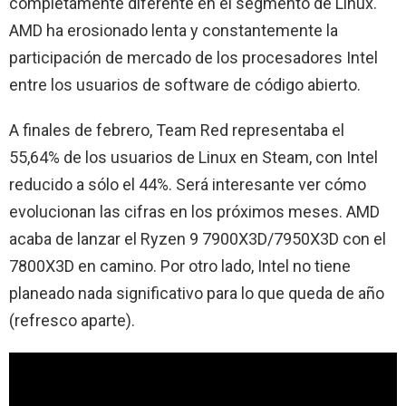
completamente diferente en el segmento de Linux.
AMD ha erosionado lenta y constantemente la
participación de mercado de los procesadores Intel
entre los usuarios de software de código abierto.
A finales de febrero, Team Red representaba el
55,64% de los usuarios de Linux en Steam, con Intel
reducido a sólo el 44%. Será interesante ver cómo
evolucionan las cifras en los próximos meses. AMD
acaba de lanzar el Ryzen 9 7900X3D/7950X3D con el
7800X3D en camino. Por otro lado, Intel no tiene
planeado nada significativo para lo que queda de año
(refresco aparte).