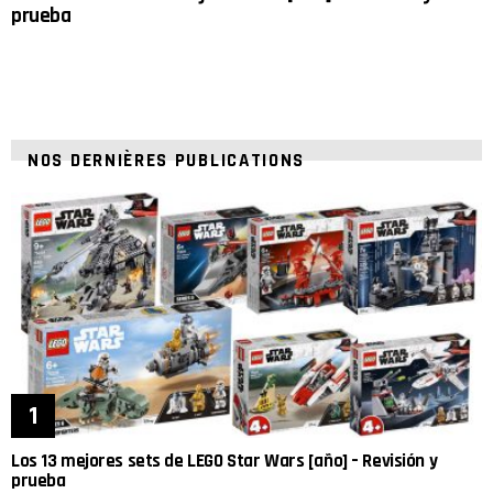
prueba
NOS DERNIÈRES PUBLICATIONS
Los 13 mejores sets de LEGO Star Wars [año] – Revisión y
prueba