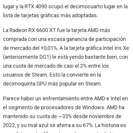
lugar y la RTX 4090 ocupó el decimocuarto lugar en la
lista de tarjetas gráficas más adoptadas.
La Radeon RX 6600 XT fue la tarjeta AMD más
comprada con una escasa ganancia de participación
de mercado del +0,01%. A la tarjeta gráfica Intel Iris Xe
(anteriormente DG1) le está yendo bastante bien, con
una cuota de mercado de casi el 2% entre los
usuarios de Steam. Esto la convierte en la
decimoquinta GPU más popular en Steam.
Parece haber un enfrentamiento entre AMD e Intel en
el segmento de procesadores de Windows. AMD ha
mantenido su cuota de ~33% desde noviembre de
2022, y su rival azul se aferra a su 67%. La historia es