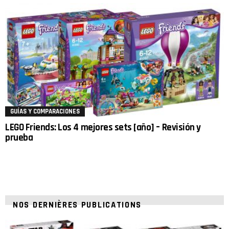
GUÍAS Y COMPARACIONES
LEGO Friends: Los 4 mejores sets [año] – Revisión y
prueba
NOS DERNIÈRES PUBLICATIONS