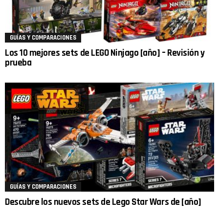
GUÍAS Y COMPARACIONES
Los 10 mejores sets de LEGO Ninjago [año] – Revisión y
prueba
GUÍAS Y COMPARACIONES
Descubre los nuevos sets de Lego Star Wars de [año]