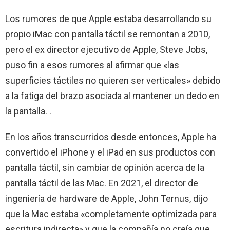
Los rumores de que Apple estaba desarrollando su
propio iMac con pantalla táctil se remontan a 2010,
pero el ex director ejecutivo de Apple, Steve Jobs,
puso fin a esos rumores al afirmar que «las
superficies táctiles no quieren ser verticales» debido
a la fatiga del brazo asociada al mantener un dedo en
la pantalla. .
En los años transcurridos desde entonces, Apple ha
convertido el iPhone y el iPad en sus productos con
pantalla táctil, sin cambiar de opinión acerca de la
pantalla táctil de las Mac. En 2021, el director de
ingeniería de hardware de Apple, John Ternus, dijo
que la Mac estaba «completamente optimizada para
escritura indirecta» y que la compañía no creía que