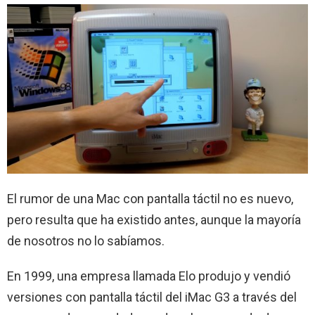
El rumor de una Mac con pantalla táctil no es nuevo,
pero resulta que ha existido antes, aunque la mayoría
de nosotros no lo sabíamos.
En 1999, una empresa llamada Elo produjo y vendió
versiones con pantalla táctil del iMac G3 a través del