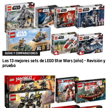
GUÍAS Y COMPARACIONES
Los 13 mejores sets de LEGO Star Wars [año] – Revisión y
prueba