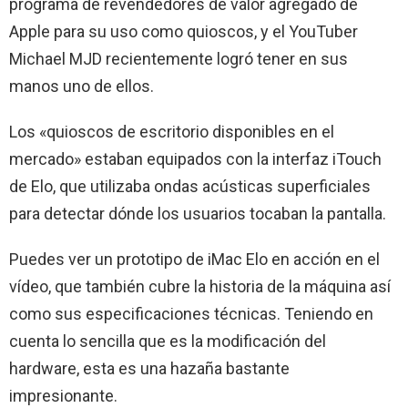
programa de revendedores de valor agregado de
Apple para su uso como quioscos, y el YouTuber
Michael MJD recientemente logró tener en sus
manos uno de ellos.
Los «quioscos de escritorio disponibles en el
mercado» estaban equipados con la interfaz iTouch
de Elo, que utilizaba ondas acústicas superficiales
para detectar dónde los usuarios tocaban la pantalla.
Puedes ver un prototipo de iMac Elo en acción en el
vídeo, que también cubre la historia de la máquina así
como sus especificaciones técnicas. Teniendo en
cuenta lo sencilla que es la modificación del
hardware, esta es una hazaña bastante
impresionante.