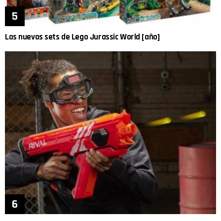
Los nuevos sets de Lego Jurassic World [año]