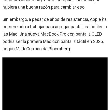
hubiera una buena razón para cambiar eso.
Sin embargo, a pesar de años de resistencia, Apple ha
comenzado a trabajar para agregar pantallas táctiles a
las Mac. Una nueva MacBook Pro con pantalla OLED
podría ser la primera Mac con pantalla táctil en 2025,
según Mark Gurman de Bloomberg.