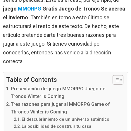
juego
MMORPG
Gratis Juego de Tronos Se acerca
el invierno
. También en torno a esto último se
estructurará el resto de este texto. De hecho, este
artículo pretende darte tres buenas razones para
jugar a este juego. Si tienes curiosidad por
conocerlas, entonces has venido a la dirección
correcta.
Table of Contents
Presentación del juego MMORPG Juego de
Tronos Winter is Coming
Tres razones para jugar al MMORPG Game of
Thrones Winter is Coming
El descubrimiento de un universo auténtico
La posibilidad de construir tu casa