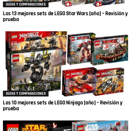
GUÍAS Y COMPARACIONES
Los 13 mejores sets de LEGO Star Wars [año] – Revisión y
prueba
GUÍAS Y COMPARACIONES
Los 10 mejores sets de LEGO Ninjago [año] – Revisión y
prueba