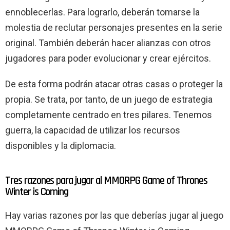
ennoblecerlas. Para lograrlo, deberán tomarse la
molestia de reclutar personajes presentes en la serie
original. También deberán hacer alianzas con otros
jugadores para poder evolucionar y crear ejércitos.
De esta forma podrán atacar otras casas o proteger la
propia. Se trata, por tanto, de un juego de estrategia
completamente centrado en tres pilares. Tenemos
guerra, la capacidad de utilizar los recursos
disponibles y la diplomacia.
Tres razones para jugar al MMORPG Game of Thrones
Winter is Coming
Hay varias razones por las que deberías jugar al juego