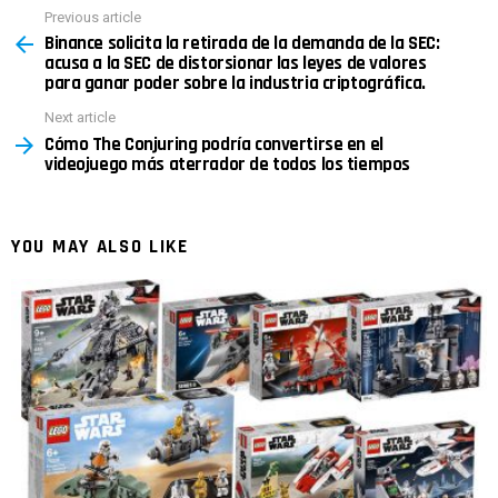
Previous article
See
Binance solicita la retirada de la demanda de la SEC:
more
acusa a la SEC de distorsionar las leyes de valores
para ganar poder sobre la industria criptográfica.
Next article
Cómo The Conjuring podría convertirse en el
videojuego más aterrador de todos los tiempos
YOU MAY ALSO LIKE