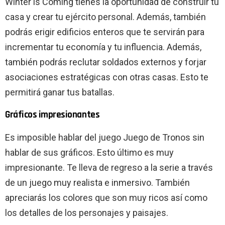
Winter is Coming tienes la oportunidad de construir tu
casa y crear tu ejército personal. Además, también
podrás erigir edificios enteros que te servirán para
incrementar tu economía y tu influencia. Además,
también podrás reclutar soldados externos y forjar
asociaciones estratégicas con otras casas. Esto te
permitirá ganar tus batallas.
Gráficos impresionantes
Es imposible hablar del juego Juego de Tronos sin
hablar de sus gráficos. Esto último es muy
impresionante. Te lleva de regreso a la serie a través
de un juego muy realista e inmersivo. También
apreciarás los colores que son muy ricos así como
los detalles de los personajes y paisajes.