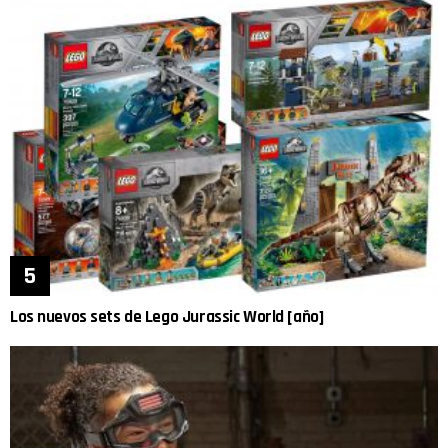
Los nuevos sets de Lego Jurassic World [año]