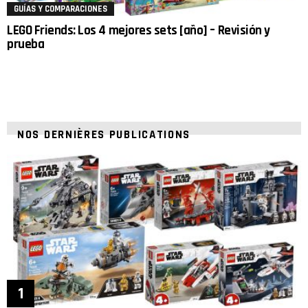
GUÍAS Y COMPARACIONES
LEGO Friends: Los 4 mejores sets [año] – Revisión y
prueba
NOS DERNIÈRES PUBLICATIONS