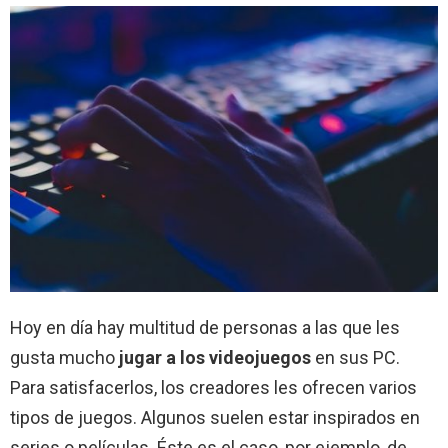
Hoy en día hay multitud de personas a las que les
gusta mucho
jugar a los videojuegos
en sus PC.
Para satisfacerlos, los creadores les ofrecen varios
tipos de juegos. Algunos suelen estar inspirados en
series o películas. Éste es el caso, por ejemplo, de