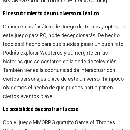
MMORPG Game of Thrones Winter is Coming.
El descubrimiento de un universo auténtico
Cuando seas fanático de Juego de Tronos y optes por
este juego para PC, no te decepcionarás. De hecho,
todo está hecho para que puedas pasar un buen rato.
Podrás explorar Westeros y sumergirte en las
historias que se contaron en la serie de televisión.
También tienes la oportunidad de interactuar con
ciertos personajes clave de este universo. Tampoco
olvidemos el hecho de que puedes participar en
ciertos eventos clave.
La posibilidad de construir tu casa
Con el juego MMORPG gratuito Game of Thrones