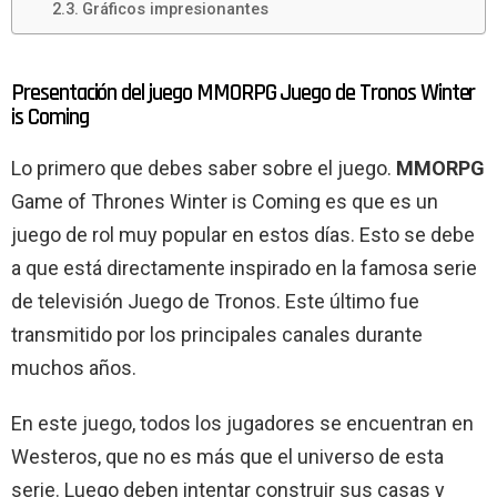
Gráficos impresionantes
Presentación del juego MMORPG Juego de Tronos Winter
is Coming
Lo primero que debes saber sobre el juego.
MMORPG
Game of Thrones Winter is Coming es que es un
juego de rol muy popular en estos días. Esto se debe
a que está directamente inspirado en la famosa serie
de televisión Juego de Tronos. Este último fue
transmitido por los principales canales durante
muchos años.
En este juego, todos los jugadores se encuentran en
Westeros, que no es más que el universo de esta
serie. Luego deben intentar construir sus casas y