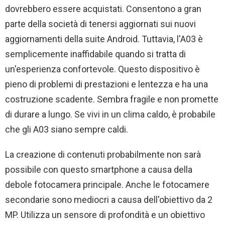
dovrebbero essere acquistati. Consentono a gran
parte della società di tenersi aggiornati sui nuovi
aggiornamenti della suite Android. Tuttavia, l'A03 è
semplicemente inaffidabile quando si tratta di
un'esperienza confortevole. Questo dispositivo è
pieno di problemi di prestazioni e lentezza e ha una
costruzione scadente. Sembra fragile e non promette
di durare a lungo. Se vivi in ​​un clima caldo, è probabile
che gli A03 siano sempre caldi.
La creazione di contenuti probabilmente non sarà
possibile con questo smartphone a causa della
debole fotocamera principale. Anche le fotocamere
secondarie sono mediocri a causa dell'obiettivo da 2
MP. Utilizza un sensore di profondità e un obiettivo