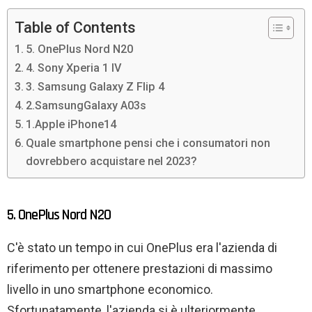
Table of Contents
5. OnePlus Nord N20
4. Sony Xperia 1 IV
3. Samsung Galaxy Z Flip 4
2.SamsungGalaxy A03s
1.Apple iPhone14
Quale smartphone pensi che i consumatori non
dovrebbero acquistare nel 2023?
5. OnePlus Nord N20
C'è stato un tempo in cui OnePlus era l'azienda di
riferimento per ottenere prestazioni di massimo
livello in uno smartphone economico.
Sfortunatamente, l'azienda si è ulteriormente