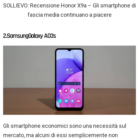
SOLLIEVO: Recensione Honor X9a – Gli smartphone di
fascia media continuano a piacere
2.SamsungGalaxy A03s
Gli smartphone economici sono una necessità sul
mercato, ma alcuni di essi semplicemente non