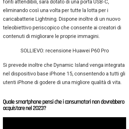
fonti attendibili, sarà dotato di una porta USB-C,
eliminando così una volta per tutte la lotta per i
caricabatterie Lightning. Dispone inoltre di un nuovo
teleobiettivo periscopico che consente ai creatori di
contenuti di migliorare le proprie immagini.
SOLLIEVO: recensione Huawei P60 Pro
Si prevede inoltre che Dynamic Island venga integrata
nel dispositivo base iPhone 15, consentendo a tutti gli
utenti iPhone di godere di una migliore qualità di vita.
Quale smartphone pensi che i consumatori non dovrebbero
acquistare nel 2023?