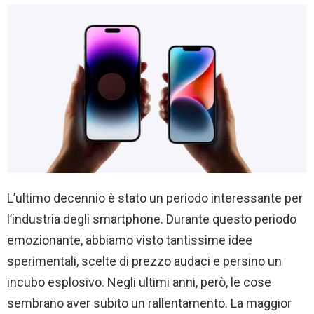
L’ultimo decennio è stato un periodo interessante per
l’industria degli smartphone. Durante questo periodo
emozionante, abbiamo visto tantissime idee
sperimentali, scelte di prezzo audaci e persino un
incubo esplosivo. Negli ultimi anni, però, le cose
sembrano aver subito un rallentamento. La maggior