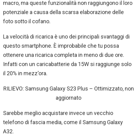
macro, ma queste funzionalità non raggiungono il loro
potenziale a causa della scarsa elaborazione delle
foto sotto il cofano.
La velocità di ricarica è uno dei principali svantaggi di
questo smartphone. È improbabile che tu possa
ottenere una ricarica completa in meno di due ore.
Infatti con un caricabatterie da 15W si raggiunge solo
il 20% in mezz'ora.
RILIEVO: Samsung Galaxy S23 Plus – Ottimizzato, non
aggiornato
Sarebbe meglio acquistare invece un vecchio
telefono di fascia media, come il Samsung Galaxy
A32.