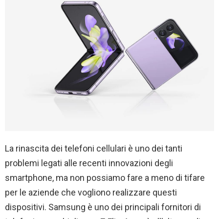
La rinascita dei telefoni cellulari è uno dei tanti
problemi legati alle recenti innovazioni degli
smartphone, ma non possiamo fare a meno di tifare
per le aziende che vogliono realizzare questi
dispositivi. Samsung è uno dei principali fornitori di