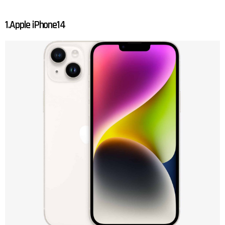
1.Apple iPhone14