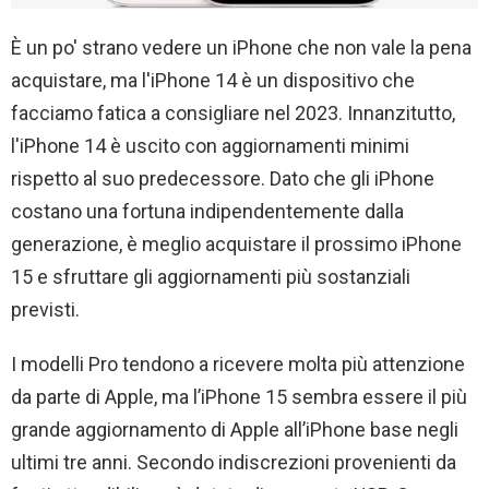
È un po' strano vedere un iPhone che non vale la pena
acquistare, ma l'iPhone 14 è un dispositivo che
facciamo fatica a consigliare nel 2023. Innanzitutto,
l'iPhone 14 è uscito con aggiornamenti minimi
rispetto al suo predecessore. Dato che gli iPhone
costano una fortuna indipendentemente dalla
generazione, è meglio acquistare il prossimo iPhone
15 e sfruttare gli aggiornamenti più sostanziali
previsti.
I modelli Pro tendono a ricevere molta più attenzione
da parte di Apple, ma l’iPhone 15 sembra essere il più
grande aggiornamento di Apple all’iPhone base negli
ultimi tre anni. Secondo indiscrezioni provenienti da