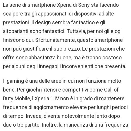
La serie di smartphone Xperia di Sony sta facendo
scalpore tra gli appassionati di dispositivi ad alte
prestazioni. Il design sembra fantastico e gli
altoparlanti sono fantastici. Tuttavia, per noi gli elogi
finiscono qui. Sfortunatamente, questo smartphone
non può giustificare il suo prezzo. Le prestazioni che
offre sono abbastanza buone, ma è troppo costoso
per alcuni degli innegabili inconvenienti che presenta.
Il gaming è una delle aree in cui non funziona molto
bene. Per giochi intensi e competitivi come Call of
Duty Mobile, l'Xperia 1 IV non è in grado di mantenere
frequenze di aggiornamento elevate per lunghi periodi
di tempo. Invece, diventa notevolmente lento dopo
due o tre partite. Inoltre, la mancanza di una frequenza