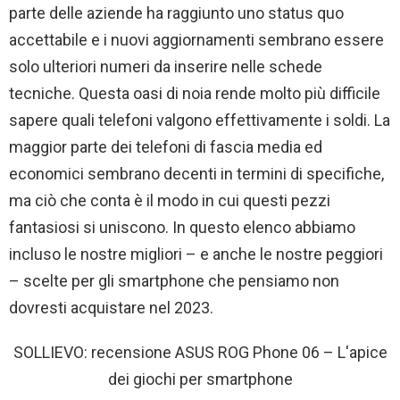
parte delle aziende ha raggiunto uno status quo
accettabile e i nuovi aggiornamenti sembrano essere
solo ulteriori numeri da inserire nelle schede
tecniche. Questa oasi di noia rende molto più difficile
sapere quali telefoni valgono effettivamente i soldi. La
maggior parte dei telefoni di fascia media ed
economici sembrano decenti in termini di specifiche,
ma ciò che conta è il modo in cui questi pezzi
fantasiosi si uniscono. In questo elenco abbiamo
incluso le nostre migliori – e anche le nostre peggiori
– scelte per gli smartphone che pensiamo non
dovresti acquistare nel 2023.
SOLLIEVO: recensione ASUS ROG Phone 06 – L'apice
dei giochi per smartphone