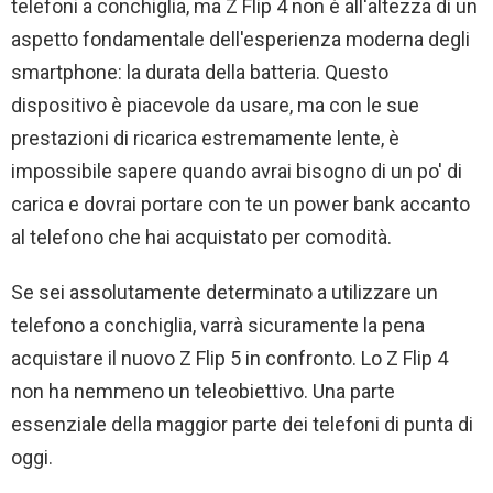
telefoni a conchiglia, ma Z Flip 4 non è all'altezza di un
aspetto fondamentale dell'esperienza moderna degli
smartphone: la durata della batteria. Questo
dispositivo è piacevole da usare, ma con le sue
prestazioni di ricarica estremamente lente, è
impossibile sapere quando avrai bisogno di un po' di
carica e dovrai portare con te un power bank accanto
al telefono che hai acquistato per comodità.
Se sei assolutamente determinato a utilizzare un
telefono a conchiglia, varrà sicuramente la pena
acquistare il nuovo Z Flip 5 in confronto. Lo Z Flip 4
non ha nemmeno un teleobiettivo. Una parte
essenziale della maggior parte dei telefoni di punta di
oggi.