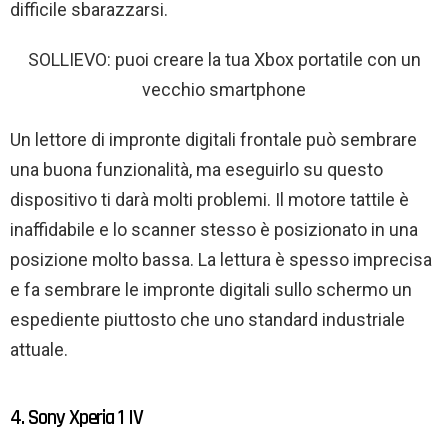
difficile sbarazzarsi.
SOLLIEVO: puoi creare la tua Xbox portatile con un
vecchio smartphone
Un lettore di impronte digitali frontale può sembrare
una buona funzionalità, ma eseguirlo su questo
dispositivo ti darà molti problemi. Il motore tattile è
inaffidabile e lo scanner stesso è posizionato in una
posizione molto bassa. La lettura è spesso imprecisa
e fa sembrare le impronte digitali sullo schermo un
espediente piuttosto che uno standard industriale
attuale.
4. Sony Xperia 1 IV