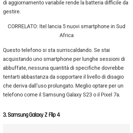
di aggiornamento variabile rende la batteria difficile da
gestire.
CORRELATO: Itel lancia 5 nuovi smartphone in Sud
Africa
Questo telefono si sta surriscaldando. Se stai
acquistando uno smartphone per lunghe sessioni di
abbuffate, nessuna quantità di specifiche dovrebbe
tentarti abbastanza da sopportare il livello di disagio
che deriva dall'uso prolungato. Meglio optare per un
telefono come il Samsung Galaxy S23 o il Pixel 7a.
3. Samsung Galaxy Z Flip 4