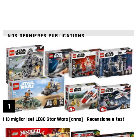
NOS DERNIÈRES PUBLICATIONS
I 13 migliori set LEGO Star Wars [anno] – Recensione e test