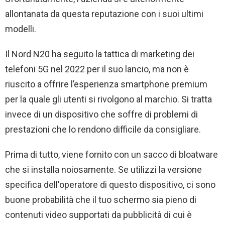
allontanata da questa reputazione con i suoi ultimi
modelli.
Il Nord N20 ha seguito la tattica di marketing dei
telefoni 5G nel 2022 per il suo lancio, ma non è
riuscito a offrire l’esperienza smartphone premium
per la quale gli utenti si rivolgono al marchio. Si tratta
invece di un dispositivo che soffre di problemi di
prestazioni che lo rendono difficile da consigliare.
Prima di tutto, viene fornito con un sacco di bloatware
che si installa noiosamente. Se utilizzi la versione
specifica dell'operatore di questo dispositivo, ci sono
buone probabilità che il tuo schermo sia pieno di
contenuti video supportati da pubblicità di cui è