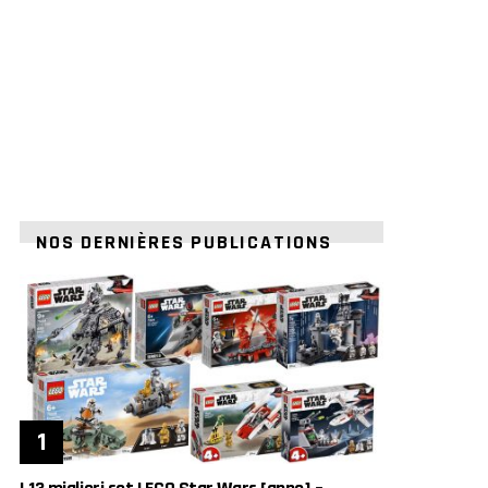
NOS DERNIÈRES PUBLICATIONS