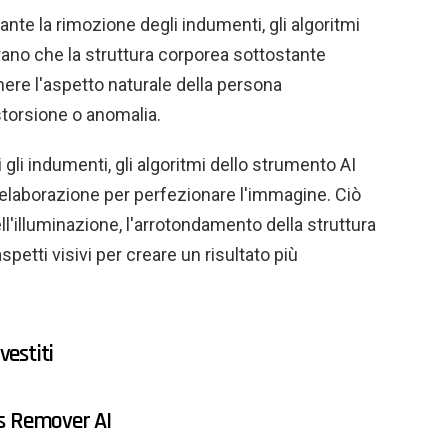
ante la rimozione degli indumenti, gli algoritmi
rano che la struttura corporea sottostante
ere l'aspetto naturale della persona
storsione o anomalia.
gli indumenti, gli algoritmi dello strumento AI
elaborazione per perfezionare l'immagine. Ciò
l'illuminazione, l'arrotondamento della struttura
aspetti visivi per creare un risultato più
vestiti
ess Remover AI