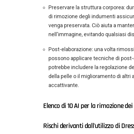
Preservare la struttura corporea: dur
di rimozione degli indumenti assicu
venga preservata. Ciò aiuta a manten
nell'immagine, evitando qualsiasi di
Post-elaborazione: una volta rimossi 
possono applicare tecniche di post-
potrebbe includere la regolazione del
della pelle o il miglioramento di altri 
accattivante.
Elenco di 10 AI per la rimozione dei 
Rischi derivanti dall'utilizzo di Dr