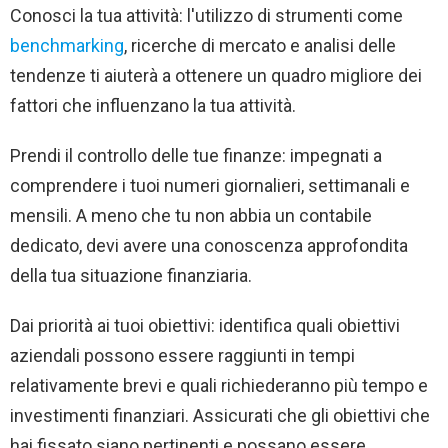
Conosci la tua attività: l'utilizzo di strumenti come
benchmarking
, ricerche di mercato e analisi delle
tendenze ti aiuterà a ottenere un quadro migliore dei
fattori che influenzano la tua attività.
Prendi il controllo delle tue finanze: impegnati a
comprendere i tuoi numeri giornalieri, settimanali e
mensili. A meno che tu non abbia un contabile
dedicato, devi avere una conoscenza approfondita
della tua situazione finanziaria.
Dai priorità ai tuoi obiettivi: identifica quali obiettivi
aziendali possono essere raggiunti in tempi
relativamente brevi e quali richiederanno più tempo e
investimenti finanziari. Assicurati che gli obiettivi che
hai fissato siano pertinenti e possano essere