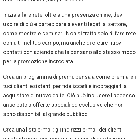
Inizia a fare rete: oltre a una presenza online, devi
uscire di più e partecipare a eventi legati al settore,
come mostre e seminari. Non si tratta solo di fare rete
con altri nel tuo campo, ma anche di creare nuovi
contatti con aziende che la pensano allo stesso modo
per la promozione incrociata.
Crea un programma di premi: pensa a come premiare i
tuoi clienti esistenti per fidelizzarli e incoraggiarli a
acquistare di nuovo da te. Ciò può includere l'accesso
anticipato a offerte speciali ed esclusive che non
sono disponibili al grande pubblico.
Crea una lista e-mail: gli indirizzi e-mail dei clienti
esistenti sono una risorsa preziosa di cui dovresti