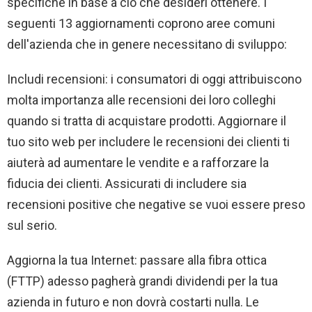
specifiche in base a ciò che desideri ottenere. I
seguenti 13 aggiornamenti coprono aree comuni
dell'azienda che in genere necessitano di sviluppo:
Includi recensioni: i consumatori di oggi attribuiscono
molta importanza alle recensioni dei loro colleghi
quando si tratta di acquistare prodotti. Aggiornare il
tuo sito web per includere le recensioni dei clienti ti
aiuterà ad aumentare le vendite e a rafforzare la
fiducia dei clienti. Assicurati di includere sia
recensioni positive che negative se vuoi essere preso
sul serio.
Aggiorna la tua Internet: passare alla fibra ottica
(FTTP) adesso pagherà grandi dividendi per la tua
azienda in futuro e non dovrà costarti nulla. Le