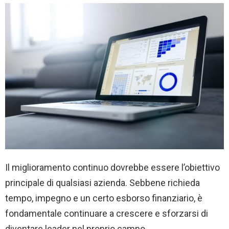
Il miglioramento continuo dovrebbe essere l’obiettivo
principale di qualsiasi azienda. Sebbene richieda
tempo, impegno e un certo esborso finanziario, è
fondamentale continuare a crescere e sforzarsi di
diventare leader nel proprio campo.