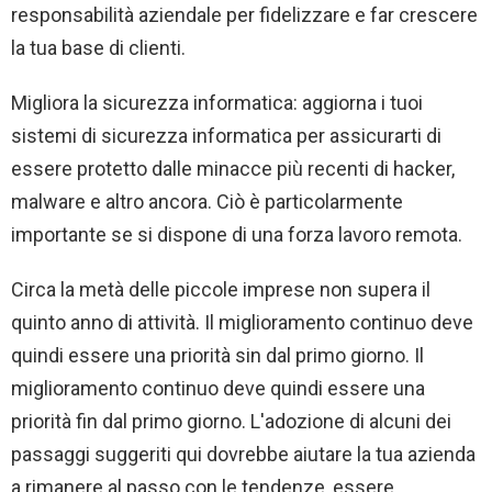
responsabilità aziendale per fidelizzare e far crescere
la tua base di clienti.
Migliora la sicurezza informatica: aggiorna i tuoi
sistemi di sicurezza informatica per assicurarti di
essere protetto dalle minacce più recenti di hacker,
malware e altro ancora. Ciò è particolarmente
importante se si dispone di una forza lavoro remota.
Circa la metà delle piccole imprese non supera il
quinto anno di attività. Il miglioramento continuo deve
quindi essere una priorità sin dal primo giorno. Il
miglioramento continuo deve quindi essere una
priorità fin dal primo giorno. L'adozione di alcuni dei
passaggi suggeriti qui dovrebbe aiutare la tua azienda
a rimanere al passo con le tendenze, essere