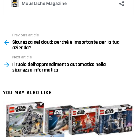
Previous article
See
Sicurezza nel cloud: perché è importante per la tua
more
azienda?
Next article
Il ruolo dell’apprendimento automatico nella
sicurezza informatica
YOU MAY ALSO LIKE