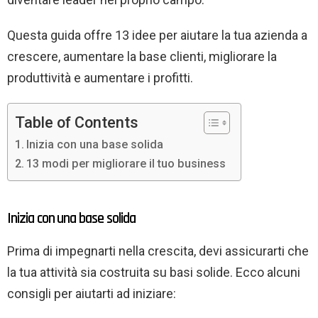
Questa guida offre 13 idee per aiutare la tua azienda a
crescere, aumentare la base clienti, migliorare la
produttività e aumentare i profitti.
Table of Contents
Inizia con una base solida
13 modi per migliorare il tuo business
Inizia con una base solida
Prima di impegnarti nella crescita, devi assicurarti che
la tua attività sia costruita su basi solide. Ecco alcuni
consigli per aiutarti ad iniziare: