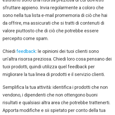
sfruttare appieno. Invia regolarmente a coloro che
sono nella tua lista e-mail promemoria di ciò che hai
da offrire, ma assicurati che si tratti di contenuti di
valore piuttosto che di ciò che potrebbe essere
percepito come spam.
Chiedi
feedback
: le opinioni dei tuoi clienti sono
un'altra risorsa preziosa. Chiedi loro cosa pensano dei
tuoi prodotti, quindi utilizza quel feedback per
migliorare la tua linea di prodotti e il servizio clienti.
Semplifica la tua attività: identifica i prodotti che non
vendono, i dipendenti che non ottengono buoni
risultati e qualsiasi altra area che potrebbe trattenerti.
Apporta modifiche e sii spietato per conto della tua