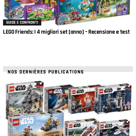
GUIDE E CONFRONTI
LEGO Friends: I 4 migliori set [anno] – Recensione e test
NOS DERNIÈRES PUBLICATIONS