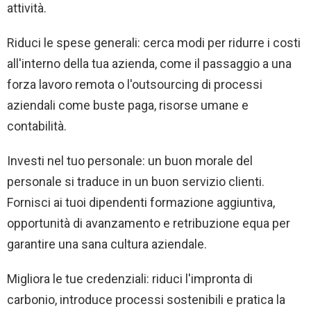
attività.
Riduci le spese generali: cerca modi per ridurre i costi
all'interno della tua azienda, come il passaggio a una
forza lavoro remota o l'outsourcing di processi
aziendali come buste paga, risorse umane e
contabilità.
Investi nel tuo personale: un buon morale del
personale si traduce in un buon servizio clienti.
Fornisci ai tuoi dipendenti formazione aggiuntiva,
opportunità di avanzamento e retribuzione equa per
garantire una sana cultura aziendale.
Migliora le tue credenziali: riduci l'impronta di
carbonio, introduce processi sostenibili e pratica la