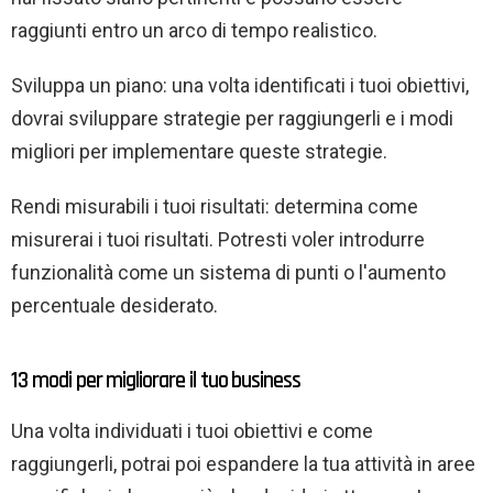
raggiunti entro un arco di tempo realistico.
Sviluppa un piano: una volta identificati i tuoi obiettivi,
dovrai sviluppare strategie per raggiungerli e i modi
migliori per implementare queste strategie.
Rendi misurabili i tuoi risultati: determina come
misurerai i tuoi risultati. Potresti voler introdurre
funzionalità come un sistema di punti o l'aumento
percentuale desiderato.
13 modi per migliorare il tuo business
Una volta individuati i tuoi obiettivi e come
raggiungerli, potrai poi espandere la tua attività in aree