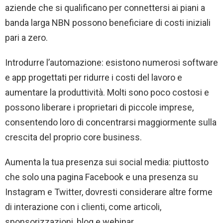
aziende che si qualificano per connettersi ai piani a
banda larga NBN possono beneficiare di costi iniziali
pari a zero.
Introdurre l’automazione: esistono numerosi software
e app progettati per ridurre i costi del lavoro e
aumentare la produttività. Molti sono poco costosi e
possono liberare i proprietari di piccole imprese,
consentendo loro di concentrarsi maggiormente sulla
crescita del proprio core business.
Aumenta la tua presenza sui social media: piuttosto
che solo una pagina Facebook e una presenza su
Instagram e Twitter, dovresti considerare altre forme
di interazione con i clienti, come articoli,
sponsorizzazioni, blog e webinar.