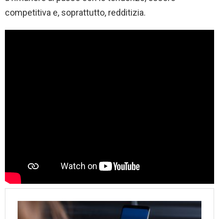
competitiva e, soprattutto, redditizia.