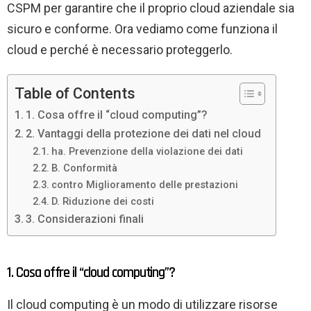
CSPM per garantire che il proprio cloud aziendale sia
sicuro e conforme. Ora vediamo come funziona il
cloud e perché è necessario proteggerlo.
Table of Contents
1. Cosa offre il “cloud computing”?
2. Vantaggi della protezione dei dati nel cloud
ha. Prevenzione della violazione dei dati
B. Conformità
contro Miglioramento delle prestazioni
D. Riduzione dei costi
3. Considerazioni finali
1. Cosa offre il “cloud computing”?
Il cloud computing è un modo di utilizzare risorse