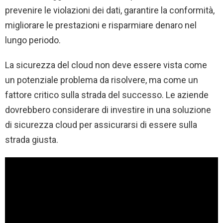
prevenire le violazioni dei dati, garantire la conformità,
migliorare le prestazioni e risparmiare denaro nel
lungo periodo.
La sicurezza del cloud non deve essere vista come
un potenziale problema da risolvere, ma come un
fattore critico sulla strada del successo. Le aziende
dovrebbero considerare di investire in una soluzione
di sicurezza cloud per assicurarsi di essere sulla
strada giusta.