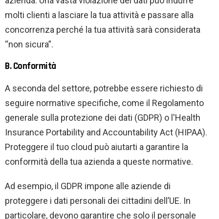
azienda. Una vasta violazione dei dati può indurre
molti clienti a lasciare la tua attività e passare alla
concorrenza perché la tua attività sarà considerata
“non sicura”.
B. Conformità
A seconda del settore, potrebbe essere richiesto di
seguire normative specifiche, come il Regolamento
generale sulla protezione dei dati (GDPR) o l'Health
Insurance Portability and Accountability Act (HIPAA).
Proteggere il tuo cloud può aiutarti a garantire la
conformità della tua azienda a queste normative.
Ad esempio, il GDPR impone alle aziende di
proteggere i dati personali dei cittadini dell’UE. In
particolare, devono garantire che solo il personale