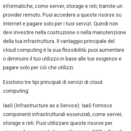
informatiche, come server, storage e reti, tramite un
provider remoto. Puoi accedere a queste risorse su
Internet e pagare solo per i tuoi servizi. Quindi non
devi investire nella costruzione o nella manutenzione
della tua infrastruttura. Il vantaggio principale del
cloud computing è la sua flessibilità: puoi aumentare
o diminuire il tuo utilizzo in base alle tue esigenze e
pagare solo per ciò che utilizzi.
Esistono tre tipi principali di servizi di cloud
computing:
IaaS (Infrastructure as a Service): IaaS fornisce
componenti infrastrutturali essenziali, come server,
storage e reti. Puoi utilizzare queste risorse per