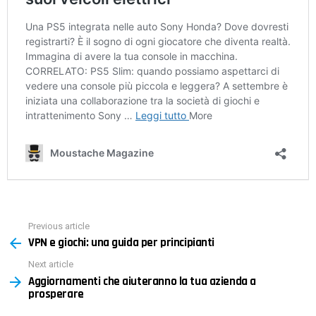
Previous article
See
VPN e giochi: una guida per principianti
more
Next article
Aggiornamenti che aiuteranno la tua azienda a
prosperare