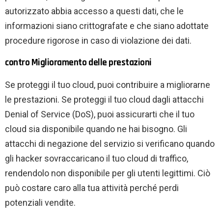
autorizzato abbia accesso a questi dati, che le
informazioni siano crittografate e che siano adottate
procedure rigorose in caso di violazione dei dati.
contro Miglioramento delle prestazioni
Se proteggi il tuo cloud, puoi contribuire a migliorarne
le prestazioni. Se proteggi il tuo cloud dagli attacchi
Denial of Service (DoS), puoi assicurarti che il tuo
cloud sia disponibile quando ne hai bisogno. Gli
attacchi di negazione del servizio si verificano quando
gli hacker sovraccaricano il tuo cloud di traffico,
rendendolo non disponibile per gli utenti legittimi. Ciò
può costare caro alla tua attività perché perdi
potenziali vendite.