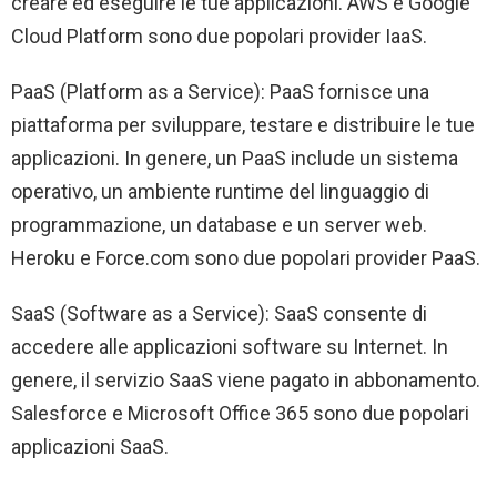
creare ed eseguire le tue applicazioni. AWS e Google
Cloud Platform sono due popolari provider IaaS.
PaaS (Platform as a Service): PaaS fornisce una
piattaforma per sviluppare, testare e distribuire le tue
applicazioni. In genere, un PaaS include un sistema
operativo, un ambiente runtime del linguaggio di
programmazione, un database e un server web.
Heroku e Force.com sono due popolari provider PaaS.
SaaS (Software as a Service): SaaS consente di
accedere alle applicazioni software su Internet. In
genere, il servizio SaaS viene pagato in abbonamento.
Salesforce e Microsoft Office 365 sono due popolari
applicazioni SaaS.