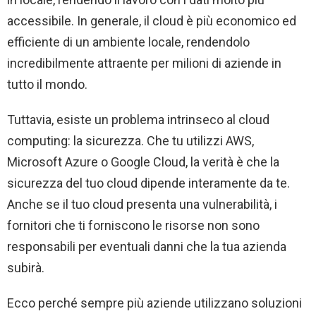
accessibile. In generale, il cloud è più economico ed
efficiente di un ambiente locale, rendendolo
incredibilmente attraente per milioni di aziende in
tutto il mondo.
Tuttavia, esiste un problema intrinseco al cloud
computing: la sicurezza. Che tu utilizzi AWS,
Microsoft Azure o Google Cloud, la verità è che la
sicurezza del tuo cloud dipende interamente da te.
Anche se il tuo cloud presenta una vulnerabilità, i
fornitori che ti forniscono le risorse non sono
responsabili per eventuali danni che la tua azienda
subirà.
Ecco perché sempre più aziende utilizzano soluzioni