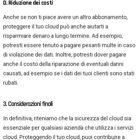
D. Riduzione dei costi
Anche se non ti piace avere un altro abbonamento,
proteggere il tuo cloud può anche aiutarti a
risparmiare denaro a lungo termine. Ad esempio,
potresti essere tenuto a pagare pesanti multe in caso
di violazione dei dati. Inoltre, potresti dover pagare
anche il costo della riparazione di eventuali danni
causati, ad esempio se i dati dei tuoi clienti sono stati
rubati.
3. Considerazioni finali
In definitiva, riteniamo che la sicurezza del cloud sia
essenziale per qualsiasi azienda che utilizza i servizi
cloud. Proteggendo il tuo cloud, puoi contribuire a