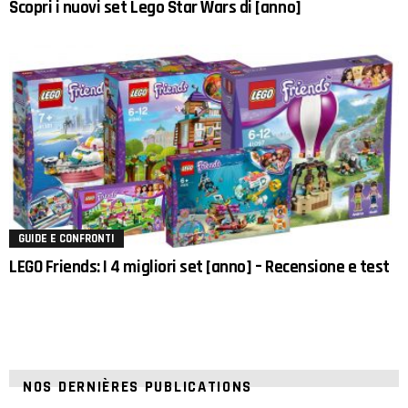
Scopri i nuovi set Lego Star Wars di [anno]
GUIDE E CONFRONTI
LEGO Friends: I 4 migliori set [anno] – Recensione e test
NOS DERNIÈRES PUBLICATIONS