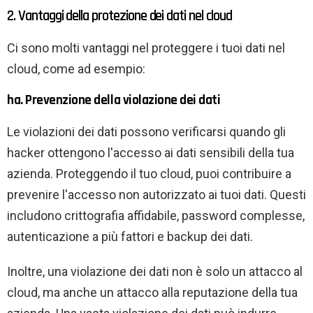
2. Vantaggi della protezione dei dati nel cloud
Ci sono molti vantaggi nel proteggere i tuoi dati nel
cloud, come ad esempio:
ha. Prevenzione della violazione dei dati
Le violazioni dei dati possono verificarsi quando gli
hacker ottengono l'accesso ai dati sensibili della tua
azienda. Proteggendo il tuo cloud, puoi contribuire a
prevenire l'accesso non autorizzato ai tuoi dati. Questi
includono crittografia affidabile, password complesse,
autenticazione a più fattori e backup dei dati.
Inoltre, una violazione dei dati non è solo un attacco al
cloud, ma anche un attacco alla reputazione della tua