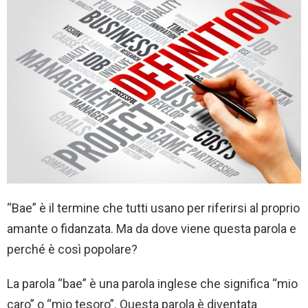
“Bae” è il termine che tutti usano per riferirsi al proprio
amante o fidanzata. Ma da dove viene questa parola e
perché è così popolare?
La parola “bae” è una parola inglese che significa “mio
caro” o “mio tesoro”. Questa parola è diventata