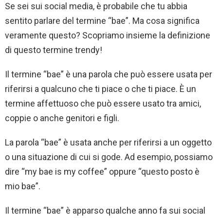
Se sei sui social media, è probabile che tu abbia
sentito parlare del termine “bae”. Ma cosa significa
veramente questo? Scopriamo insieme la definizione
di questo termine trendy!
Il termine “bae” è una parola che può essere usata per
riferirsi a qualcuno che ti piace o che ti piace. È un
termine affettuoso che può essere usato tra amici,
coppie o anche genitori e figli.
La parola “bae” è usata anche per riferirsi a un oggetto
o una situazione di cui si gode. Ad esempio, possiamo
dire “my bae is my coffee” oppure “questo posto è
mio bae”.
Il termine “bae” è apparso qualche anno fa sui social