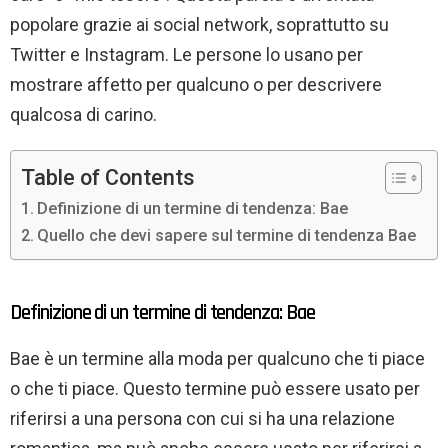
popolare grazie ai social network, soprattutto su
Twitter e Instagram. Le persone lo usano per
mostrare affetto per qualcuno o per descrivere
qualcosa di carino.
Table of Contents
Definizione di un termine di tendenza: Bae
Quello che devi sapere sul termine di tendenza Bae
Definizione di un termine di tendenza: Bae
Bae è un termine alla moda per qualcuno che ti piace
o che ti piace. Questo termine può essere usato per
riferirsi a una persona con cui si ha una relazione