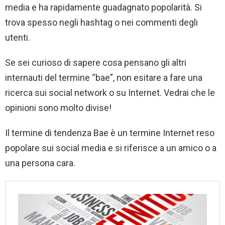
media e ha rapidamente guadagnato popolarità. Si
trova spesso negli hashtag o nei commenti degli
utenti.
Se sei curioso di sapere cosa pensano gli altri
internauti del termine “bae”, non esitare a fare una
ricerca sui social network o su Internet. Vedrai che le
opinioni sono molto divise!
Il termine di tendenza Bae è un termine Internet reso
popolare sui social media e si riferisce a un amico o a
una persona cara.