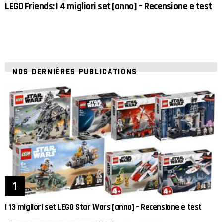
LEGO Friends: I 4 migliori set [anno] – Recensione e test
NOS DERNIÈRES PUBLICATIONS
I 13 migliori set LEGO Star Wars [anno] – Recensione e test