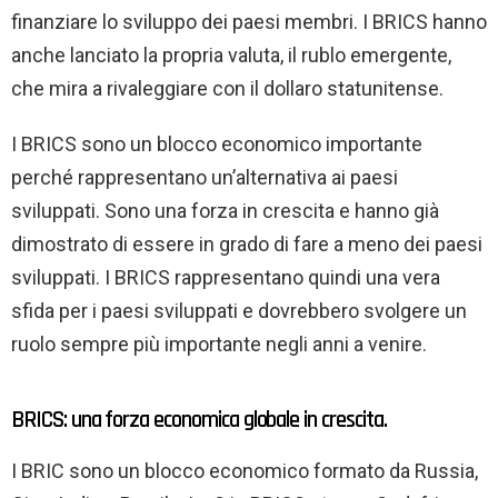
finanziare lo sviluppo dei paesi membri. I BRICS hanno
anche lanciato la propria valuta, il rublo emergente,
che mira a rivaleggiare con il dollaro statunitense.
I BRICS sono un blocco economico importante
perché rappresentano un’alternativa ai paesi
sviluppati. Sono una forza in crescita e hanno già
dimostrato di essere in grado di fare a meno dei paesi
sviluppati. I BRICS rappresentano quindi una vera
sfida per i paesi sviluppati e dovrebbero svolgere un
ruolo sempre più importante negli anni a venire.
BRICS: una forza economica globale in crescita.
I BRIC sono un blocco economico formato da Russia,