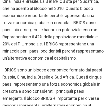
Cina, India e Brasile. La S in BRICS sta per Sudafrica,
che ha aderito al blocco nel 2010. Questo blocco
economico è importante perché rappresenta una
forza economica globale in crescita. I BRICS sono i
paesi più emergenti e hanno un potenziale enorme.
Rappresentano il 42% della popolazione mondiale e il
20% del PIL mondiale. I BRICS rappresentano una
minaccia per i paesi occidentali perché rappresentano
un’alternativa economica al capitalismo.
I BRICS sono un blocco economico formato dai paesi
Russia, Cina, India, Brasile e Sud Africa. Questi cinque
paesi rappresentano una forza economica globale in
crescita e sono considerati i principali paesi
emergenti. Il blocco BRICS è importante per diverse
ragioni: rappresenta un’alternativa economica al