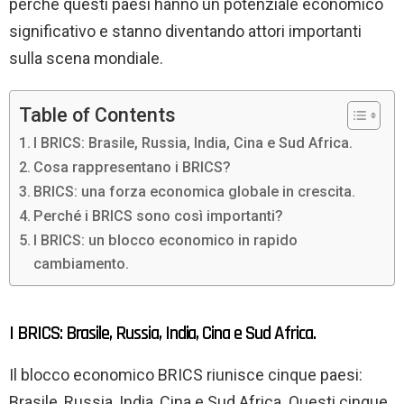
perché questi paesi hanno un potenziale economico
significativo e stanno diventando attori importanti
sulla scena mondiale.
Table of Contents
I BRICS: Brasile, Russia, India, Cina e Sud Africa.
Cosa rappresentano i BRICS?
BRICS: una forza economica globale in crescita.
Perché i BRICS sono così importanti?
I BRICS: un blocco economico in rapido
cambiamento.
I BRICS: Brasile, Russia, India, Cina e Sud Africa.
Il blocco economico BRICS riunisce cinque paesi:
Brasile, Russia, India, Cina e Sud Africa. Questi cinque