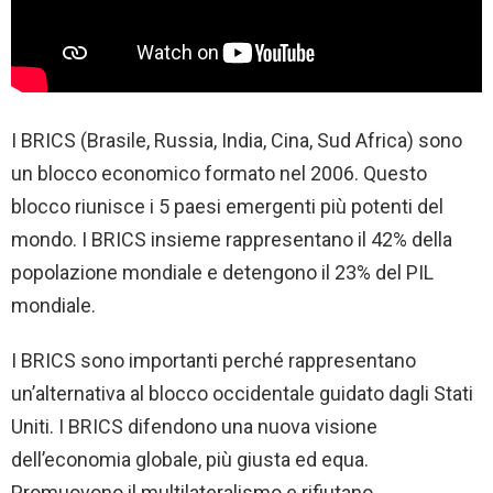
I BRICS (Brasile, Russia, India, Cina, Sud Africa) sono
un blocco economico formato nel 2006. Questo
blocco riunisce i 5 paesi emergenti più potenti del
mondo. I BRICS insieme rappresentano il 42% della
popolazione mondiale e detengono il 23% del PIL
mondiale.
I BRICS sono importanti perché rappresentano
un’alternativa al blocco occidentale guidato dagli Stati
Uniti. I BRICS difendono una nuova visione
dell’economia globale, più giusta ed equa.
Promuovono il multilateralismo e rifiutano