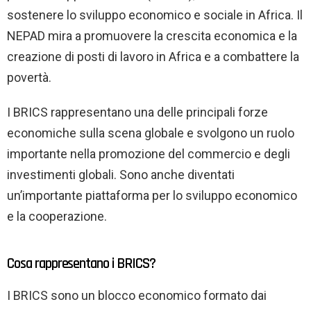
sostenere lo sviluppo economico e sociale in Africa. Il
NEPAD mira a promuovere la crescita economica e la
creazione di posti di lavoro in Africa e a combattere la
povertà.
I BRICS rappresentano una delle principali forze
economiche sulla scena globale e svolgono un ruolo
importante nella promozione del commercio e degli
investimenti globali. Sono anche diventati
un’importante piattaforma per lo sviluppo economico
e la cooperazione.
Cosa rappresentano i BRICS?
I BRICS sono un blocco economico formato dai