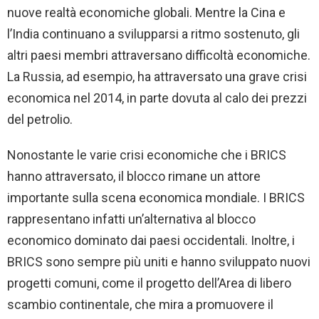
nuove realtà economiche globali. Mentre la Cina e
l’India continuano a svilupparsi a ritmo sostenuto, gli
altri paesi membri attraversano difficoltà economiche.
La Russia, ad esempio, ha attraversato una grave crisi
economica nel 2014, in parte dovuta al calo dei prezzi
del petrolio.
Nonostante le varie crisi economiche che i BRICS
hanno attraversato, il blocco rimane un attore
importante sulla scena economica mondiale. I BRICS
rappresentano infatti un’alternativa al blocco
economico dominato dai paesi occidentali. Inoltre, i
BRICS sono sempre più uniti e hanno sviluppato nuovi
progetti comuni, come il progetto dell’Area di libero
scambio continentale, che mira a promuovere il