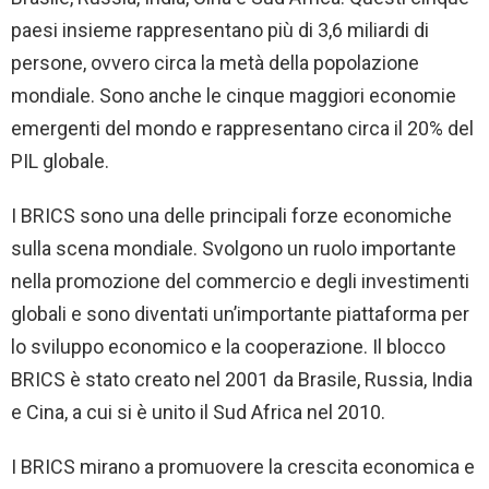
paesi insieme rappresentano più di 3,6 miliardi di
persone, ovvero circa la metà della popolazione
mondiale. Sono anche le cinque maggiori economie
emergenti del mondo e rappresentano circa il 20% del
PIL globale.
I BRICS sono una delle principali forze economiche
sulla scena mondiale. Svolgono un ruolo importante
nella promozione del commercio e degli investimenti
globali e sono diventati un’importante piattaforma per
lo sviluppo economico e la cooperazione. Il blocco
BRICS è stato creato nel 2001 da Brasile, Russia, India
e Cina, a cui si è unito il Sud Africa nel 2010.
I BRICS mirano a promuovere la crescita economica e