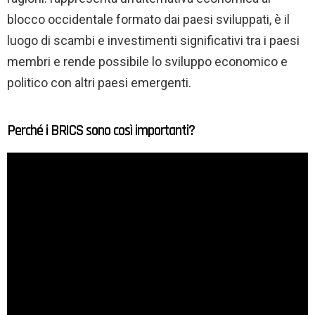
blocco occidentale formato dai paesi sviluppati, è il
luogo di scambi e investimenti significativi tra i paesi
membri e rende possibile lo sviluppo economico e
politico con altri paesi emergenti.
Perché i BRICS sono così importanti?