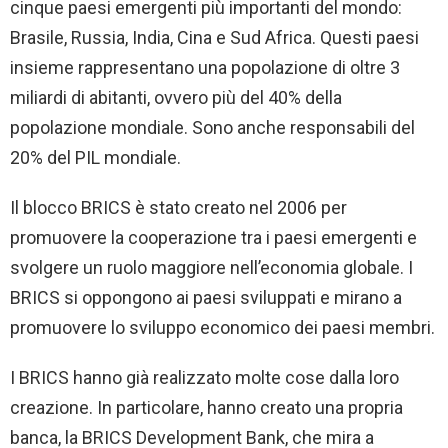
cinque paesi emergenti più importanti del mondo:
Brasile, Russia, India, Cina e Sud Africa. Questi paesi
insieme rappresentano una popolazione di oltre 3
miliardi di abitanti, ovvero più del 40% della
popolazione mondiale. Sono anche responsabili del
20% del PIL mondiale.
Il blocco BRICS è stato creato nel 2006 per
promuovere la cooperazione tra i paesi emergenti e
svolgere un ruolo maggiore nell’economia globale. I
BRICS si oppongono ai paesi sviluppati e mirano a
promuovere lo sviluppo economico dei paesi membri.
I BRICS hanno già realizzato molte cose dalla loro
creazione. In particolare, hanno creato una propria
banca, la BRICS Development Bank, che mira a