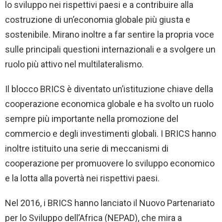
lo sviluppo nei rispettivi paesi e a contribuire alla
costruzione di un’economia globale più giusta e
sostenibile. Mirano inoltre a far sentire la propria voce
sulle principali questioni internazionali e a svolgere un
ruolo più attivo nel multilateralismo.
Il blocco BRICS è diventato un’istituzione chiave della
cooperazione economica globale e ha svolto un ruolo
sempre più importante nella promozione del
commercio e degli investimenti globali. I BRICS hanno
inoltre istituito una serie di meccanismi di
cooperazione per promuovere lo sviluppo economico
e la lotta alla povertà nei rispettivi paesi.
Nel 2016, i BRICS hanno lanciato il Nuovo Partenariato
per lo Sviluppo dell’Africa (NEPAD), che mira a