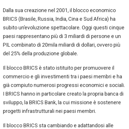
Dalla sua creazione nel 2001, il blocco economico
BRICS (Brasile, Russia, India, Cina e Sud Africa) ha
subito un’evoluzione spettacolare. Oggi questi cinque
paesi rappresentano più di 3 miliardi di persone e un
PIL combinato di 20mila miliardi di dollari, ovvero più
del 25% della produzione globale.
Il blocco BRICS è stato istituito per promuovere il
commercio e gli investimenti tra i paesi membri e ha
già compiuto numerosi progressi economici e sociali.
I BRICS hanno in particolare creato la propria banca di
sviluppo, la BRICS Bank, la cui missione è sostenere
progetti infrastrutturali nei paesi membri.
Il blocco BRICS sta cambiando e adattandosi alle