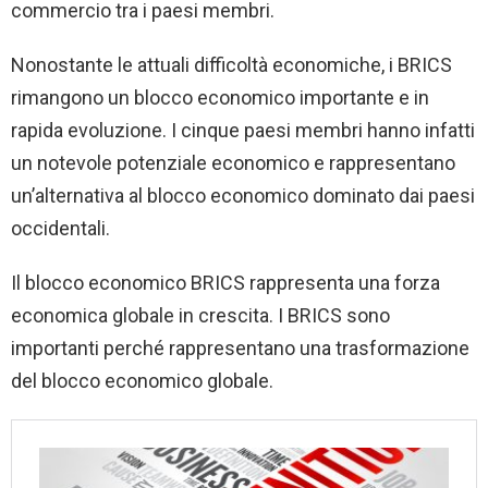
commercio tra i paesi membri.
Nonostante le attuali difficoltà economiche, i BRICS
rimangono un blocco economico importante e in
rapida evoluzione. I cinque paesi membri hanno infatti
un notevole potenziale economico e rappresentano
un’alternativa al blocco economico dominato dai paesi
occidentali.
Il blocco economico BRICS rappresenta una forza
economica globale in crescita. I BRICS sono
importanti perché rappresentano una trasformazione
del blocco economico globale.