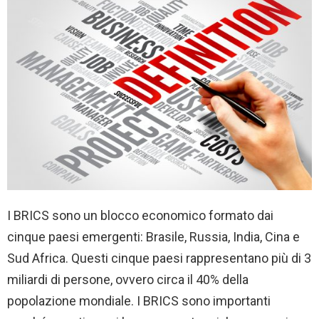
I BRICS sono un blocco economico formato dai
cinque paesi emergenti: Brasile, Russia, India, Cina e
Sud Africa. Questi cinque paesi rappresentano più di 3
miliardi di persone, ovvero circa il 40% della
popolazione mondiale. I BRICS sono importanti