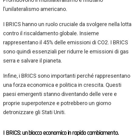
l’unilateralismo americano.
I BRICS hanno un ruolo cruciale da svolgere nella lotta
contro il riscaldamento globale. Insieme
rappresentano il 45% delle emissioni di CO2. I BRICS
sono quindi essenziali per ridurre le emissioni di gas
serra e salvare il pianeta.
Infine, i BRICS sono importanti perché rappresentano
una forza economica e politica in crescita. Questi
paesi emergenti stanno diventando delle vere e
proprie superpotenze e potrebbero un giorno
detronizzare gli Stati Uniti.
I BRICS: un blocco economico in rapido cambiamento.