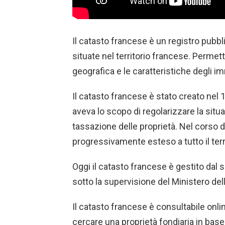
Il catasto francese è un registro pubbl
situate nel territorio francese. Permet
geografica e le caratteristiche degli im
Il catasto francese è stato creato nel 
aveva lo scopo di regolarizzare la situa
tassazione delle proprietà. Nel corso d
progressivamente esteso a tutto il terr
Oggi il catasto francese è gestito dal 
sotto la supervisione del Ministero del
Il catasto francese è consultabile onli
cercare una proprietà fondiaria in base 