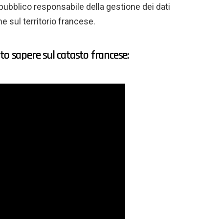
 pubblico responsabile della gestione dei dati
e sul territorio francese.
to sapere sul catasto francese: