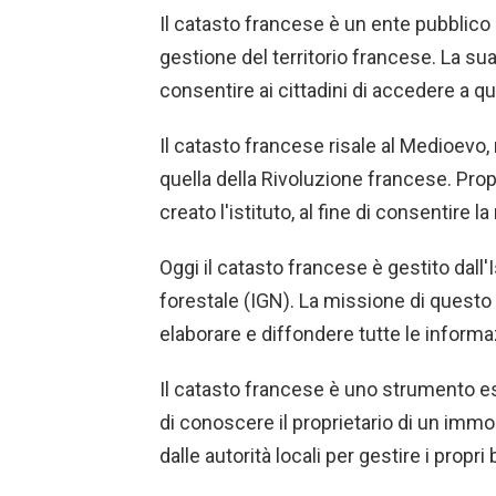
Il catasto francese è un ente pubblico
gestione del territorio francese. La sua
consentire ai cittadini di accedere a q
Il catasto francese risale al Medioevo,
quella della Rivoluzione francese. Propr
creato l'istituto, al fine di consentire la
Oggi il catasto francese è gestito dall
forestale (IGN). La missione di questo 
elaborare e diffondere tutte le informaz
Il catasto francese è uno strumento es
di conoscere il proprietario di un immob
dalle autorità locali per gestire i propri 