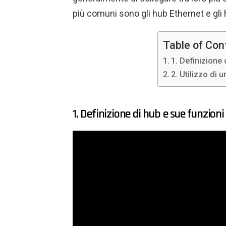
più comuni sono gli hub Ethernet e gli
Table of Con
1. Definizione 
2. Utilizzo di
1. Definizione di hub e sue funzioni