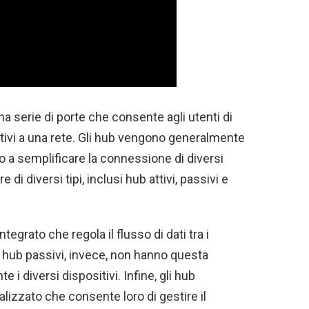
na serie di porte che consente agli utenti di
tivi a una rete. Gli hub vengono generalmente
ano a semplificare la connessione di diversi
di diversi tipi, inclusi hub attivi, passivi e
ntegrato che regola il flusso di dati tra i
Gli hub passivi, invece, non hanno questa
 i diversi dispositivi. Infine, gli hub
ializzato che consente loro di gestire il