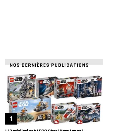
NOS DERNIÈRES PUBLICATIONS