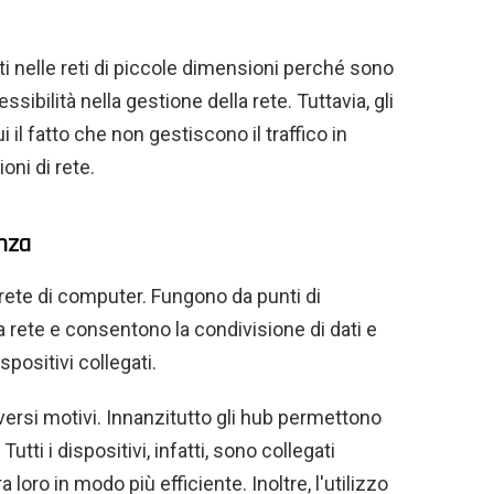
i nelle reti di piccole dimensioni perché sono
sibilità nella gestione della rete. Tuttavia, gli
 il fatto che non gestiscono il traffico in
oni di rete.
anza
 rete di computer. Fungono da punti di
a rete e consentono la condivisione di dati e
spositivi collegati.
iversi motivi. Innanzitutto gli hub permettono
tti i dispositivi, infatti, sono collegati
loro in modo più efficiente. Inoltre, l'utilizzo