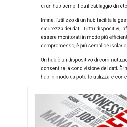
di un hub semplifica il cablaggio di rete
Infine, l’utilizzo di un hub facilita la g
sicurezza dei dati. Tutti i dispositivi, i
essere monitorati in modo più efficient
compromesso, è più semplice isolarlo da
Un hub è un dispositivo di commutazion
consentire la condivisione dei dati. È 
hub in modo da poterlo utilizzare corr