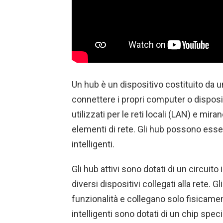
Un hub è un dispositivo costituito da u
connettere i propri computer o disposi
utilizzati per le reti locali (LAN) e mir
elementi di rete. Gli hub possono essere 
intelligenti.
Gli hub attivi sono dotati di un circuito i
diversi dispositivi collegati alla rete. 
funzionalità e collegano solo fisicamente
intelligenti sono dotati di un chip spec