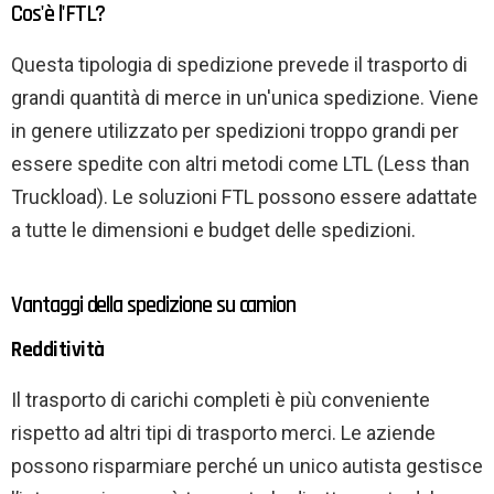
Cos'è l'FTL?
Questa tipologia di spedizione prevede il trasporto di
grandi quantità di merce in un'unica spedizione. Viene
in genere utilizzato per spedizioni troppo grandi per
essere spedite con altri metodi come LTL (Less than
Truckload). Le soluzioni FTL possono essere adattate
a tutte le dimensioni e budget delle spedizioni.
Vantaggi della spedizione su camion
Redditività
Il trasporto di carichi completi è più conveniente
rispetto ad altri tipi di trasporto merci. Le aziende
possono risparmiare perché un unico autista gestisce