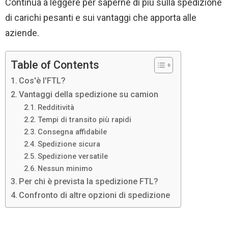
Continua a leggere per saperne di più sulla spedizione
di carichi pesanti e sui vantaggi che apporta alle
aziende.
Table of Contents
Cos'è l'FTL?
Vantaggi della spedizione su camion
Redditività
Tempi di transito più rapidi
Consegna affidabile
Spedizione sicura
Spedizione versatile
Nessun minimo
Per chi è prevista la spedizione FTL?
Confronto di altre opzioni di spedizione