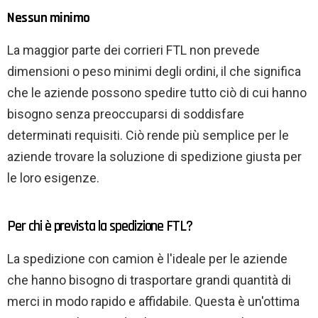
Nessun minimo
La maggior parte dei corrieri FTL non prevede
dimensioni o peso minimi degli ordini, il che significa
che le aziende possono spedire tutto ciò di cui hanno
bisogno senza preoccuparsi di soddisfare
determinati requisiti. Ciò rende più semplice per le
aziende trovare la soluzione di spedizione giusta per
le loro esigenze.
Per chi è prevista la spedizione FTL?
La spedizione con camion è l'ideale per le aziende
che hanno bisogno di trasportare grandi quantità di
merci in modo rapido e affidabile. Questa è un'ottima