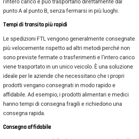
l’intero carico e può trasportarlo direttamente dal
punto A al punto B, senza fermarsi in più luoghi.
Tempi di transito più rapidi
Le spedizioni FTL vengono generalmente consegnate
più velocemente rispetto ad altri metodi perché non
sono previste fermate o trasferimenti e l'intero carico
viene trasportato in un unico veicolo. È una soluzione
ideale per le aziende che necessitano che i propri
prodotti vengano consegnati in modo rapido e
affidabile. Ad esempio, i prodotti alimentari e medici
hanno tempi di consegna fragili e richiedono una
consegna rapida.
Consegna affidabile