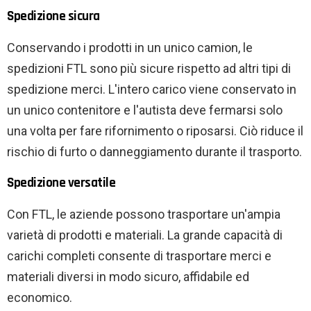
Spedizione sicura
Conservando i prodotti in un unico camion, le
spedizioni FTL sono più sicure rispetto ad altri tipi di
spedizione merci. L'intero carico viene conservato in
un unico contenitore e l'autista deve fermarsi solo
una volta per fare rifornimento o riposarsi. Ciò riduce il
rischio di furto o danneggiamento durante il trasporto.
Spedizione versatile
Con FTL, le aziende possono trasportare un'ampia
varietà di prodotti e materiali. La grande capacità di
carichi completi consente di trasportare merci e
materiali diversi in modo sicuro, affidabile ed
economico.