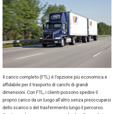
Il carico completo (FTL) è l'opzione più economica e
affidabile per il trasporto di carichi di grandi
dimensioni. Con FTL, i clienti possono spedire il
proprio carico da un luogo all'altro senza preoccuparsi
dello scarico o del trasferimento lungo il percorso.