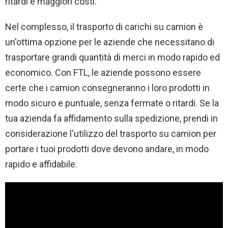
ritardi e maggiori costi.
Nel complesso, il trasporto di carichi su camion è
un'ottima opzione per le aziende che necessitano di
trasportare grandi quantità di merci in modo rapido ed
economico. Con FTL, le aziende possono essere
certe che i camion consegneranno i loro prodotti in
modo sicuro e puntuale, senza fermate o ritardi. Se la
tua azienda fa affidamento sulla spedizione, prendi in
considerazione l'utilizzo del trasporto su camion per
portare i tuoi prodotti dove devono andare, in modo
rapido e affidabile.