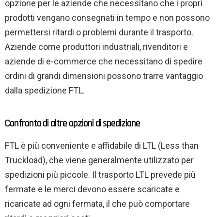
opzione per le aziende che necessitano che i propri
prodotti vengano consegnati in tempo e non possono
permettersi ritardi o problemi durante il trasporto.
Aziende come produttori industriali, rivenditori e
aziende di e-commerce che necessitano di spedire
ordini di grandi dimensioni possono trarre vantaggio
dalla spedizione FTL.
Confronto di altre opzioni di spedizione
FTL è più conveniente e affidabile di LTL (Less than
Truckload), che viene generalmente utilizzato per
spedizioni più piccole. Il trasporto LTL prevede più
fermate e le merci devono essere scaricate e
ricaricate ad ogni fermata, il che può comportare