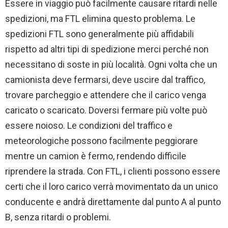
Essere in viaggio può facilmente causare ritardi nelle
spedizioni, ma FTL elimina questo problema. Le
spedizioni FTL sono generalmente più affidabili
rispetto ad altri tipi di spedizione merci perché non
necessitano di soste in più località. Ogni volta che un
camionista deve fermarsi, deve uscire dal traffico,
trovare parcheggio e attendere che il carico venga
caricato o scaricato. Doversi fermare più volte può
essere noioso. Le condizioni del traffico e
meteorologiche possono facilmente peggiorare
mentre un camion è fermo, rendendo difficile
riprendere la strada. Con FTL, i clienti possono essere
certi che il loro carico verrà movimentato da un unico
conducente e andrà direttamente dal punto A al punto
B, senza ritardi o problemi.