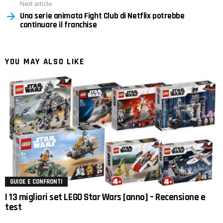
Next article
Una serie animata Fight Club di Netflix potrebbe
continuare il franchise
YOU MAY ALSO LIKE
GUIDE E CONFRONTI
I 13 migliori set LEGO Star Wars [anno] – Recensione e
test