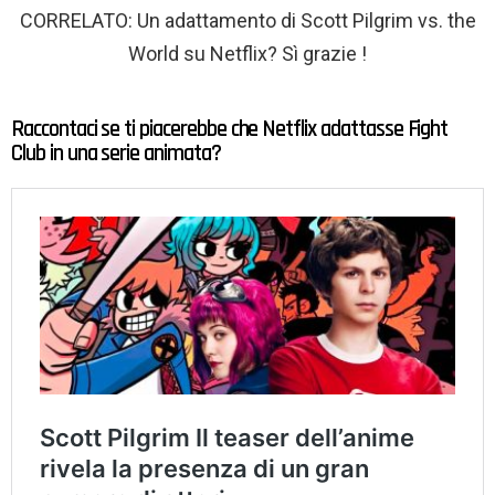
CORRELATO: Un adattamento di Scott Pilgrim vs. the
World su Netflix? Sì grazie !
Raccontaci se ti piacerebbe che Netflix adattasse Fight
Club in una serie animata?