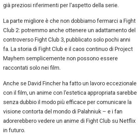
già preziosi riferimenti per l'aspetto della serie.
La parte migliore è che non dobbiamo fermarci a Fight
Club 2: potremmo anche ottenere un adattamento del
controverso Fight Club 3, pubblicato solo pochi anni
fa. La storia di Fight Club e il caos continuo di Project
Mayhem semplicemente non possono essere
raccontati solo nei film.
Anche se David Fincher ha fatto un lavoro eccezionale
con il film, un anime con l'estetica appropriata sarebbe
senza dubbio il modo più efficace per comunicare la
visione contorta del mondo di Palahniuk – e i fan
adorerebbero vedere un anime di Fight Club su Netflix
in futuro.