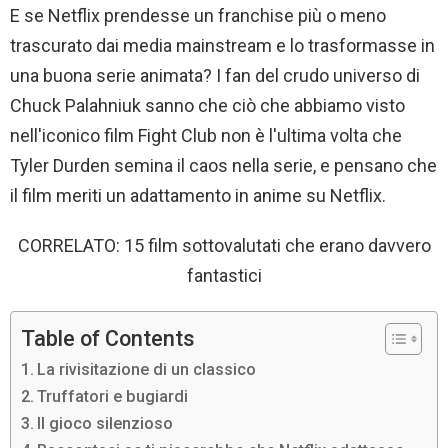
E se Netflix prendesse un franchise più o meno
trascurato dai media mainstream e lo trasformasse in
una buona serie animata? I fan del crudo universo di
Chuck Palahniuk sanno che ciò che abbiamo visto
nell'iconico film Fight Club non è l'ultima volta che
Tyler Durden semina il caos nella serie, e pensano che
il film meriti un adattamento in anime su Netflix.
CORRELATO: 15 film sottovalutati che erano davvero
fantastici
Table of Contents
La rivisitazione di un classico
Truffatori e bugiardi
Il gioco silenzioso