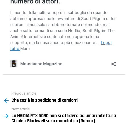
Previous article
See
Che cos’è la spedizione di camion?
more
Next article
La NVIDIA RTX 5090 non si affiderà ad un’architettura
Chiplet: Blackwell sarà monolotica [Rumor]