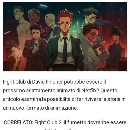
Fight Club di David Fincher potrebbe essere il
prossimo adattamento animato di Netflix? Questo
articolo esamina la possibilità di far rivivere la storia in
un nuovo formato di animazione.
CORRELATO: Fight Club 2: il fumetto dovrebbe essere