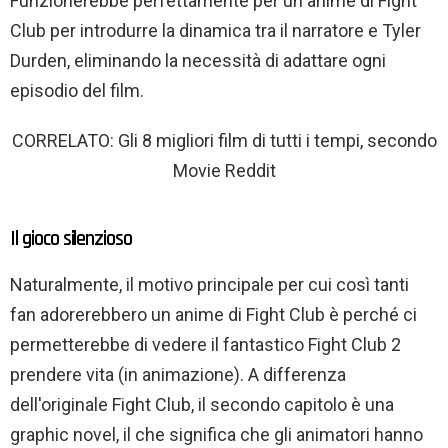
Funzionerebbe perfettamente per un anime di Fight
Club per introdurre la dinamica tra il narratore e Tyler
Durden, eliminando la necessità di adattare ogni
episodio del film.
CORRELATO: Gli 8 migliori film di tutti i tempi, secondo
Movie Reddit
Il gioco silenzioso
Naturalmente, il motivo principale per cui così tanti
fan adorerebbero un anime di Fight Club è perché ci
permetterebbe di vedere il fantastico Fight Club 2
prendere vita (in animazione). A differenza
dell'originale Fight Club, il secondo capitolo è una
graphic novel, il che significa che gli animatori hanno