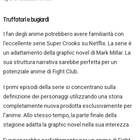
Truffatori e bugiardi
I fan degli anime potrebbero avere familiarità con
l'eccellente serie Super Crooks su Netflix. La serie è
un adattamento della graphic novel di Mark Millar. La
sua struttura narrativa sarebbe perfetta per un
potenziale anime di Fight Club.
I primi episodi della serie si concentrano sulla
definizione dei personaggi utilizzando una storia
completamente nuova prodotta esclusivamente per
l'anime. Allo stesso tempo, la parte finale della
stagione adatta la graphic novel nella sua interezza.