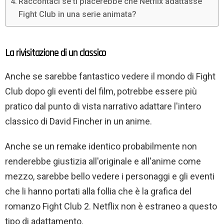
Raccontaci se ti piacerebbe che Netflix adattasse
Fight Club in una serie animata?
La rivisitazione di un classico
Anche se sarebbe fantastico vedere il mondo di Fight
Club dopo gli eventi del film, potrebbe essere più
pratico dal punto di vista narrativo adattare l'intero
classico di David Fincher in un anime.
Anche se un remake identico probabilmente non
renderebbe giustizia all'originale e all'anime come
mezzo, sarebbe bello vedere i personaggi e gli eventi
che li hanno portati alla follia che è la grafica del
romanzo Fight Club 2. Netflix non è estraneo a questo
tipo di adattamento.