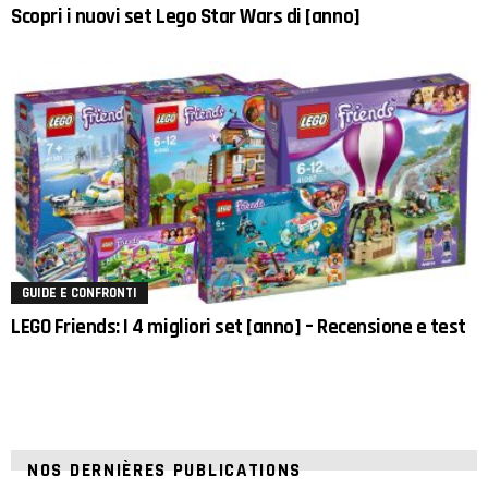
Scopri i nuovi set Lego Star Wars di [anno]
GUIDE E CONFRONTI
LEGO Friends: I 4 migliori set [anno] – Recensione e test
NOS DERNIÈRES PUBLICATIONS