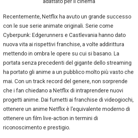
adattato per il cinema
Recentemente, Netflix ha avuto un grande successo
con le sue serie animate originali. Serie come
Cyberpunk: Edgerunners e Castlevania hanno dato
nuova vita ai rispettivi franchise, a volte addirittura
mettendo in ombra le opere su cui si basano. La
portata senza precedenti del gigante dello streaming
ha portato gli anime a un pubblico molto più vasto che
mai. Con un track record del genere, non sorprende
che i fan chiedano a Netflix di intraprendere nuovi
progetti anime. Dai fumetti ai franchise di videogiochi,
ottenere un anime Netflix è l'equivalente moderno di
ottenere un film live-action in termini di
riconoscimento e prestigio.