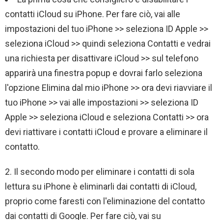
contatti iCloud su iPhone. Per fare ciò, vai alle
impostazioni del tuo iPhone >> seleziona ID Apple >>
seleziona iCloud >> quindi seleziona Contatti e vedrai
una richiesta per disattivare iCloud >> sul telefono
apparirà una finestra popup e dovrai farlo seleziona
l'opzione Elimina dal mio iPhone >> ora devi riavviare il
tuo iPhone >> vai alle impostazioni >> seleziona ID
Apple >> seleziona iCloud e seleziona Contatti >> ora
devi riattivare i contatti iCloud e provare a eliminare il
contatto.
2. Il secondo modo per eliminare i contatti di sola
lettura su iPhone è eliminarli dai contatti di iCloud,
proprio come faresti con l'eliminazione del contatto
dai contatti di Google. Per fare ciò, vai su