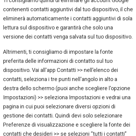
Ti consigliamo quindi di eliminare gli account Google
contenenti contatti aggiuntivi dal tuo dispositivo, il che
eliminerà automaticamente i contatti aggiuntivi di sola
lettura sul dispositivo e garantirà che solo una
versione dei contatti venga salvata sul tuo dispositivo.
Altrimenti, ti consigliamo di impostare la fonte
preferita delle informazioni di contatto sul tuo
dispositivo. Vai all'app Contatti >> nell'elenco dei
contatti, seleziona i tre punti nell'angolo in alto a
destra dello schermo (puoi anche scegliere l'opzione
Impostazioni) >> seleziona Impostazioni e vedrai una
pagina in cui puoi selezionare diversi opzioni di
gestione dei contatti. Quindi devi solo selezionare
Preferenze di visualizzazione e scegliere la fonte dei
contatti che desideri >> se selezioni “tutti i contatti”