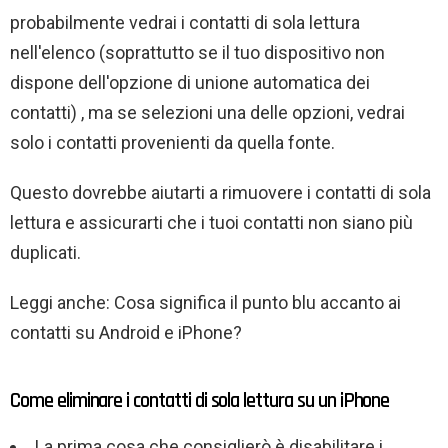
probabilmente vedrai i contatti di sola lettura
nell'elenco (soprattutto se il tuo dispositivo non
dispone dell'opzione di unione automatica dei
contatti) , ma se selezioni una delle opzioni, vedrai
solo i contatti provenienti da quella fonte.
Questo dovrebbe aiutarti a rimuovere i contatti di sola
lettura e assicurarti che i tuoi contatti non siano più
duplicati.
Leggi anche: Cosa significa il punto blu accanto ai
contatti su Android e iPhone?
Come eliminare i contatti di sola lettura su un iPhone
La prima cosa che consiglierò è disabilitare i