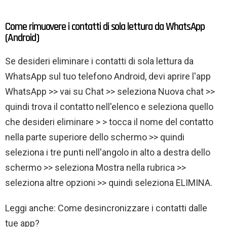
Come rimuovere i contatti di sola lettura da WhatsApp
(Android)
Se desideri eliminare i contatti di sola lettura da
WhatsApp sul tuo telefono Android, devi aprire l'app
WhatsApp >> vai su Chat >> seleziona Nuova chat >>
quindi trova il contatto nell'elenco e seleziona quello
che desideri eliminare > > tocca il nome del contatto
nella parte superiore dello schermo >> quindi
seleziona i tre punti nell'angolo in alto a destra dello
schermo >> seleziona Mostra nella rubrica >>
seleziona altre opzioni >> quindi seleziona ELIMINA.
Leggi anche: Come desincronizzare i contatti dalle
tue app?