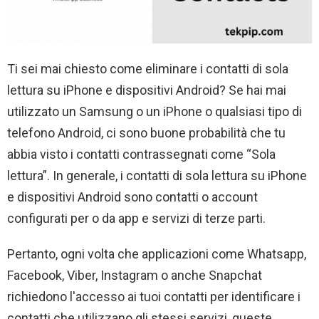
Ti sei mai chiesto come eliminare i contatti di sola
lettura su iPhone e dispositivi Android? Se hai mai
utilizzato un Samsung o un iPhone o qualsiasi tipo di
telefono Android, ci sono buone probabilità che tu
abbia visto i contatti contrassegnati come “Sola
lettura”. In generale, i contatti di sola lettura su iPhone
e dispositivi Android sono contatti o account
configurati per o da app e servizi di terze parti.
Pertanto, ogni volta che applicazioni come Whatsapp,
Facebook, Viber, Instagram o anche Snapchat
richiedono l'accesso ai tuoi contatti per identificare i
contatti che utilizzano gli stessi servizi, queste