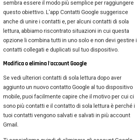
sembra essere il modo più semplice per raggiungere
questo obiettivo. L'app Contatti Google suggerisce
anche di unire i contatti e, per alcuni contatti di sola
lettura, abbiamo riscontrato situazioni in cui questa
opzione li combina tutti in uno solo e non devi gestire i
contatti collegati e duplicati sul tuo dispositivo.
Modifica o elimina l'account Google
Se vedi ulteriori contatti di sola lettura dopo aver
aggiunto un nuovo contatto Google al tuo dispositivo
mobile, puoi facilmente capire che il motivo per cui ci
sono più contatti e il contatto di sola lettura è perché i
tuoi contatti vengono salvati e salvati in più account
Gmail.