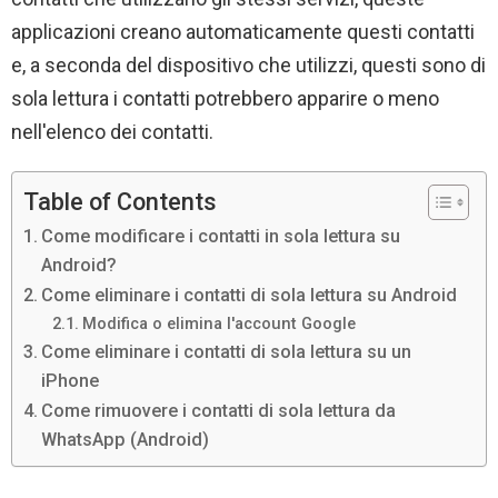
applicazioni creano automaticamente questi contatti
e, a seconda del dispositivo che utilizzi, questi sono di
sola lettura i contatti potrebbero apparire o meno
nell'elenco dei contatti.
Table of Contents
Come modificare i contatti in sola lettura su
Android?
Come eliminare i contatti di sola lettura su Android
Modifica o elimina l'account Google
Come eliminare i contatti di sola lettura su un
iPhone
Come rimuovere i contatti di sola lettura da
WhatsApp (Android)