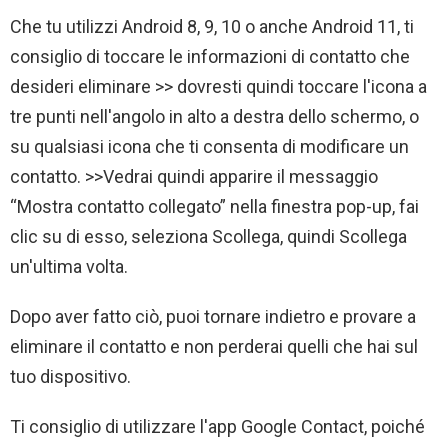
Che tu utilizzi Android 8, 9, 10 o anche Android 11, ti
consiglio di toccare le informazioni di contatto che
desideri eliminare >> dovresti quindi toccare l'icona a
tre punti nell'angolo in alto a destra dello schermo, o
su qualsiasi icona che ti consenta di modificare un
contatto. >>Vedrai quindi apparire il messaggio
“Mostra contatto collegato” nella finestra pop-up, fai
clic su di esso, seleziona Scollega, quindi Scollega
un'ultima volta.
Dopo aver fatto ciò, puoi tornare indietro e provare a
eliminare il contatto e non perderai quelli che hai sul
tuo dispositivo.
Ti consiglio di utilizzare l'app Google Contact, poiché