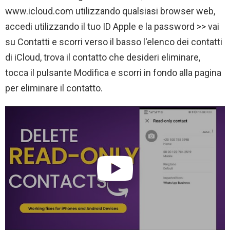
www.icloud.com utilizzando qualsiasi browser web,
accedi utilizzando il tuo ID Apple e la password >> vai
su Contatti e scorri verso il basso l'elenco dei contatti
di iCloud, trova il contatto che desideri eliminare,
tocca il pulsante Modifica e scorri in fondo alla pagina
per eliminare il contatto.