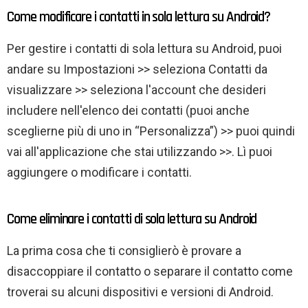
Come modificare i contatti in sola lettura su Android?
Per gestire i contatti di sola lettura su Android, puoi
andare su Impostazioni >> seleziona Contatti da
visualizzare >> seleziona l'account che desideri
includere nell'elenco dei contatti (puoi anche
sceglierne più di uno in “Personalizza”) >> puoi quindi
vai all'applicazione che stai utilizzando >>. Lì puoi
aggiungere o modificare i contatti.
Come eliminare i contatti di sola lettura su Android
La prima cosa che ti consiglierò è provare a
disaccoppiare il contatto o separare il contatto come
troverai su alcuni dispositivi e versioni di Android.