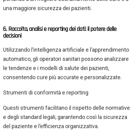
una maggiore sicurezza dei pazienti.
6. Raccolta, analisi e reporting dei dati: il potere delle
decisioni
Utilizzando l’intelligenza artificiale e l’apprendimento
automatico, gli operatori sanitari possono analizzare
le tendenze e i modelli di salute dei pazienti,
consentendo cure più accurate e personalizzate.
Strumenti di conformità e reporting
Questi strumenti facilitano il rispetto delle normative
e degli standard legali, garantendo così la sicurezza
del paziente e l’efficienza organizzativa.