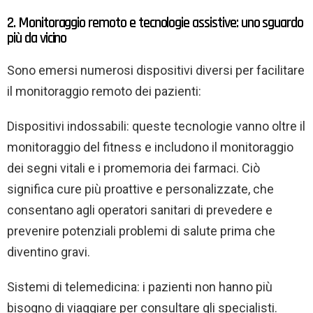
2. Monitoraggio remoto e tecnologie assistive: uno sguardo
più da vicino
Sono emersi numerosi dispositivi diversi per facilitare
il monitoraggio remoto dei pazienti:
Dispositivi indossabili: queste tecnologie vanno oltre il
monitoraggio del fitness e includono il monitoraggio
dei segni vitali e i promemoria dei farmaci. Ciò
significa cure più proattive e personalizzate, che
consentano agli operatori sanitari di prevedere e
prevenire potenziali problemi di salute prima che
diventino gravi.
Sistemi di telemedicina: i pazienti non hanno più
bisogno di viaggiare per consultare gli specialisti.