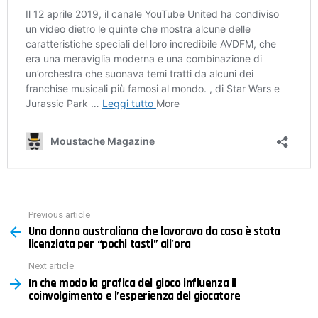
Previous article
See
Una donna australiana che lavorava da casa è stata
more
licenziata per “pochi tasti” all’ora
Next article
In che modo la grafica del gioco influenza il
coinvolgimento e l’esperienza del giocatore