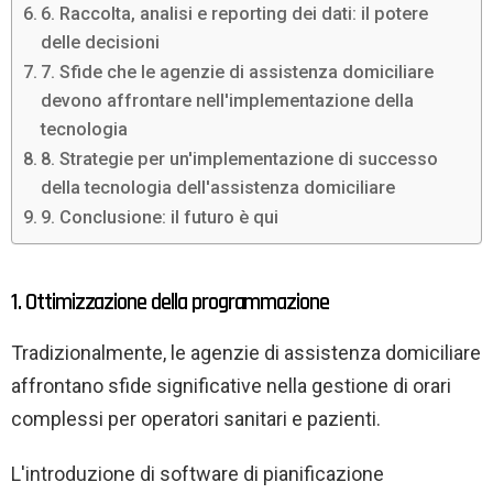
6. Raccolta, analisi e reporting dei dati: il potere
delle decisioni
7. Sfide che le agenzie di assistenza domiciliare
devono affrontare nell'implementazione della
tecnologia
8. Strategie per un'implementazione di successo
della tecnologia dell'assistenza domiciliare
9. Conclusione: il futuro è qui
1. Ottimizzazione della programmazione
Tradizionalmente, le agenzie di assistenza domiciliare
affrontano sfide significative nella gestione di orari
complessi per operatori sanitari e pazienti.
L'introduzione di software di pianificazione