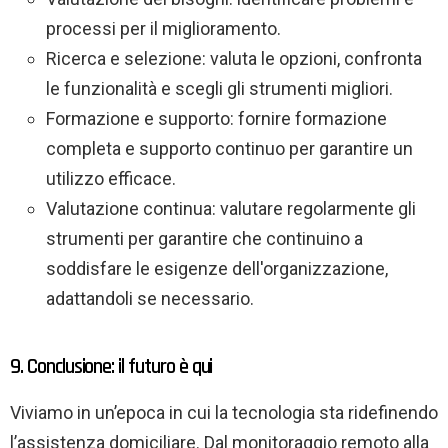
processi per il miglioramento.
Ricerca e selezione: valuta le opzioni, confronta
le funzionalità e scegli gli strumenti migliori.
Formazione e supporto: fornire formazione
completa e supporto continuo per garantire un
utilizzo efficace.
Valutazione continua: valutare regolarmente gli
strumenti per garantire che continuino a
soddisfare le esigenze dell'organizzazione,
adattandoli se necessario.
9. Conclusione: il futuro è qui
Viviamo in un’epoca in cui la tecnologia sta ridefinendo
l’assistenza domiciliare. Dal monitoraggio remoto alla