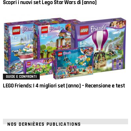
Scopri i nuovi set Lego Star Wars di [anno]
GUIDE E CONFRONTI
LEGO Friends: I 4 migliori set [anno] – Recensione e test
NOS DERNIÈRES PUBLICATIONS