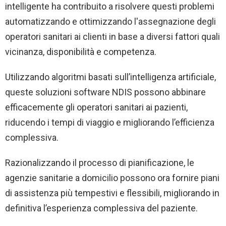
intelligente ha contribuito a risolvere questi problemi
automatizzando e ottimizzando l'assegnazione degli
operatori sanitari ai clienti in base a diversi fattori quali
vicinanza, disponibilità e competenza.
Utilizzando algoritmi basati sull’intelligenza artificiale,
queste soluzioni software NDIS possono abbinare
efficacemente gli operatori sanitari ai pazienti,
riducendo i tempi di viaggio e migliorando l’efficienza
complessiva.
Razionalizzando il processo di pianificazione, le
agenzie sanitarie a domicilio possono ora fornire piani
di assistenza più tempestivi e flessibili, migliorando in
definitiva l’esperienza complessiva del paziente.