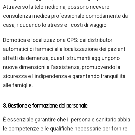
Attraverso la telemedicina, possono ricevere
consulenza medica professionale comodamente da
casa, riducendo lo stress e i costi di viaggio.
Domotica e localizzazione GPS: dai distributori
automatici di farmaci alla localizzazione dei pazienti
affetti da demenza, questi strumenti aggiungono
nuove dimensioni all'assistenza, promuovendo la
sicurezza e l'indipendenza e garantendo tranquillità
alle famiglie.
3. Gestione e formazione del personale
È essenziale garantire che il personale sanitario abbia
le competenze e le qualifiche necessarie per fornire