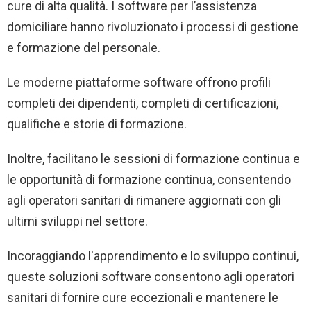
cure di alta qualità. I software per l’assistenza
domiciliare hanno rivoluzionato i processi di gestione
e formazione del personale.
Le moderne piattaforme software offrono profili
completi dei dipendenti, completi di certificazioni,
qualifiche e storie di formazione.
Inoltre, facilitano le sessioni di formazione continua e
le opportunità di formazione continua, consentendo
agli operatori sanitari di rimanere aggiornati con gli
ultimi sviluppi nel settore.
Incoraggiando l'apprendimento e lo sviluppo continui,
queste soluzioni software consentono agli operatori
sanitari di fornire cure eccezionali e mantenere le