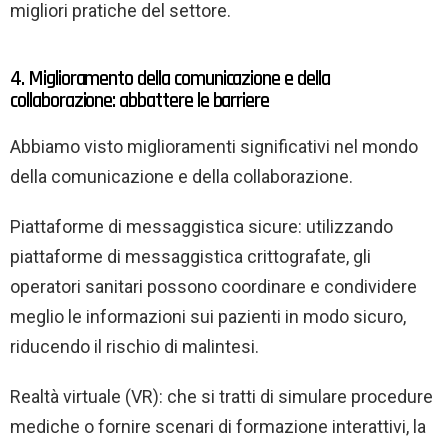
migliori pratiche del settore.
4. Miglioramento della comunicazione e della
collaborazione: abbattere le barriere
Abbiamo visto miglioramenti significativi nel mondo
della comunicazione e della collaborazione.
Piattaforme di messaggistica sicure: utilizzando
piattaforme di messaggistica crittografate, gli
operatori sanitari possono coordinare e condividere
meglio le informazioni sui pazienti in modo sicuro,
riducendo il rischio di malintesi.
Realtà virtuale (VR): che si tratti di simulare procedure
mediche o fornire scenari di formazione interattivi, la