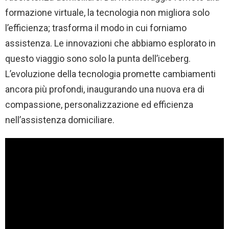
formazione virtuale, la tecnologia non migliora solo
l’efficienza; trasforma il modo in cui forniamo
assistenza. Le innovazioni che abbiamo esplorato in
questo viaggio sono solo la punta dell’iceberg.
L’evoluzione della tecnologia promette cambiamenti
ancora più profondi, inaugurando una nuova era di
compassione, personalizzazione ed efficienza
nell’assistenza domiciliare.