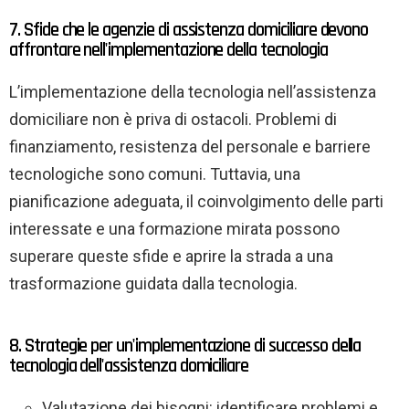
7. Sfide che le agenzie di assistenza domiciliare devono
affrontare nell'implementazione della tecnologia
L’implementazione della tecnologia nell’assistenza
domiciliare non è priva di ostacoli. Problemi di
finanziamento, resistenza del personale e barriere
tecnologiche sono comuni. Tuttavia, una
pianificazione adeguata, il coinvolgimento delle parti
interessate e una formazione mirata possono
superare queste sfide e aprire la strada a una
trasformazione guidata dalla tecnologia.
8. Strategie per un'implementazione di successo della
tecnologia dell'assistenza domiciliare
Valutazione dei bisogni: identificare problemi e