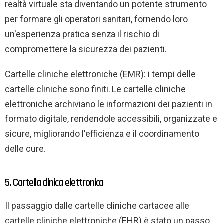
realtà virtuale sta diventando un potente strumento
per formare gli operatori sanitari, fornendo loro
un'esperienza pratica senza il rischio di
compromettere la sicurezza dei pazienti.
Cartelle cliniche elettroniche (EMR): i tempi delle
cartelle cliniche sono finiti. Le cartelle cliniche
elettroniche archiviano le informazioni dei pazienti in
formato digitale, rendendole accessibili, organizzate e
sicure, migliorando l'efficienza e il coordinamento
delle cure.
5. Cartella clinica elettronica
Il passaggio dalle cartelle cliniche cartacee alle
cartelle cliniche elettroniche (EHR) è stato un passo