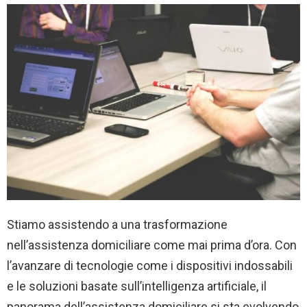
Stiamo assistendo a una trasformazione
nell’assistenza domiciliare come mai prima d’ora. Con
l’avanzare di tecnologie come i dispositivi indossabili
e le soluzioni basate sull’intelligenza artificiale, il
panorama dell’assistenza domiciliare si sta evolvendo