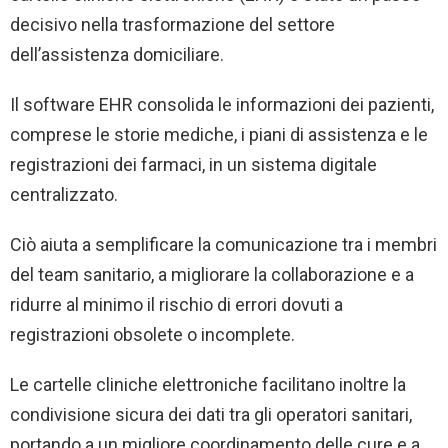
decisivo nella trasformazione del settore
dell’assistenza domiciliare.
Il software EHR consolida le informazioni dei pazienti,
comprese le storie mediche, i piani di assistenza e le
registrazioni dei farmaci, in un sistema digitale
centralizzato.
Ciò aiuta a semplificare la comunicazione tra i membri
del team sanitario, a migliorare la collaborazione e a
ridurre al minimo il rischio di errori dovuti a
registrazioni obsolete o incomplete.
Le cartelle cliniche elettroniche facilitano inoltre la
condivisione sicura dei dati tra gli operatori sanitari,
portando a un migliore coordinamento delle cure e a