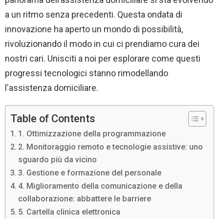
a un ritmo senza precedenti. Questa ondata di
innovazione ha aperto un mondo di possibilità,
rivoluzionando il modo in cui ci prendiamo cura dei
nostri cari. Unisciti a noi per esplorare come questi
progressi tecnologici stanno rimodellando
l'assistenza domiciliare.
Table of Contents
1. Ottimizzazione della programmazione
2. Monitoraggio remoto e tecnologie assistive: uno
sguardo più da vicino
3. Gestione e formazione del personale
4. Miglioramento della comunicazione e della
collaborazione: abbattere le barriere
5. Cartella clinica elettronica