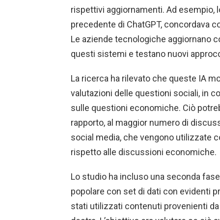
rispettivi aggiornamenti. Ad esempio, 
precedente di ChatGPT, concordava con 
Le aziende tecnologiche aggiornano cos
questi sistemi e testano nuovi approcc
La ricerca ha rilevato che queste IA m
valutazioni delle questioni sociali, in 
sulle questioni economiche. Ciò potre
rapporto, al maggior numero di discussi
social media, che vengono utilizzate c
rispetto alle discussioni economiche.
Lo studio ha incluso una seconda fase 
popolare con set di dati con evidenti p
stati utilizzati contenuti provenienti da