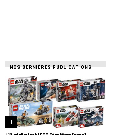
NOS DERNIÈRES PUBLICATIONS