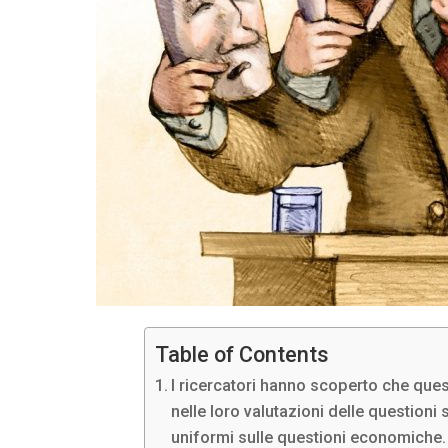
Table of Contents
I ricercatori hanno scoperto che qu
nelle loro valutazioni delle questioni 
uniformi sulle questioni economiche.