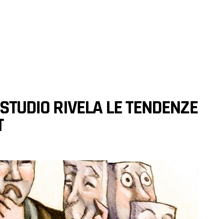
 STUDIO RIVELA LE TENDENZE
T