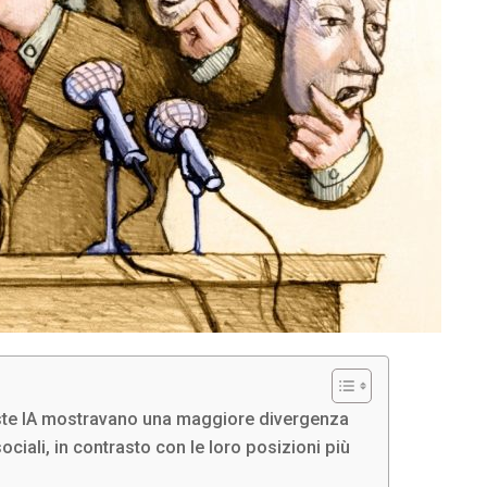
este IA mostravano una maggiore divergenza
sociali, in contrasto con le loro posizioni più