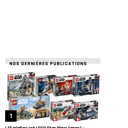
NOS DERNIÈRES PUBLICATIONS