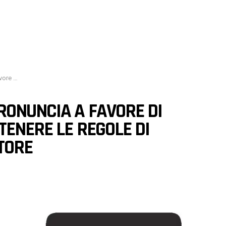
ll’App Store
RONUNCIA A FAVORE DI
TENERE LE REGOLE DI
TORE