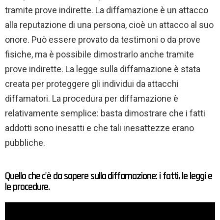
tramite prove indirette. La diffamazione è un attacco
alla reputazione di una persona, cioè un attacco al suo
onore. Può essere provato da testimoni o da prove
fisiche, ma è possibile dimostrarlo anche tramite
prove indirette. La legge sulla diffamazione è stata
creata per proteggere gli individui da attacchi
diffamatori. La procedura per diffamazione è
relativamente semplice: basta dimostrare che i fatti
addotti sono inesatti e che tali inesattezze erano
pubbliche.
Quello che c'è da sapere sulla diffamazione: i fatti, le leggi e
le procedure.