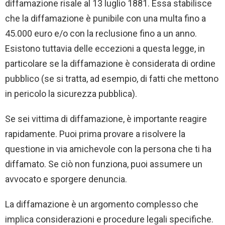
diffamazione risale al 13 luglio 1881. Essa stabilisce
che la diffamazione è punibile con una multa fino a
45.000 euro e/o con la reclusione fino a un anno.
Esistono tuttavia delle eccezioni a questa legge, in
particolare se la diffamazione è considerata di ordine
pubblico (se si tratta, ad esempio, di fatti che mettono
in pericolo la sicurezza pubblica).
Se sei vittima di diffamazione, è importante reagire
rapidamente. Puoi prima provare a risolvere la
questione in via amichevole con la persona che ti ha
diffamato. Se ciò non funziona, puoi assumere un
avvocato e sporgere denuncia.
La diffamazione è un argomento complesso che
implica considerazioni e procedure legali specifiche.