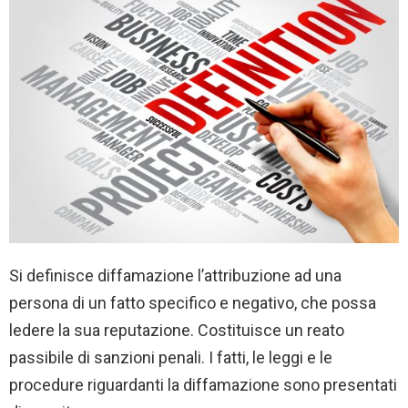
Si definisce diffamazione l’attribuzione ad una
persona di un fatto specifico e negativo, che possa
ledere la sua reputazione. Costituisce un reato
passibile di sanzioni penali. I fatti, le leggi e le
procedure riguardanti la diffamazione sono presentati