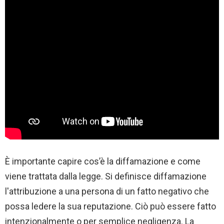
È importante capire cos’è la diffamazione e come
viene trattata dalla legge. Si definisce diffamazione
l'attribuzione a una persona di un fatto negativo che
possa ledere la sua reputazione. Ciò può essere fatto
intenzionalmente o per semplice negligenza. La