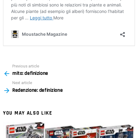
Previous article
See
mito: definizione
more
Next article
Redenzione: definizione
YOU MAY ALSO LIKE