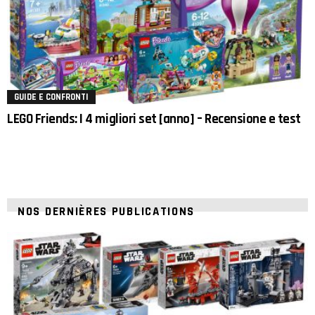
GUIDE E CONFRONTI
LEGO Friends: I 4 migliori set [anno] – Recensione e test
NOS DERNIÈRES PUBLICATIONS