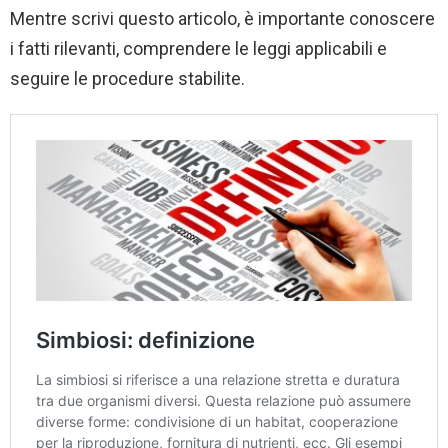
Mentre scrivi questo articolo, è importante conoscere
i fatti rilevanti, comprendere le leggi applicabili e
seguire le procedure stabilite.