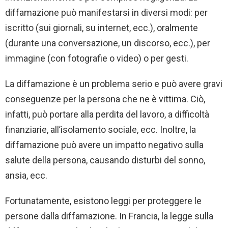
diffamazione può manifestarsi in diversi modi: per
iscritto (sui giornali, su internet, ecc.), oralmente
(durante una conversazione, un discorso, ecc.), per
immagine (con fotografie o video) o per gesti.
La diffamazione è un problema serio e può avere gravi
conseguenze per la persona che ne è vittima. Ciò,
infatti, può portare alla perdita del lavoro, a difficoltà
finanziarie, all’isolamento sociale, ecc. Inoltre, la
diffamazione può avere un impatto negativo sulla
salute della persona, causando disturbi del sonno,
ansia, ecc.
Fortunatamente, esistono leggi per proteggere le
persone dalla diffamazione. In Francia, la legge sulla