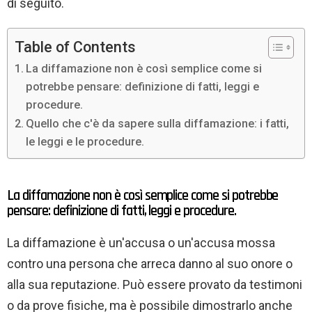
di seguito.
Table of Contents
La diffamazione non è così semplice come si
potrebbe pensare: definizione di fatti, leggi e
procedure.
Quello che c'è da sapere sulla diffamazione: i fatti,
le leggi e le procedure.
La diffamazione non è così semplice come si potrebbe
pensare: definizione di fatti, leggi e procedure.
La diffamazione è un'accusa o un'accusa mossa
contro una persona che arreca danno al suo onore o
alla sua reputazione. Può essere provato da testimoni
o da prove fisiche, ma è possibile dimostrarlo anche