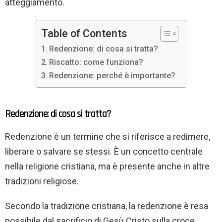
atteggiamento.
Table of Contents
Redenzione: di cosa si tratta?
Riscatto: come funziona?
Redenzione: perché è importante?
Redenzione: di cosa si tratta?
Redenzione è un termine che si riferisce a redimere,
liberare o salvare se stessi. È un concetto centrale
nella religione cristiana, ma è presente anche in altre
tradizioni religiose.
Secondo la tradizione cristiana, la redenzione è resa
possibile dal sacrificio di Gesù Cristo sulla croce.