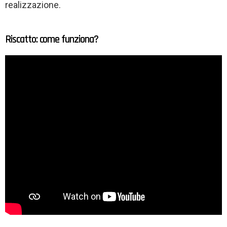
realizzazione.
Riscatto: come funziona?