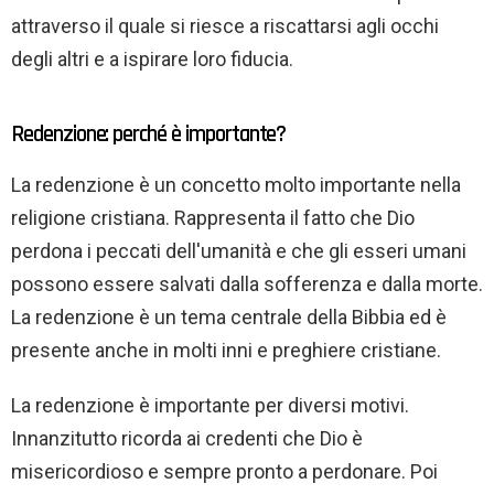
attraverso il quale si riesce a riscattarsi agli occhi
degli altri e a ispirare loro fiducia.
Redenzione: perché è importante?
La redenzione è un concetto molto importante nella
religione cristiana. Rappresenta il fatto che Dio
perdona i peccati dell'umanità e che gli esseri umani
possono essere salvati dalla sofferenza e dalla morte.
La redenzione è un tema centrale della Bibbia ed è
presente anche in molti inni e preghiere cristiane.
La redenzione è importante per diversi motivi.
Innanzitutto ricorda ai credenti che Dio è
misericordioso e sempre pronto a perdonare. Poi