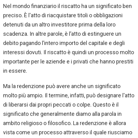
Nel mondo finanziario il riscatto ha un significato ben
preciso. È l'atto di riacquistare titoli o obbligazioni
detenuti da un altro investitore prima della loro
scadenza. In altre parole, è l’atto di estinguere un
debito pagando l’intero importo del capitale e degli
interessi dovuti. Il riscatto è quindi un processo molto
importante per le aziende e i privati ​​che hanno prestiti
in essere.
Ma la redenzione può avere anche un significato
molto più ampio. Il termine, infatti, può designare l'atto
di liberarsi dai propri peccati o colpe. Questo è il
significato che generalmente diamo alla parola in
ambito religioso o filosofico. La redenzione è allora
vista come un processo attraverso il quale riusciamo