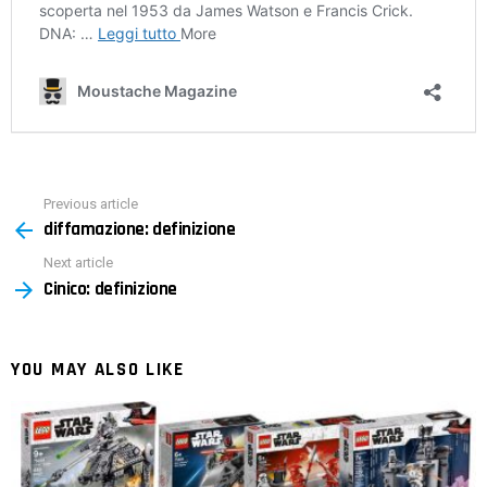
Previous article
See
diffamazione: definizione
more
Next article
Cinico: definizione
YOU MAY ALSO LIKE