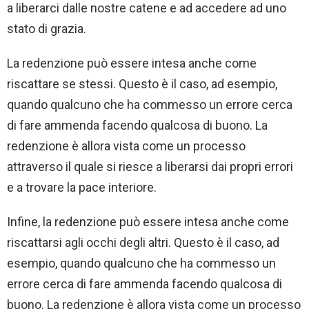
a liberarci dalle nostre catene e ad accedere ad uno
stato di grazia.
La redenzione può essere intesa anche come
riscattare se stessi. Questo è il caso, ad esempio,
quando qualcuno che ha commesso un errore cerca
di fare ammenda facendo qualcosa di buono. La
redenzione è allora vista come un processo
attraverso il quale si riesce a liberarsi dai propri errori
e a trovare la pace interiore.
Infine, la redenzione può essere intesa anche come
riscattarsi agli occhi degli altri. Questo è il caso, ad
esempio, quando qualcuno che ha commesso un
errore cerca di fare ammenda facendo qualcosa di
buono. La redenzione è allora vista come un processo