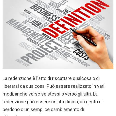
La redenzione è l'atto di riscattare qualcosa o di
liberarsi da qualcosa. Può essere realizzato in vari
modi, anche verso se stessi o verso gli altri. La
redenzione può essere un atto fisico, un gesto di
perdono o un semplice cambiamento di