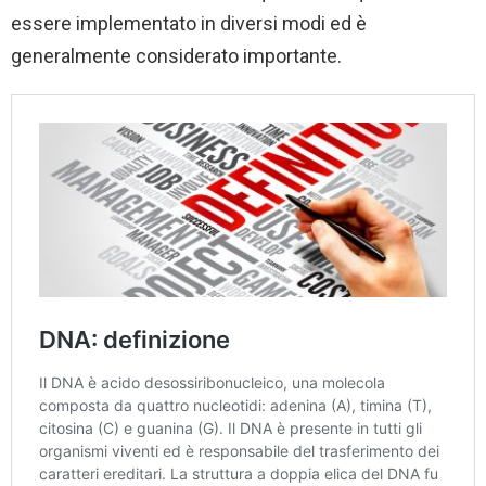
essere implementato in diversi modi ed è
generalmente considerato importante.