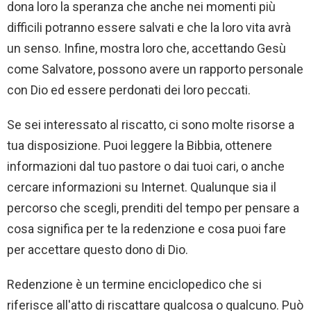
dona loro la speranza che anche nei momenti più
difficili potranno essere salvati e che la loro vita avrà
un senso. Infine, mostra loro che, accettando Gesù
come Salvatore, possono avere un rapporto personale
con Dio ed essere perdonati dei loro peccati.
Se sei interessato al riscatto, ci sono molte risorse a
tua disposizione. Puoi leggere la Bibbia, ottenere
informazioni dal tuo pastore o dai tuoi cari, o anche
cercare informazioni su Internet. Qualunque sia il
percorso che scegli, prenditi del tempo per pensare a
cosa significa per te la redenzione e cosa puoi fare
per accettare questo dono di Dio.
Redenzione è un termine enciclopedico che si
riferisce all'atto di riscattare qualcosa o qualcuno. Può