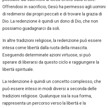
Offrendosi in sacrificio, Gesù ha permesso agli uomini
di redimersi dai propri peccati e di trovare la grazia di
Dio. La redenzione è quindi un dono di Dio, che non
possiamo guadagnarci da soli.
In altre tradizioni religiose, la redenzione può essere
intesa come libertà dalla ruota della rinascita.
Eseguendo determinate azioni virtuose, si può
sperare di liberarsi da questo ciclo e raggiungere la
libertà spirituale.
La redenzione è quindi un concetto complesso, che
può essere inteso in modi diversi a seconda delle
tradizioni religiose. Qualunque sia la sua forma,
rappresenta un percorso verso la libertà e la