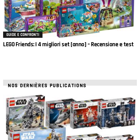
GUIDE E CONFRONTI
LEGO Friends: I 4 migliori set [anno] – Recensione e test
NOS DERNIÈRES PUBLICATIONS