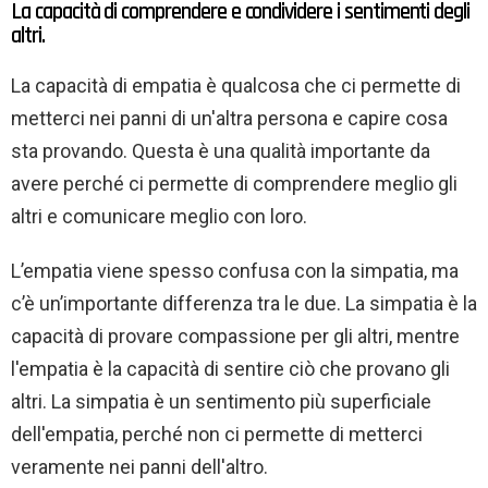
La capacità di comprendere e condividere i sentimenti degli
altri.
La capacità di empatia è qualcosa che ci permette di
metterci nei panni di un'altra persona e capire cosa
sta provando. Questa è una qualità importante da
avere perché ci permette di comprendere meglio gli
altri e comunicare meglio con loro.
L’empatia viene spesso confusa con la simpatia, ma
c’è un’importante differenza tra le due. La simpatia è la
capacità di provare compassione per gli altri, mentre
l'empatia è la capacità di sentire ciò che provano gli
altri. La simpatia è un sentimento più superficiale
dell'empatia, perché non ci permette di metterci
veramente nei panni dell'altro.