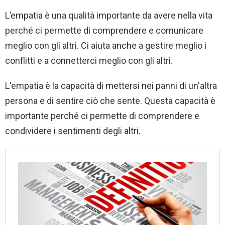
L’empatia è una qualità importante da avere nella vita
perché ci permette di comprendere e comunicare
meglio con gli altri. Ci aiuta anche a gestire meglio i
conflitti e a connetterci meglio con gli altri.
L'empatia è la capacità di mettersi nei panni di un'altra
persona e di sentire ciò che sente. Questa capacità è
importante perché ci permette di comprendere e
condividere i sentimenti degli altri.