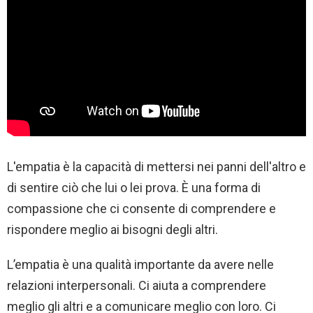
L'empatia è la capacità di mettersi nei panni dell'altro e
di sentire ciò che lui o lei prova. È una forma di
compassione che ci consente di comprendere e
rispondere meglio ai bisogni degli altri.
L’empatia è una qualità importante da avere nelle
relazioni interpersonali. Ci aiuta a comprendere
meglio gli altri e a comunicare meglio con loro. Ci