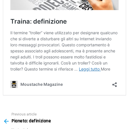
Previous article
See
Pianeta: definizione
more