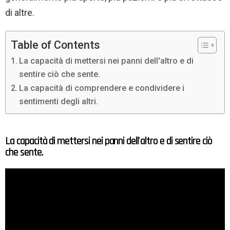
di altre.
Table of Contents
La capacità di mettersi nei panni dell'altro e di
sentire ciò che sente.
La capacità di comprendere e condividere i
sentimenti degli altri.
La capacità di mettersi nei panni dell'altro e di sentire ciò
che sente.