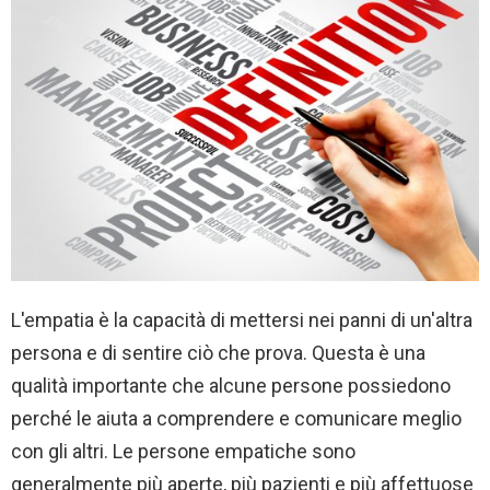
L'empatia è la capacità di mettersi nei panni di un'altra
persona e di sentire ciò che prova. Questa è una
qualità importante che alcune persone possiedono
perché le aiuta a comprendere e comunicare meglio
con gli altri. Le persone empatiche sono
generalmente più aperte, più pazienti e più affettuose