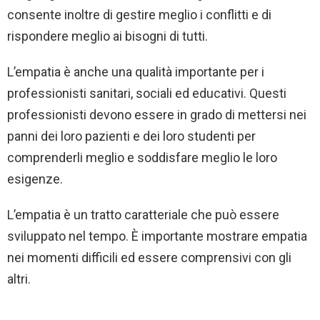
consente inoltre di gestire meglio i conflitti e di
rispondere meglio ai bisogni di tutti.
L’empatia è anche una qualità importante per i
professionisti sanitari, sociali ed educativi. Questi
professionisti devono essere in grado di mettersi nei
panni dei loro pazienti e dei loro studenti per
comprenderli meglio e soddisfare meglio le loro
esigenze.
L’empatia è un tratto caratteriale che può essere
sviluppato nel tempo. È importante mostrare empatia
nei momenti difficili ed essere comprensivi con gli
altri.