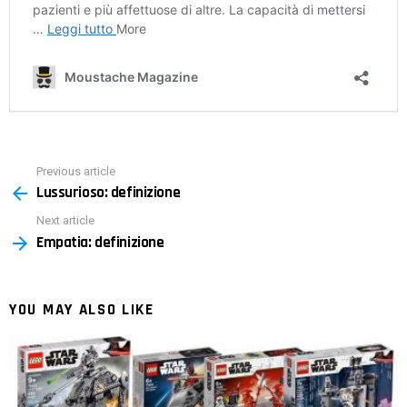
Previous article
See
Lussurioso: definizione
more
Next article
Empatia: definizione
YOU MAY ALSO LIKE