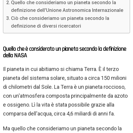
Quello che consideriamo un pianeta secondo la
definizione dell'Unione Astronomica Internazionale
Ciò che consideriamo un pianeta secondo la
definizione di diversi ricercatori
Quello che è considerato un pianeta secondo la definizione
della NASA
Il pianeta in cui abitiamo si chiama Terra. È il terzo
pianeta del sistema solare, situato a circa 150 milioni
di chilometri dal Sole. La Terra è un pianeta roccioso,
con un'atmosfera composta principalmente da azoto
e ossigeno. Lì la vita è stata possibile grazie alla
comparsa dell'acqua, circa 4,6 miliardi di anni fa.
Ma quello che consideriamo un pianeta secondo la