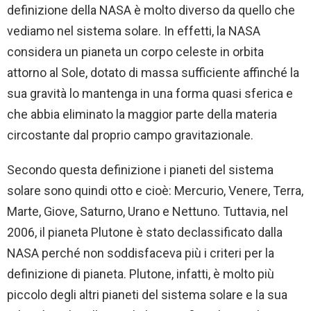
definizione della NASA è molto diverso da quello che
vediamo nel sistema solare. In effetti, la NASA
considera un pianeta un corpo celeste in orbita
attorno al Sole, dotato di massa sufficiente affinché la
sua gravità lo mantenga in una forma quasi sferica e
che abbia eliminato la maggior parte della materia
circostante dal proprio campo gravitazionale.
Secondo questa definizione i pianeti del sistema
solare sono quindi otto e cioè: Mercurio, Venere, Terra,
Marte, Giove, Saturno, Urano e Nettuno. Tuttavia, nel
2006, il pianeta Plutone è stato declassificato dalla
NASA perché non soddisfaceva più i criteri per la
definizione di pianeta. Plutone, infatti, è molto più
piccolo degli altri pianeti del sistema solare e la sua