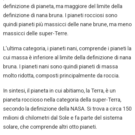
definizione di pianeta, ma maggiore del limite della
definizione di nana bruna. I pianeti rocciosi sono
quindi pianeti più massicci delle nane brune, ma meno
massicci delle super-Terre.
L'ultima categoria, i pianeti nani, comprende i pianeti la
cui massa è inferiore al limite della definizione di nana
bruna. I pianeti nani sono quindi pianeti di massa
molto ridotta, composti principalmente da roccia.
In sintesi, il pianeta in cui abitiamo, la Terra, è un
pianeta roccioso nella categoria della super-Terra,
secondo la definizione della NASA. Si trova a circa 150
milioni di chilometri dal Sole e fa parte del sistema
solare, che comprende altri otto pianeti.