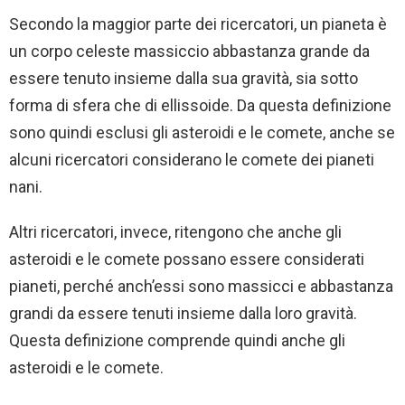
Secondo la maggior parte dei ricercatori, un pianeta è
un corpo celeste massiccio abbastanza grande da
essere tenuto insieme dalla sua gravità, sia sotto
forma di sfera che di ellissoide. Da questa definizione
sono quindi esclusi gli asteroidi e le comete, anche se
alcuni ricercatori considerano le comete dei pianeti
nani.
Altri ricercatori, invece, ritengono che anche gli
asteroidi e le comete possano essere considerati
pianeti, perché anch’essi sono massicci e abbastanza
grandi da essere tenuti insieme dalla loro gravità.
Questa definizione comprende quindi anche gli
asteroidi e le comete.