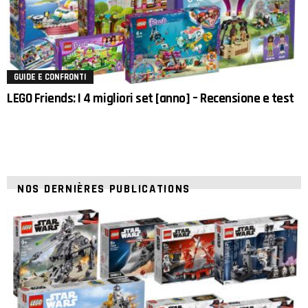
GUIDE E CONFRONTI
LEGO Friends: I 4 migliori set [anno] – Recensione e test
NOS DERNIÈRES PUBLICATIONS