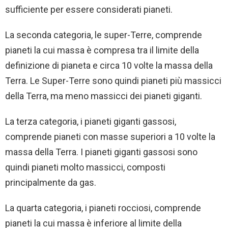
sufficiente per essere considerati pianeti.
La seconda categoria, le super-Terre, comprende
pianeti la cui massa è compresa tra il limite della
definizione di pianeta e circa 10 volte la massa della
Terra. Le Super-Terre sono quindi pianeti più massicci
della Terra, ma meno massicci dei pianeti giganti.
La terza categoria, i pianeti giganti gassosi,
comprende pianeti con masse superiori a 10 volte la
massa della Terra. I pianeti giganti gassosi sono
quindi pianeti molto massicci, composti
principalmente da gas.
La quarta categoria, i pianeti rocciosi, comprende
pianeti la cui massa è inferiore al limite della