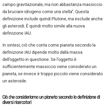
campo gravitazionale, ma non abbastanza massiccio
da bruciare idrogeno come una stella”. Questa
definizione include quindi Plutone, ma esclude anche
gli asteroidi. È quindi molto simile alla nuova
definizione IAU.
In sintesi, ciò che conta come pianeta secondo la
definizione IAU dipende molto dalla massa
dell’oggetto in questione. Se l'oggetto è
sufficientemente massiccio viene considerato un
pianeta, se invece è troppo piccolo viene considerato
un asteroide.
Ciò che consideriamo un pianeta secondo la definizione di
diversi ricercatori