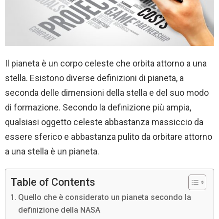
Il pianeta è un corpo celeste che orbita attorno a una
stella. Esistono diverse definizioni di pianeta, a
seconda delle dimensioni della stella e del suo modo
di formazione. Secondo la definizione più ampia,
qualsiasi oggetto celeste abbastanza massiccio da
essere sferico e abbastanza pulito da orbitare attorno
a una stella è un pianeta.
Table of Contents
Quello che è considerato un pianeta secondo la
definizione della NASA