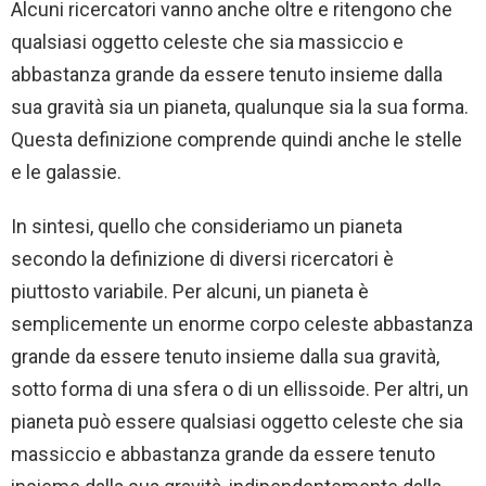
Alcuni ricercatori vanno anche oltre e ritengono che
qualsiasi oggetto celeste che sia massiccio e
abbastanza grande da essere tenuto insieme dalla
sua gravità sia un pianeta, qualunque sia la sua forma.
Questa definizione comprende quindi anche le stelle
e le galassie.
In sintesi, quello che consideriamo un pianeta
secondo la definizione di diversi ricercatori è
piuttosto variabile. Per alcuni, un pianeta è
semplicemente un enorme corpo celeste abbastanza
grande da essere tenuto insieme dalla sua gravità,
sotto forma di una sfera o di un ellissoide. Per altri, un
pianeta può essere qualsiasi oggetto celeste che sia
massiccio e abbastanza grande da essere tenuto