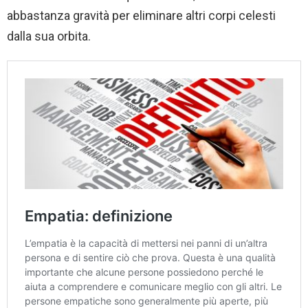
abbastanza gravità per eliminare altri corpi celesti
dalla sua orbita.