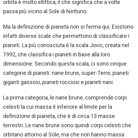
orbita è molto ellittica, il che significa che a volte
passa più vicino al Sole di Nettuno.
Ma la definizione di pianeta non si ferma qui. Esistono
infatti diverse scale che permettono di classificare i
pianeti. La più conosciuta è la scala Jovic, creata nel
1992, che classifica i pianeti in base alla loro
dimensione. Secondo questa scala, ci sono cinque
categorie di pianeti: nane brune, super-Terre, pianeti
giganti gassosi, pianeti rocciosi e pianeti nani.
La prima categoria, le nane brune, comprende corpi
celesti la cui massa è inferiore al limite per la
definizione di pianeta, che è di circa 13 masse
terrestri. Le nane brune sono quindi corpi celesti che
orbitano attorno al Sole, ma che non hanno massa