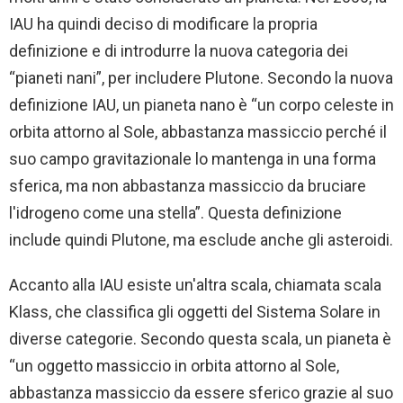
IAU ha quindi deciso di modificare la propria
definizione e di introdurre la nuova categoria dei
“pianeti nani”, per includere Plutone. Secondo la nuova
definizione IAU, un pianeta nano è “un corpo celeste in
orbita attorno al Sole, abbastanza massiccio perché il
suo campo gravitazionale lo mantenga in una forma
sferica, ma non abbastanza massiccio da bruciare
l'idrogeno come una stella”. Questa definizione
include quindi Plutone, ma esclude anche gli asteroidi.
Accanto alla IAU esiste un'altra scala, chiamata scala
Klass, che classifica gli oggetti del Sistema Solare in
diverse categorie. Secondo questa scala, un pianeta è
“un oggetto massiccio in orbita attorno al Sole,
abbastanza massiccio da essere sferico grazie al suo