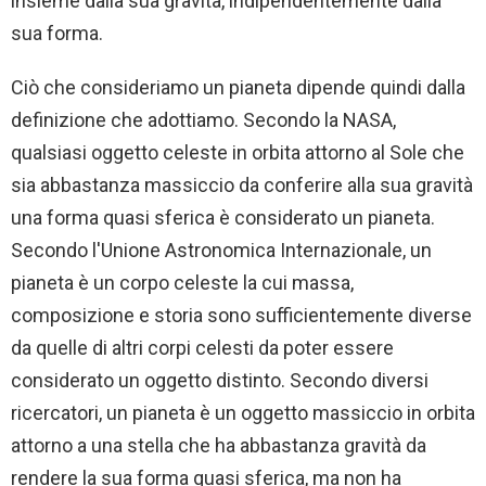
insieme dalla sua gravità, indipendentemente dalla
sua forma.
Ciò che consideriamo un pianeta dipende quindi dalla
definizione che adottiamo. Secondo la NASA,
qualsiasi oggetto celeste in orbita attorno al Sole che
sia abbastanza massiccio da conferire alla sua gravità
una forma quasi sferica è considerato un pianeta.
Secondo l'Unione Astronomica Internazionale, un
pianeta è un corpo celeste la cui massa,
composizione e storia sono sufficientemente diverse
da quelle di altri corpi celesti da poter essere
considerato un oggetto distinto. Secondo diversi
ricercatori, un pianeta è un oggetto massiccio in orbita
attorno a una stella che ha abbastanza gravità da
rendere la sua forma quasi sferica, ma non ha