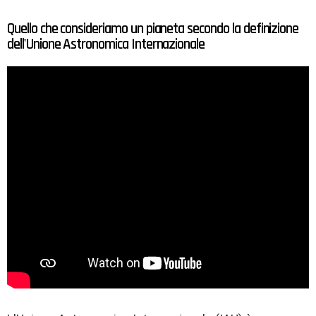
Quello che consideriamo un pianeta secondo la definizione
dell'Unione Astronomica Internazionale