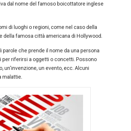
riva dal nome del famoso boicottatore inglese
omi di luoghi o regioni, come nel caso della
e della famosa città americana di Hollywood.
i parole che prende il nome da una persona
per riferirsi a oggetti o concetti. Possono
o, un'invenzione, un evento, ecc. Alcuni
 malattie.