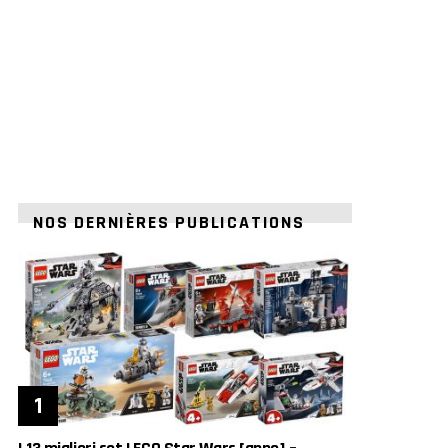
NOS DERNIÈRES PUBLICATIONS