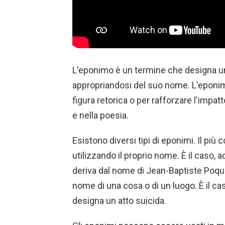
L'eponimo è un termine che designa u
appropriandosi del suo nome. L'eponim
figura retorica o per rafforzare l'impatt
e nella poesia.
Esistono diversi tipi di eponimi. Il p
utilizzando il proprio nome. È il caso,
deriva dal nome di Jean-Baptiste Poquel
nome di una cosa o di un luogo. È il cas
designa un atto suicida.