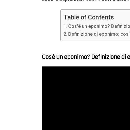
Table of Contents
Cos'è un eponimo? Definizi
Definizione di eponimo: cos
Cos'è un eponimo? Definizione di