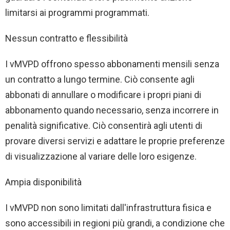
limitarsi ai programmi programmati.
Nessun contratto e flessibilità
I vMVPD offrono spesso abbonamenti mensili senza
un contratto a lungo termine. Ciò consente agli
abbonati di annullare o modificare i propri piani di
abbonamento quando necessario, senza incorrere in
penalità significative. Ciò consentirà agli utenti di
provare diversi servizi e adattare le proprie preferenze
di visualizzazione al variare delle loro esigenze.
Ampia disponibilità
I vMVPD non sono limitati dall'infrastruttura fisica e
sono accessibili in regioni più grandi, a condizione che