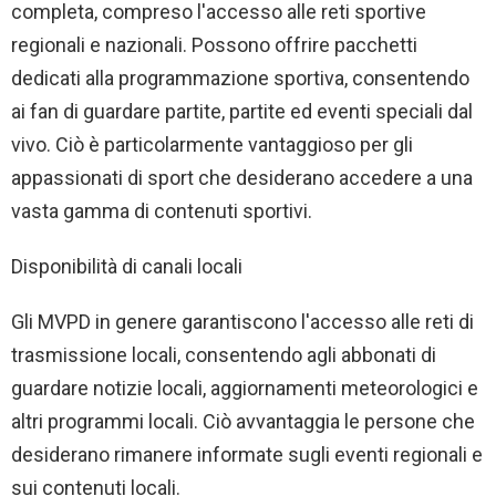
completa, compreso l'accesso alle reti sportive
regionali e nazionali. Possono offrire pacchetti
dedicati alla programmazione sportiva, consentendo
ai fan di guardare partite, partite ed eventi speciali dal
vivo. Ciò è particolarmente vantaggioso per gli
appassionati di sport che desiderano accedere a una
vasta gamma di contenuti sportivi.
Disponibilità di canali locali
Gli MVPD in genere garantiscono l'accesso alle reti di
trasmissione locali, consentendo agli abbonati di
guardare notizie locali, aggiornamenti meteorologici e
altri programmi locali. Ciò avvantaggia le persone che
desiderano rimanere informate sugli eventi regionali e
sui contenuti locali.