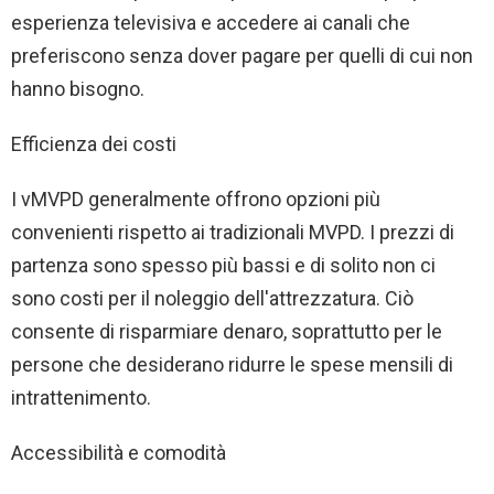
esperienza televisiva e accedere ai canali che
preferiscono senza dover pagare per quelli di cui non
hanno bisogno.
Efficienza dei costi
I vMVPD generalmente offrono opzioni più
convenienti rispetto ai tradizionali MVPD. I prezzi di
partenza sono spesso più bassi e di solito non ci
sono costi per il noleggio dell'attrezzatura. Ciò
consente di risparmiare denaro, soprattutto per le
persone che desiderano ridurre le spese mensili di
intrattenimento.
Accessibilità e comodità