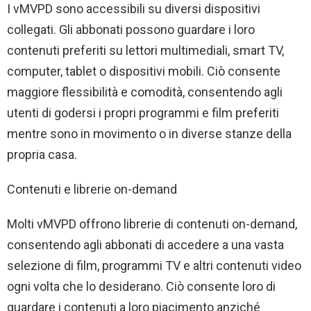
I vMVPD sono accessibili su diversi dispositivi
collegati. Gli abbonati possono guardare i loro
contenuti preferiti su lettori multimediali, smart TV,
computer, tablet o dispositivi mobili. Ciò consente
maggiore flessibilità e comodità, consentendo agli
utenti di godersi i propri programmi e film preferiti
mentre sono in movimento o in diverse stanze della
propria casa.
Contenuti e librerie on-demand
Molti vMVPD offrono librerie di contenuti on-demand,
consentendo agli abbonati di accedere a una vasta
selezione di film, programmi TV e altri contenuti video
ogni volta che lo desiderano. Ciò consente loro di
guardare i contenuti a loro piacimento anziché