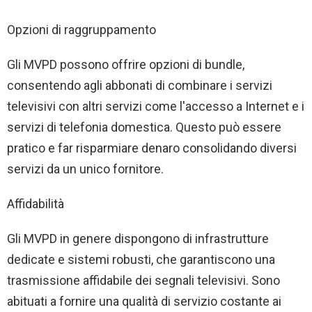
Opzioni di raggruppamento
Gli MVPD possono offrire opzioni di bundle,
consentendo agli abbonati di combinare i servizi
televisivi con altri servizi come l'accesso a Internet e i
servizi di telefonia domestica. Questo può essere
pratico e far risparmiare denaro consolidando diversi
servizi da un unico fornitore.
Affidabilità
Gli MVPD in genere dispongono di infrastrutture
dedicate e sistemi robusti, che garantiscono una
trasmissione affidabile dei segnali televisivi. Sono
abituati a fornire una qualità di servizio costante ai