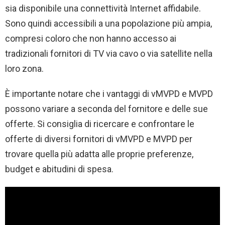
sia disponibile una connettività Internet affidabile.
Sono quindi accessibili a una popolazione più ampia,
compresi coloro che non hanno accesso ai
tradizionali fornitori di TV via cavo o via satellite nella
loro zona.
È importante notare che i vantaggi di vMVPD e MVPD
possono variare a seconda del fornitore e delle sue
offerte. Si consiglia di ricercare e confrontare le
offerte di diversi fornitori di vMVPD e MVPD per
trovare quella più adatta alle proprie preferenze,
budget e abitudini di spesa.