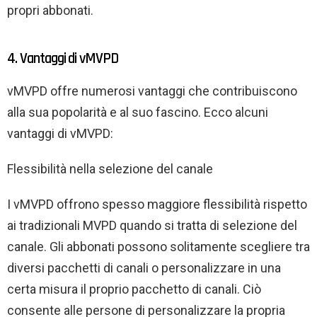
propri abbonati.
4. Vantaggi di vMVPD
vMVPD offre numerosi vantaggi che contribuiscono
alla sua popolarità e al suo fascino. Ecco alcuni
vantaggi di vMVPD:
Flessibilità nella selezione del canale
I vMVPD offrono spesso maggiore flessibilità rispetto
ai tradizionali MVPD quando si tratta di selezione del
canale. Gli abbonati possono solitamente scegliere tra
diversi pacchetti di canali o personalizzare in una
certa misura il proprio pacchetto di canali. Ciò
consente alle persone di personalizzare la propria