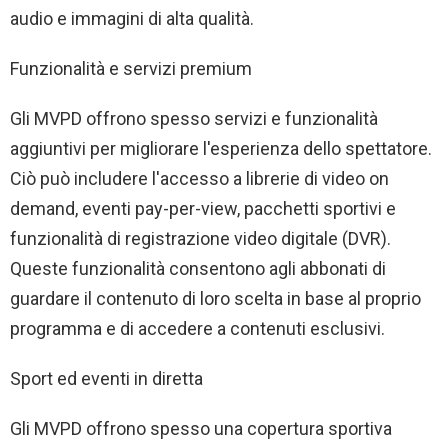
audio e immagini di alta qualità.
Funzionalità e servizi premium
Gli MVPD offrono spesso servizi e funzionalità
aggiuntivi per migliorare l'esperienza dello spettatore.
Ciò può includere l'accesso a librerie di video on
demand, eventi pay-per-view, pacchetti sportivi e
funzionalità di registrazione video digitale (DVR).
Queste funzionalità consentono agli abbonati di
guardare il contenuto di loro scelta in base al proprio
programma e di accedere a contenuti esclusivi.
Sport ed eventi in diretta
Gli MVPD offrono spesso una copertura sportiva