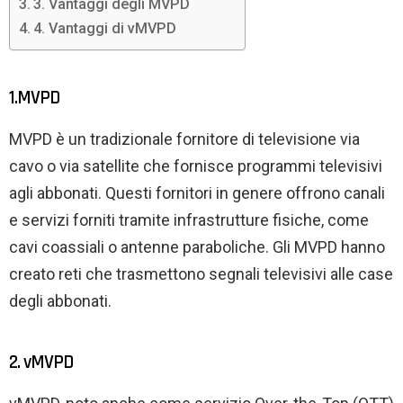
3. Vantaggi degli MVPD
4. Vantaggi di vMVPD
1.MVPD
MVPD è un tradizionale fornitore di televisione via
cavo o via satellite che fornisce programmi televisivi
agli abbonati. Questi fornitori in genere offrono canali
e servizi forniti tramite infrastrutture fisiche, come
cavi coassiali o antenne paraboliche. Gli MVPD hanno
creato reti che trasmettono segnali televisivi alle case
degli abbonati.
2. vMVPD