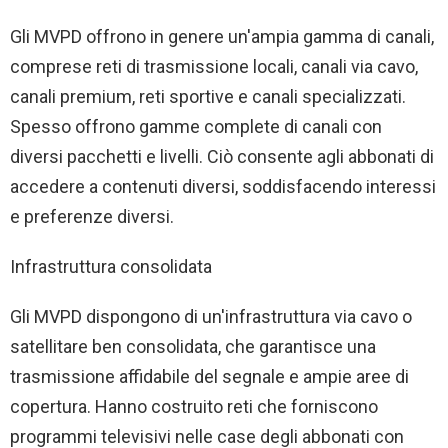
Gli MVPD offrono in genere un'ampia gamma di canali,
comprese reti di trasmissione locali, canali via cavo,
canali premium, reti sportive e canali specializzati.
Spesso offrono gamme complete di canali con
diversi pacchetti e livelli. Ciò consente agli abbonati di
accedere a contenuti diversi, soddisfacendo interessi
e preferenze diversi.
Infrastruttura consolidata
Gli MVPD dispongono di un'infrastruttura via cavo o
satellitare ben consolidata, che garantisce una
trasmissione affidabile del segnale e ampie aree di
copertura. Hanno costruito reti che forniscono
programmi televisivi nelle case degli abbonati con