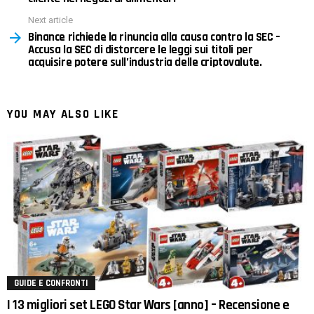
Next article
Binance richiede la rinuncia alla causa contro la SEC –
Accusa la SEC di distorcere le leggi sui titoli per
acquisire potere sull’industria delle criptovalute.
YOU MAY ALSO LIKE
GUIDE E CONFRONTI
I 13 migliori set LEGO Star Wars [anno] – Recensione e