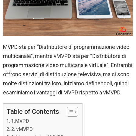
MVPD sta per “Distributore di programmazione video
multicanale”, mentre vMVPD sta per “Distributore di
programmazione video multicanale virtuale”. Entrambi
offrono servizi di distribuzione televisiva, ma ci sono
molte distinzioni tra loro. Iniziamo definendoli, quindi
esaminiamo i vantaggi di MVPD rispetto a vMVPD.
Table of Contents
1.MVPD
2. vMVPD