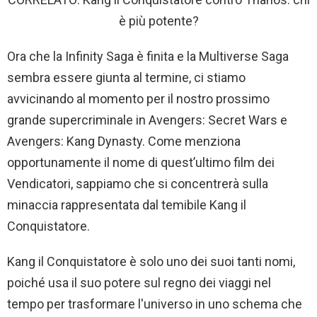
è più potente?
Ora che la Infinity Saga è finita e la Multiverse Saga
sembra essere giunta al termine, ci stiamo
avvicinando al momento per il nostro prossimo
grande supercriminale in Avengers: Secret Wars e
Avengers: Kang Dynasty. Come menziona
opportunamente il nome di quest’ultimo film dei
Vendicatori, sappiamo che si concentrerà sulla
minaccia rappresentata dal temibile Kang il
Conquistatore.
Kang il Conquistatore è solo uno dei suoi tanti nomi,
poiché usa il suo potere sul regno dei viaggi nel
tempo per trasformare l'universo in uno schema che