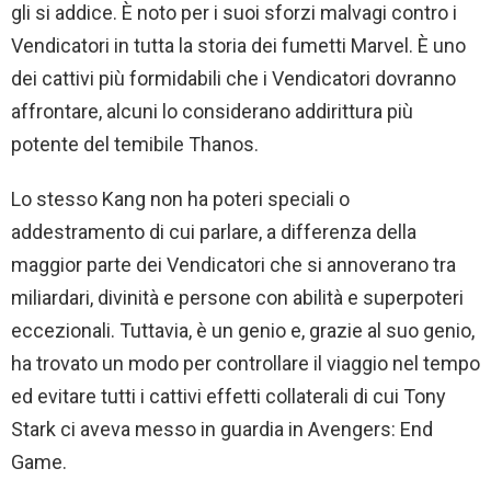
gli si addice. È noto per i suoi sforzi malvagi contro i
Vendicatori in tutta la storia dei fumetti Marvel. È uno
dei cattivi più formidabili che i Vendicatori dovranno
affrontare, alcuni lo considerano addirittura più
potente del temibile Thanos.
Lo stesso Kang non ha poteri speciali o
addestramento di cui parlare, a differenza della
maggior parte dei Vendicatori che si annoverano tra
miliardari, divinità e persone con abilità e superpoteri
eccezionali. Tuttavia, è un genio e, grazie al suo genio,
ha trovato un modo per controllare il viaggio nel tempo
ed evitare tutti i cattivi effetti collaterali di cui Tony
Stark ci aveva messo in guardia in Avengers: End
Game.