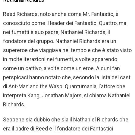
Reed Richards, noto anche come Mr. Fantastic, è
conosciuto come il leader dei Fantastici Quattro, ma
nei fumetti è suo padre, Nathaniel Richards, il
fondatore del gruppo. Nathaniel Richards era un
supereroe che viaggiava nel tempo e che è stato visto
in molte iterazioni nei fumetti, a volte apparendo
come un cattivo, a volte come un eroe. Alcuni fan
perspicaci hanno notato che, secondo la lista del cast
di Ant-Man and the Wasp: Quantumania, l'attore che
interpreta Kang, Jonathan Majors, si chiama Nathaniel
Richards.
Sebbene sia dubbio che sia il Nathaniel Richards che
era il padre di Reed e il fondatore dei Fantastici