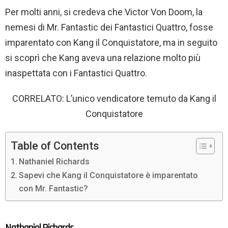
Per molti anni, si credeva che Victor Von Doom, la
nemesi di Mr. Fantastic dei Fantastici Quattro, fosse
imparentato con Kang il Conquistatore, ma in seguito
si scoprì che Kang aveva una relazione molto più
inaspettata con i Fantastici Quattro.
CORRELATO: L’unico vendicatore temuto da Kang il
Conquistatore
Table of Contents
Nathaniel Richards
Sapevi che Kang il Conquistatore è imparentato
con Mr. Fantastic?
Nathaniel Richards