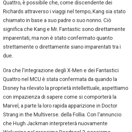
Quattro, è possibile che, come discendente dei
Richards attraverso i viaggi nel tempo, Kang sia stato
chiamato in base a suo padre o suo nonno. Ciò
significa che Kang e Mr. Fantastic sono direttamente
imparentati, ma non è stato confermato quanto
strettamente o direttamente siano imparentati tra i
due.
Ora che l'integrazione degli X-Men e dei Fantastici
Quattro nel MCU è stata confermata da quando la
Disney ha rilevato la proprietà intellettuale, aspettiamo
con impazienza di sapere come si comporterà la
Marvel, a parte la loro rapida apparizione in Doctor
Strang in the Multiverse. della Follia. Con l'annuncio
che Hugh Jackman interpreterà nuovamente