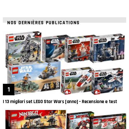
NOS DERNIÈRES PUBLICATIONS
I 13 migliori set LEGO Star Wars [anno] – Recensione e test