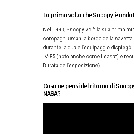
La prima volta che Snoopy è andat
Nel 1990, Snoopy volò la sua prima mis
compagni umani a bordo della navetta
durante la quale l'equipaggio dispiegò 
IV-F5 (noto anche come Leasat) e recup
Durata dell'esposizione).
Cosa ne pensi del ritorno di Snoopy
NASA?