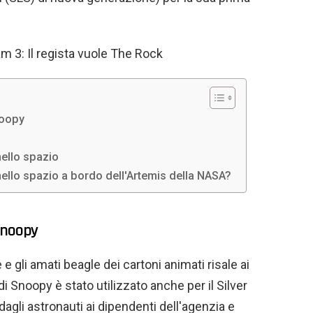
3: Il regista vuole The Rock
noopy
ello spazio
nello spazio a bordo dell'Artemis della NASA?
Snoopy
 e gli amati beagle dei cartoni animati risale ai
di Snoopy è stato utilizzato anche per il Silver
gli astronauti ai dipendenti dell'agenzia e