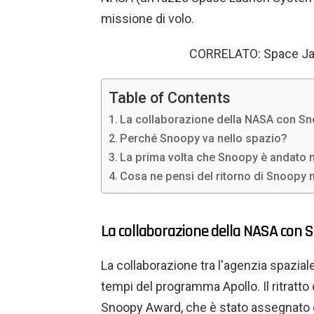
missione di volo.
CORRELATO: Space Jam 
Table of Contents
La collaborazione della NASA con S
Perché Snoopy va nello spazio?
La prima volta che Snoopy è andato n
Cosa ne pensi del ritorno di Snoopy 
La collaborazione della NASA con 
La collaborazione tra l'agenzia spaziale
tempi del programma Apollo. Il ritratto 
Snoopy Award, che è stato assegnato da