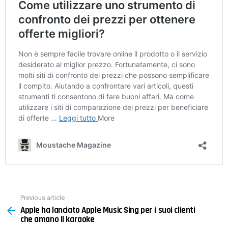
Previous article
See
Apple ha lanciato Apple Music Sing per i suoi clienti
more
che amano il karaoke