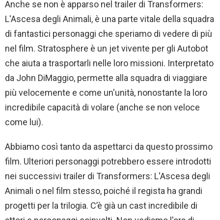
Anche se non è apparso nel trailer di Transformers:
L'Ascesa degli Animali, è una parte vitale della squadra
di fantastici personaggi che speriamo di vedere di più
nel film. Stratosphere è un jet vivente per gli Autobot
che aiuta a trasportarli nelle loro missioni. Interpretato
da John DiMaggio, permette alla squadra di viaggiare
più velocemente e come un'unità, nonostante la loro
incredibile capacità di volare (anche se non veloce
come lui).
Abbiamo così tanto da aspettarci da questo prossimo
film. Ulteriori personaggi potrebbero essere introdotti
nei successivi trailer di Transformers: L'Ascesa degli
Animali o nel film stesso, poiché il regista ha grandi
progetti per la trilogia. C’è già un cast incredibile di