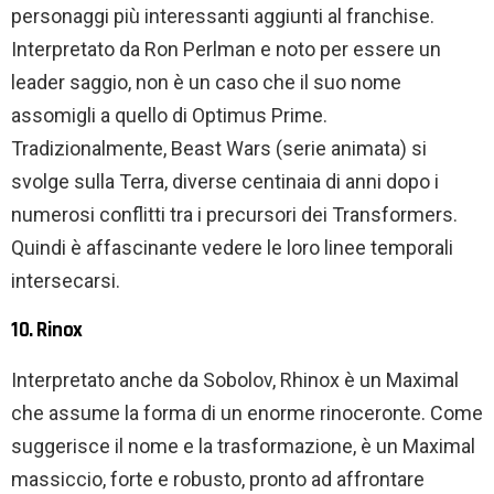
personaggi più interessanti aggiunti al franchise.
Interpretato da Ron Perlman e noto per essere un
leader saggio, non è un caso che il suo nome
assomigli a quello di Optimus Prime.
Tradizionalmente, Beast Wars (serie animata) si
svolge sulla Terra, diverse centinaia di anni dopo i
numerosi conflitti tra i precursori dei Transformers.
Quindi è affascinante vedere le loro linee temporali
intersecarsi.
10. Rinox
Interpretato anche da Sobolov, Rhinox è un Maximal
che assume la forma di un enorme rinoceronte. Come
suggerisce il nome e la trasformazione, è un Maximal
massiccio, forte e robusto, pronto ad affrontare