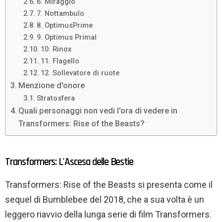
6. Miraggio
7. Nottambulo
8. OptimusPrime
9. Optimus Primal
10. Rinox
11. Flagello
12. Sollevatore di ruote
Menzione d'onore
Stratosfera
Quali personaggi non vedi l'ora di vedere in
Transformers: Rise of the Beasts?
Transformers: L'Ascesa delle Bestie
Transformers: Rise of the Beasts si presenta come il
sequel di Bumblebee del 2018, che a sua volta è un
leggero riavvio della lunga serie di film Transformers.