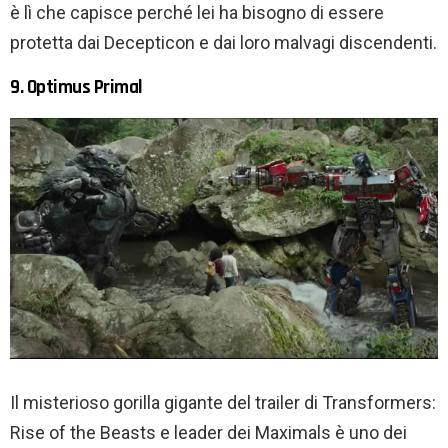
è lì che capisce perché lei ha bisogno di essere
protetta dai Decepticon e dai loro malvagi discendenti.
9. Optimus Primal
Il misterioso gorilla gigante del trailer di Transformers:
Rise of the Beasts e leader dei Maximals è uno dei