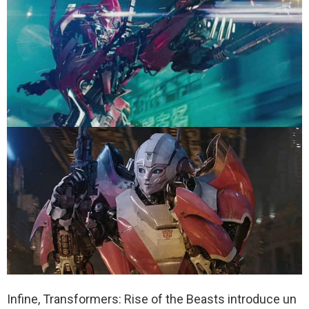
Infine, Transformers: Rise of the Beasts introduce un