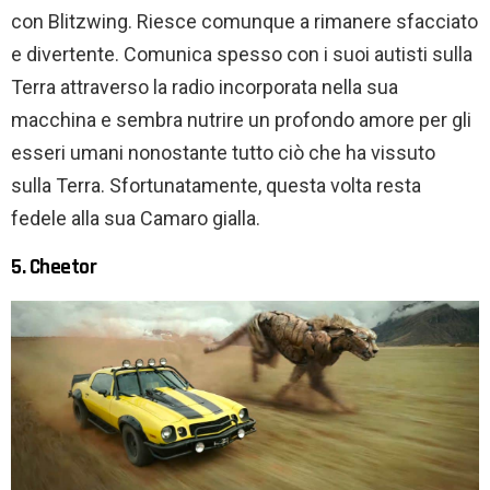
con Blitzwing. Riesce comunque a rimanere sfacciato
e divertente. Comunica spesso con i suoi autisti sulla
Terra attraverso la radio incorporata nella sua
macchina e sembra nutrire un profondo amore per gli
esseri umani nonostante tutto ciò che ha vissuto
sulla Terra. Sfortunatamente, questa volta resta
fedele alla sua Camaro gialla.
5. Cheetor