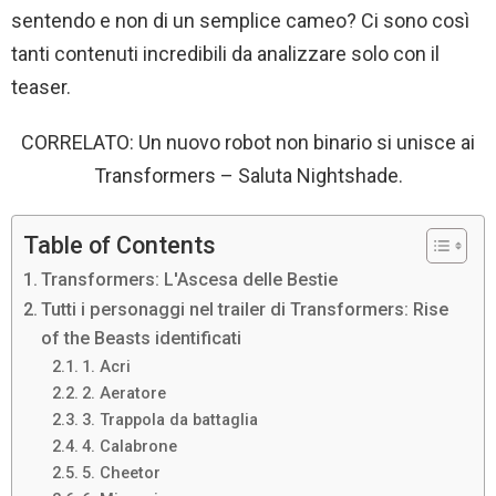
sentendo e non di un semplice cameo? Ci sono così
tanti contenuti incredibili da analizzare solo con il
teaser.
CORRELATO: Un nuovo robot non binario si unisce ai
Transformers – Saluta Nightshade.
Table of Contents
Transformers: L'Ascesa delle Bestie
Tutti i personaggi nel trailer di Transformers: Rise
of the Beasts identificati
1. Acri
2. Aeratore
3. Trappola da battaglia
4. Calabrone
5. Cheetor