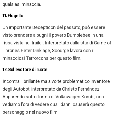
qualsiasi minaccia.
11. Flagello
Un importante Decepticon del passato, può essere
visto prendere a pugni il povero Bumblebee in una
rissa vista nel trailer. Interpretato dalla star di Game of
Thrones Peter Dinklage, Scourge lavora con i
minacciosi Terrorcons per questo film.
12. Sollevatore di ruote
Incontra il brillante ma a volte problematico inventore
degli Autobot, interpretato da Christo Fernández.
Apparendo sotto forma di Volkswagen Kombi, non
vediamo l'ora di vedere quali danni causerà questo
personaggio nel nuovo film.