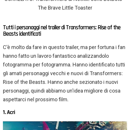
The Brave Little Toaster
Tutti i personaggi nel trailer di Transformers: Rise of the
Beasts identificati
C'è molto da fare in questo trailer, ma per fortuna i fan
hanno fatto un lavoro fantastico analizzandolo
fotogramma per fotogramma. Hanno identificato tutti
gli amati personaggi vecchi e nuovi di Transformers:
Rise of the Beasts. Hanno anche sezionato i nuovi
personaggi, quindi abbiamo un'idea migliore di cosa
aspettarci nel prossimo film.
1. Acri