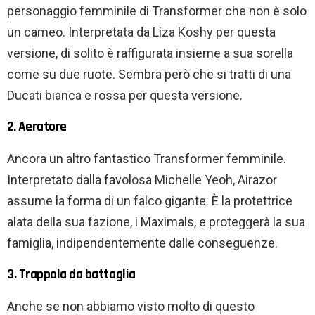
personaggio femminile di Transformer che non è solo
un cameo. Interpretata da Liza Koshy per questa
versione, di solito è raffigurata insieme a sua sorella
come su due ruote. Sembra però che si tratti di una
Ducati bianca e rossa per questa versione.
2. Aeratore
Ancora un altro fantastico Transformer femminile.
Interpretato dalla favolosa Michelle Yeoh, Airazor
assume la forma di un falco gigante. È la protettrice
alata della sua fazione, i Maximals, e proteggerà la sua
famiglia, indipendentemente dalle conseguenze.
3. Trappola da battaglia
Anche se non abbiamo visto molto di questo