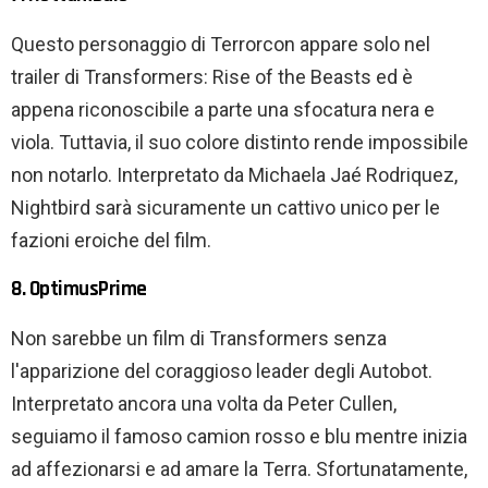
Questo personaggio di Terrorcon appare solo nel
trailer di Transformers: Rise of the Beasts ed è
appena riconoscibile a parte una sfocatura nera e
viola. Tuttavia, il suo colore distinto rende impossibile
non notarlo. Interpretato da Michaela Jaé Rodriquez,
Nightbird sarà sicuramente un cattivo unico per le
fazioni eroiche del film.
8. OptimusPrime
Non sarebbe un film di Transformers senza
l'apparizione del coraggioso leader degli Autobot.
Interpretato ancora una volta da Peter Cullen,
seguiamo il famoso camion rosso e blu mentre inizia
ad affezionarsi e ad amare la Terra. Sfortunatamente,