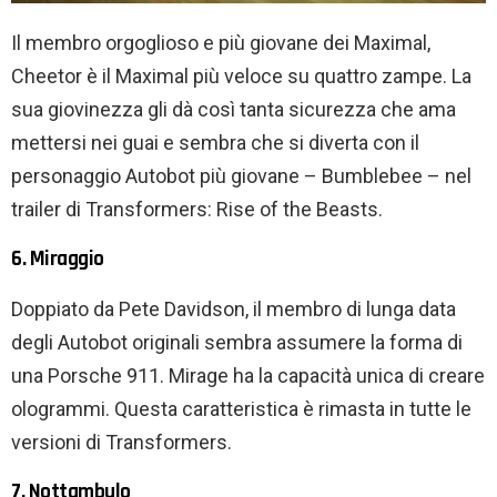
Il membro orgoglioso e più giovane dei Maximal,
Cheetor è il Maximal più veloce su quattro zampe. La
sua giovinezza gli dà così tanta sicurezza che ama
mettersi nei guai e sembra che si diverta con il
personaggio Autobot più giovane – Bumblebee – nel
trailer di Transformers: Rise of the Beasts.
6. Miraggio
Doppiato da Pete Davidson, il membro di lunga data
degli Autobot originali sembra assumere la forma di
una Porsche 911. Mirage ha la capacità unica di creare
ologrammi. Questa caratteristica è rimasta in tutte le
versioni di Transformers.
7. Nottambulo