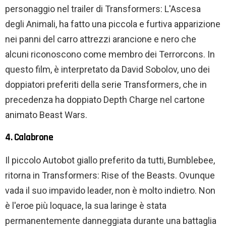
personaggio nel trailer di Transformers: L'Ascesa
degli Animali, ha fatto una piccola e furtiva apparizione
nei panni del carro attrezzi arancione e nero che
alcuni riconoscono come membro dei Terrorcons. In
questo film, è interpretato da David Sobolov, uno dei
doppiatori preferiti della serie Transformers, che in
precedenza ha doppiato Depth Charge nel cartone
animato Beast Wars.
4. Calabrone
Il piccolo Autobot giallo preferito da tutti, Bumblebee,
ritorna in Transformers: Rise of the Beasts. Ovunque
vada il suo impavido leader, non è molto indietro. Non
è l'eroe più loquace, la sua laringe è stata
permanentemente danneggiata durante una battaglia