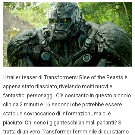
Il trailer teaser di Transformers: Rise of the Beasts è
appena stato rilasciato, rivelando molti nuovi e
fantastici personaggi. C'è così tanto in questo piccolo
clip da 2 minuti e 16 secondi che potrebbe essere
stato un sovraccarico di informazioni, ma ci è
piaciuto! Chi sono i giganteschi animali parlanti? Si
tratta di un vero Transformer femminile di cui stiamo