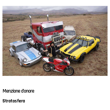
Menzione d'onore
Stratosfera