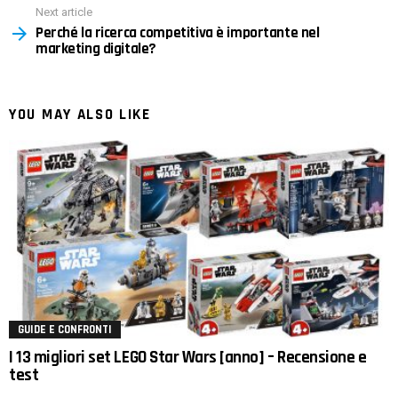
Next article
Perché la ricerca competitiva è importante nel
marketing digitale?
YOU MAY ALSO LIKE
GUIDE E CONFRONTI
I 13 migliori set LEGO Star Wars [anno] – Recensione e
test