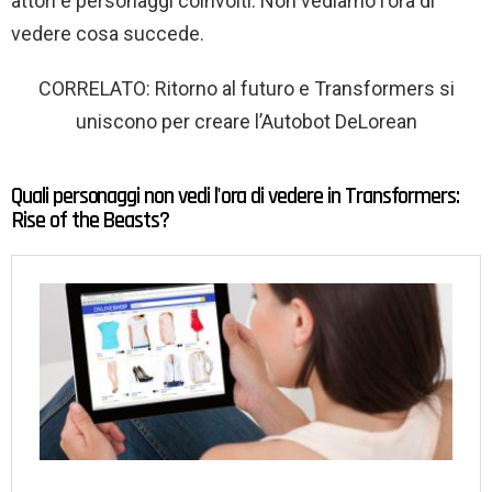
attori e personaggi coinvolti. Non vediamo l'ora di
vedere cosa succede.
CORRELATO: Ritorno al futuro e Transformers si
uniscono per creare l’Autobot DeLorean
Quali personaggi non vedi l'ora di vedere in Transformers:
Rise of the Beasts?