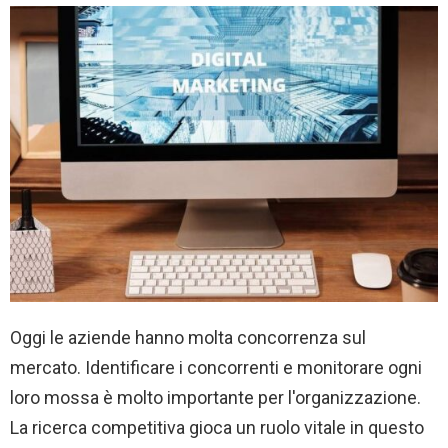
Oggi le aziende hanno molta concorrenza sul
mercato. Identificare i concorrenti e monitorare ogni
loro mossa è molto importante per l'organizzazione.
La ricerca competitiva gioca un ruolo vitale in questo