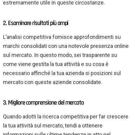
estremamente utile in queste circostanze.
2. Esaminare risultati più ampi
L’analisi competitiva fornisce approfondimenti su
marchi consolidati con una notevole presenza online
sul mercato. In questo modo, sei trasparente su
come viene gestita la tua attività e su cosa è
necessario affinché la tua azienda si posizioni sul
mercato con queste aziende consolidate.
3. Migliore comprensione del mercato
Quando adotti la ricerca competitiva per far crescere
la tua attività sul mercato, tendi a ottenere
informazioni sulle ultime tendenze in atto nel