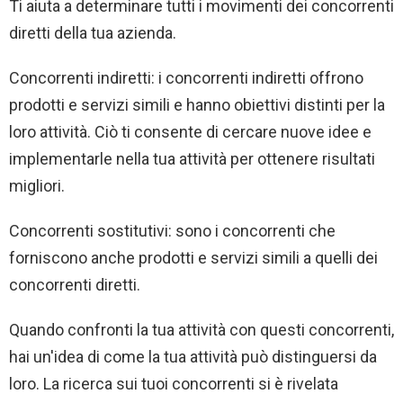
Ti aiuta a determinare tutti i movimenti dei concorrenti
diretti della tua azienda.
Concorrenti indiretti: i concorrenti indiretti offrono
prodotti e servizi simili e hanno obiettivi distinti per la
loro attività. Ciò ti consente di cercare nuove idee e
implementarle nella tua attività per ottenere risultati
migliori.
Concorrenti sostitutivi: sono i concorrenti che
forniscono anche prodotti e servizi simili a quelli dei
concorrenti diretti.
Quando confronti la tua attività con questi concorrenti,
hai un'idea di come la tua attività può distinguersi da
loro. La ricerca sui tuoi concorrenti si è rivelata