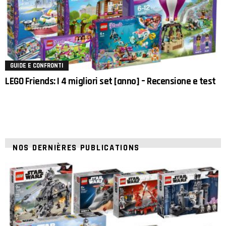
GUIDE E CONFRONTI
LEGO Friends: I 4 migliori set [anno] – Recensione e test
NOS DERNIÈRES PUBLICATIONS