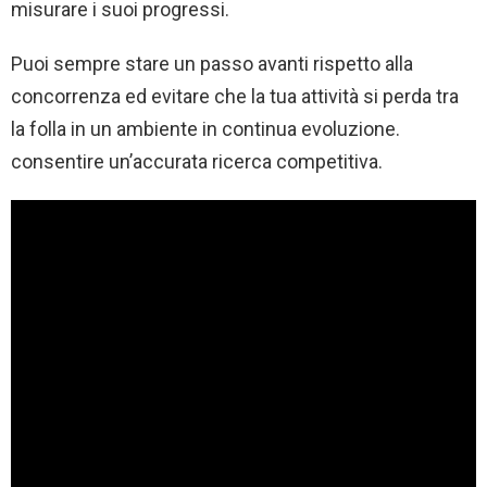
misurare i suoi progressi.
Puoi sempre stare un passo avanti rispetto alla
concorrenza ed evitare che la tua attività si perda tra
la folla in un ambiente in continua evoluzione.
consentire un’accurata ricerca competitiva.