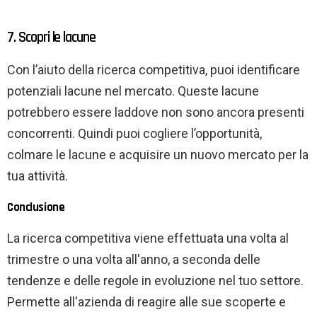
7. Scopri le lacune
Con l’aiuto della ricerca competitiva, puoi identificare
potenziali lacune nel mercato. Queste lacune
potrebbero essere laddove non sono ancora presenti
concorrenti. Quindi puoi cogliere l’opportunità,
colmare le lacune e acquisire un nuovo mercato per la
tua attività.
Conclusione
La ricerca competitiva viene effettuata una volta al
trimestre o una volta all'anno, a seconda delle
tendenze e delle regole in evoluzione nel tuo settore.
Permette all'azienda di reagire alle sue scoperte e