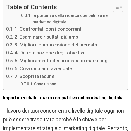
Table of Contents
Importanza della ricerca competitiva nel
marketing digitale
1. Confrontati con i concorrenti
2. Esaminare risultati più ampi
3. Migliore comprensione del mercato
4. Determinazione degli obiettivi
5. Miglioramento dei processi di marketing
6. Crea un piano aziendale
7. Scopri le lacune
Conclusione
Importanza della ricerca competitiva nel marketing digitale
Il lavoro dei tuoi concorrenti a livello digitale oggi non
può essere trascurato perché è la chiave per
implementare strategie di marketing digitale. Pertanto,