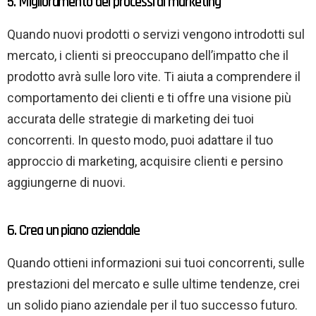
5. Miglioramento dei processi di marketing
Quando nuovi prodotti o servizi vengono introdotti sul
mercato, i clienti si preoccupano dell’impatto che il
prodotto avrà sulle loro vite. Ti aiuta a comprendere il
comportamento dei clienti e ti offre una visione più
accurata delle strategie di marketing dei tuoi
concorrenti. In questo modo, puoi adattare il tuo
approccio di marketing, acquisire clienti e persino
aggiungerne di nuovi.
6. Crea un piano aziendale
Quando ottieni informazioni sui tuoi concorrenti, sulle
prestazioni del mercato e sulle ultime tendenze, crei
un solido piano aziendale per il tuo successo futuro.