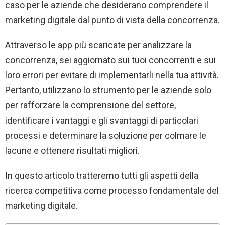
caso per le aziende che desiderano comprendere il
marketing digitale dal punto di vista della concorrenza.
Attraverso le app più scaricate per analizzare la
concorrenza, sei aggiornato sui tuoi concorrenti e sui
loro errori per evitare di implementarli nella tua attività.
Pertanto, utilizzano lo strumento per le aziende solo
per rafforzare la comprensione del settore,
identificare i vantaggi e gli svantaggi di particolari
processi e determinare la soluzione per colmare le
lacune e ottenere risultati migliori.
In questo articolo tratteremo tutti gli aspetti della
ricerca competitiva come processo fondamentale del
marketing digitale.