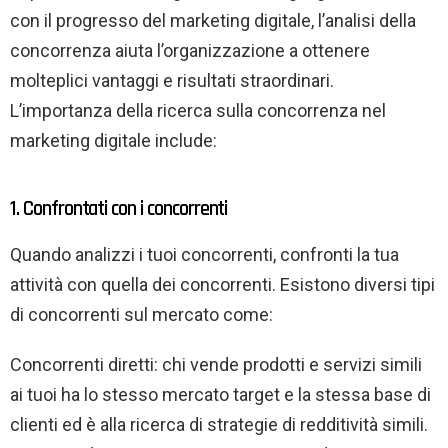
con il progresso del marketing digitale, l’analisi della
concorrenza aiuta l’organizzazione a ottenere
molteplici vantaggi e risultati straordinari.
L’importanza della ricerca sulla concorrenza nel
marketing digitale include:
1. Confrontati con i concorrenti
Quando analizzi i tuoi concorrenti, confronti la tua
attività con quella dei concorrenti. Esistono diversi tipi
di concorrenti sul mercato come:
Concorrenti diretti: chi vende prodotti e servizi simili
ai tuoi ha lo stesso mercato target e la stessa base di
clienti ed è alla ricerca di strategie di redditività simili.