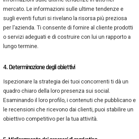
mercato. Le informazioni sulle ultime tendenze e
sugli eventi futuri si rivelano la risorsa più preziosa
per l'azienda. Ti consente di fornire al cliente prodotti
o servizi adeguati e di costruire con lui un rapporto a
lungo termine.
4. Determinazione degli obiettivi
Ispezionare la strategia dei tuoi concorrenti ti dà un
quadro chiaro della loro presenza sui social.
Esaminando il loro profilo, i contenuti che pubblicano e
le recensioni che ricevono dai clienti, puoi stabilire un
obiettivo competitivo per la tua attività.