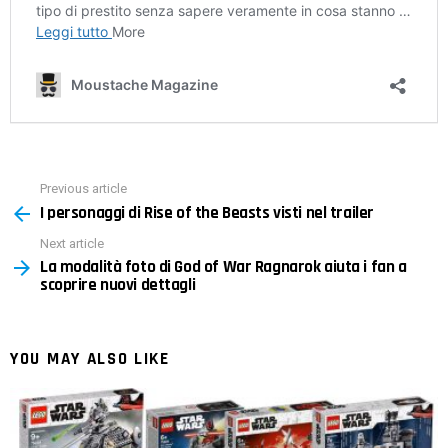
Previous article
See
I personaggi di Rise of the Beasts visti nel trailer
more
Next article
La modalità foto di God of War Ragnarok aiuta i fan a
scoprire nuovi dettagli
YOU MAY ALSO LIKE