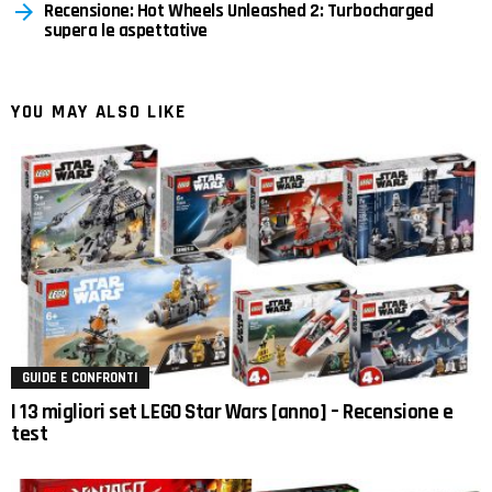
Recensione: Hot Wheels Unleashed 2: Turbocharged
supera le aspettative
YOU MAY ALSO LIKE
GUIDE E CONFRONTI
I 13 migliori set LEGO Star Wars [anno] – Recensione e
test