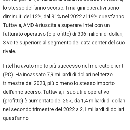
lo stesso dell’anno scorso. I margini operativi sono
diminuiti del 12%, dal 31% nel 2022 al 19% quest’anno.
Tuttavia, AMD è riuscita a superare Intel con un
fatturato operativo (o profitto) di 306 milioni di dollari,
3 volte superiore al segmento dei data center del suo
rivale.
Intel ha avuto molto più successo nel mercato client
(PC). Ha incassato 7,9 miliardi di dollari nel terzo
trimestre del 2023, più o meno lo stesso importo
dell’anno scorso. Tuttavia, il suo utile operativo
(profitto) è aumentato del 26%, da 1,4 miliardi di dollari
nel secondo trimestre del 2022 a 2,1 miliardi di dollari
quest’anno.