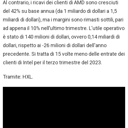
Al contrario, i ricavi dei clienti di AMD sono cresciuti
del 42% su base annua (da 1 miliardo di dollari a 1,5
miliardi di dollari), ma i margini sono rimasti sottili, pari
ad appena il 10% nell’ultimo trimestre. L'utile operativo
è stato di 140 milioni di dollari, ovvero 0,14 miliardi di
dollari, rispetto ai -26 milioni di dollari dell'anno
precedente. Si tratta di 15 volte meno delle entrate dei
clienti di Intel per il terzo trimestre del 2023.
Tramite: HXL.