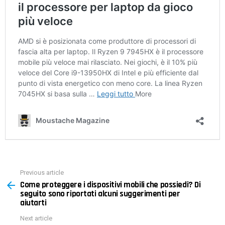
Previous article
See
Come proteggere i dispositivi mobili che possiedi? Di
more
seguito sono riportati alcuni suggerimenti per
aiutarti
Next article