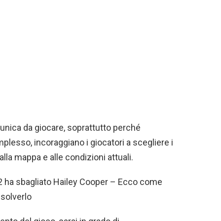
unica da giocare, soprattutto perché
plesso, incoraggiano i giocatori a scegliere i
alla mappa e alle condizioni attuali.
 ha sbagliato Hailey Cooper – Ecco come
isolverlo