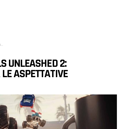
e
S UNLEASHED 2:
LE ASPETTATIVE