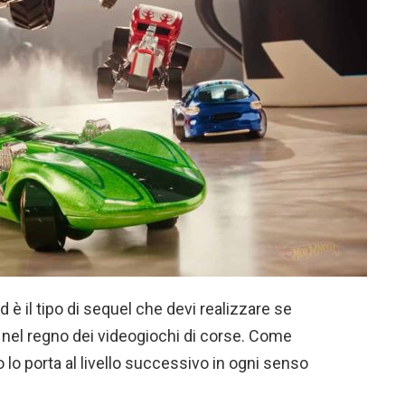
 il tipo di sequel che devi realizzare se
nel regno dei videogiochi di corse. Come
 lo porta al livello successivo in ogni senso