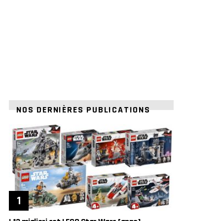
NOS DERNIÈRES PUBLICATIONS