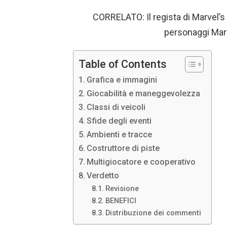
CORRELATO: Il regista di Marvel’s
personaggi Marv
Table of Contents
Grafica e immagini
Giocabilità e maneggevolezza
Classi di veicoli
Sfide degli eventi
Ambienti e tracce
Costruttore di piste
Multigiocatore e cooperativo
Verdetto
Revisione
BENEFICI
Distribuzione dei commenti