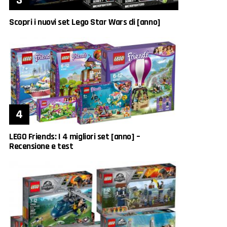
Scopri i nuovi set Lego Star Wars di [anno]
LEGO Friends: I 4 migliori set [anno] –
Recensione e test