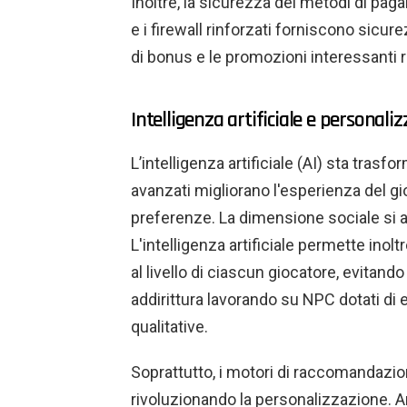
Inoltre, la sicurezza dei metodi di pa
e i firewall rinforzati forniscono sicurez
di bonus e le promozioni interessanti r
Intelligenza artificiale e personali
L’intelligenza artificiale (AI) sta tras
avanzati migliorano l'esperienza del gi
preferenze. La dimensione sociale si arr
L'intelligenza artificiale permette inolt
al livello di ciascun giocatore, evitando
addirittura lavorando su NPC dotati di 
qualitative.
Soprattutto, i motori di raccomandazione
rivoluzionando la personalizzazione. An