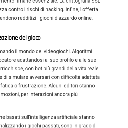
gamento rimane essenziale. La crittografia SSL
za contro i rischi di hacking. Infine, l'offerta
endono redditizi i giochi d'azzardo online.
zzazione del gioco
formando il mondo dei videogiochi. Algoritmi
ocatore adattandosi al suo profilo e alle sue
icchisce, con bot più grandi della vita reale.
re di simulare avversari con difficoltà adattata
 fatica o frustrazione. Alcuni editori stanno
emozioni, per interazioni ancora più
 basati sull’intelligenza artificiale stanno
alizzando i giochi passati, sono in grado di