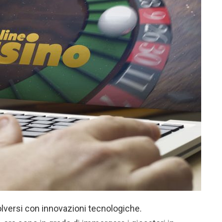
olversi con innovazioni tecnologiche.