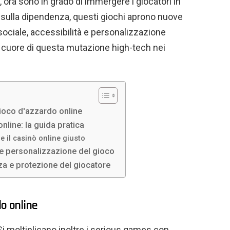
 ora sono in grado di immergere i giocatori in
hé sulla dipendenza, questi giochi aprono nuove
sociale, accessibilità e personalizzazione
el cuore di questa mutazione high-tech nei
gioco d'azzardo online
nline: la guida pratica
re il casinò online giusto
le e personalizzazione del gioco
za e protezione del giocatore
do online
i moltiplicano inoltre i serious games con