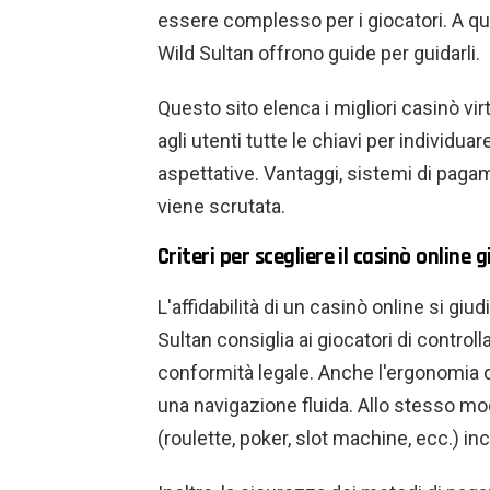
essere complesso per i giocatori. A qu
Wild Sultan offrono guide per guidarli.
Questo sito elenca i migliori casinò vir
agli utenti tutte le chiavi per individuar
aspettative. Vantaggi, sistemi di paga
viene scrutata.
Criteri per scegliere il casinò online 
L'affidabilità di un casinò online si giu
Sultan consiglia ai giocatori di control
conformità legale. Anche l'ergonomia de
una navigazione fluida. Allo stesso mod
(roulette, poker, slot machine, ecc.) in