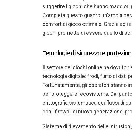
suggerire i giochi che hanno maggiori pr
Completa questo quadro un'ampia perso
comfort di gioco ottimale. Grazie agli a
giochi promette di essere quello di so
Tecnologie di sicurezza e protezion
Il settore dei giochi online ha dovuto r
tecnologia digitale: frodi, furto di dati 
Fortunatamente, gli operatori stanno 
per proteggere l’ecosistema. Dal punto d
crittografia sistematica dei flussi di d
con i firewall di nuova generazione, pro
Sistema di rilevamento delle intrusioni, 