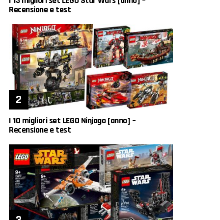
I 13 migliori set LEGO Star Wars [anno] –
Recensione e test
I 10 migliori set LEGO Ninjago [anno] –
Recensione e test