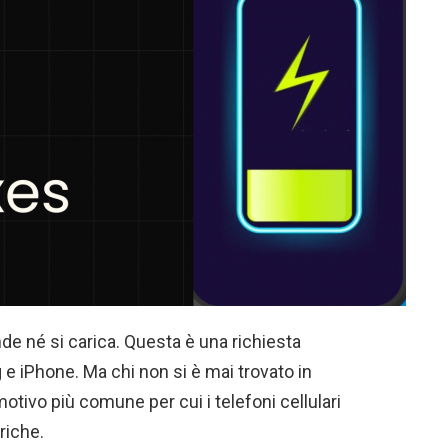
de né si carica. Questa è una richiesta
 iPhone. Ma chi non si è mai trovato in
otivo più comune per cui i telefoni cellulari
riche.