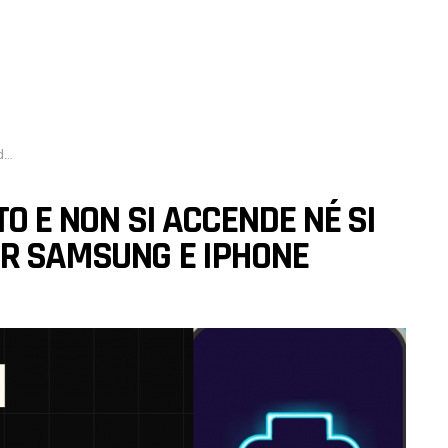
ne
TO E NON SI ACCENDE NÉ SI
ER SAMSUNG E IPHONE