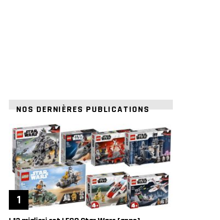
NOS DERNIÈRES PUBLICATIONS