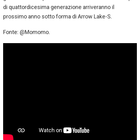
di quattordicesima generazione arriveranno il
prossimo anno sotto forma di Arrow Lake-S.
Fonte: @Momomo.