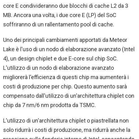
core E condivideranno due blocchi di cache L2 da 3
MB. Ancora una volta, i due core E (LP) del SoC
soffriranno di un rallentamento pool di cache.
Uno dei principali cambiamenti apportati da Meteor
Lake è l'uso di un nodo di elaborazione avanzato (Intel
4), un design chiplet e due E-core sul chip SoC.
L'utilizzo di un nodo di elaborazione avanzato
migliorerà l'efficienza di questi chip ma aumenterà i
costi di produzione per chip. Questo aumento sarà
compensato dall'utilizzo di un'architettura chiplet con
chip da 7 nm/6 nm prodotta da TSMC.
L'utilizzo di un'architettura chiplet o piastrellata non
solo ridurrà i costi di produzione, ma ridurrà anche la