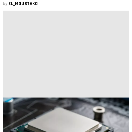
by
EL_MOUSTAKO