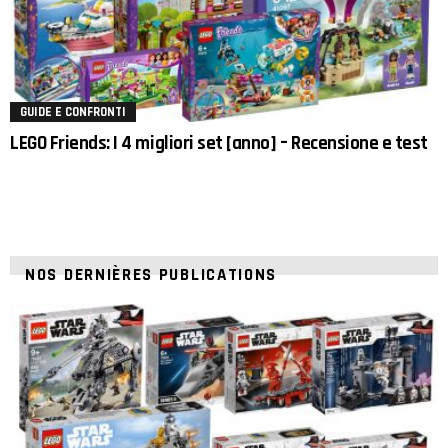
GUIDE E CONFRONTI
LEGO Friends: I 4 migliori set [anno] – Recensione e test
NOS DERNIÈRES PUBLICATIONS