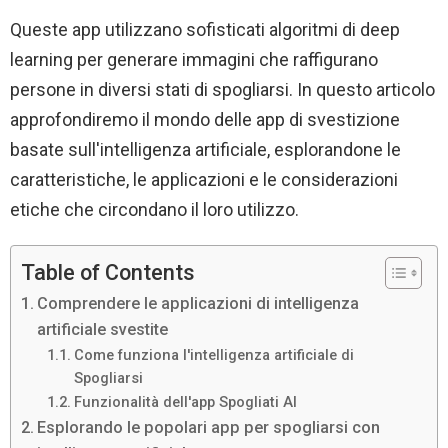
Queste app utilizzano sofisticati algoritmi di deep
learning per generare immagini che raffigurano
persone in diversi stati di spogliarsi. In questo articolo
approfondiremo il mondo delle app di svestizione
basate sull'intelligenza artificiale, esplorandone le
caratteristiche, le applicazioni e le considerazioni
etiche che circondano il loro utilizzo.
Table of Contents
Comprendere le applicazioni di intelligenza
artificiale svestite
Come funziona l'intelligenza artificiale di
Spogliarsi
Funzionalità dell'app Spogliati AI
Esplorando le popolari app per spogliarsi con