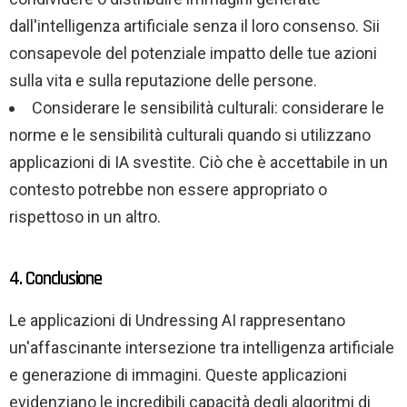
dall'intelligenza artificiale senza il loro consenso. Sii
consapevole del potenziale impatto delle tue azioni
sulla vita e sulla reputazione delle persone.
Considerare le sensibilità culturali: considerare le
norme e le sensibilità culturali quando si utilizzano
applicazioni di IA svestite. Ciò che è accettabile in un
contesto potrebbe non essere appropriato o
rispettoso in un altro.
4. Conclusione
Le applicazioni di Undressing AI rappresentano
un'affascinante intersezione tra intelligenza artificiale
e generazione di immagini. Queste applicazioni
evidenziano le incredibili capacità degli algoritmi di