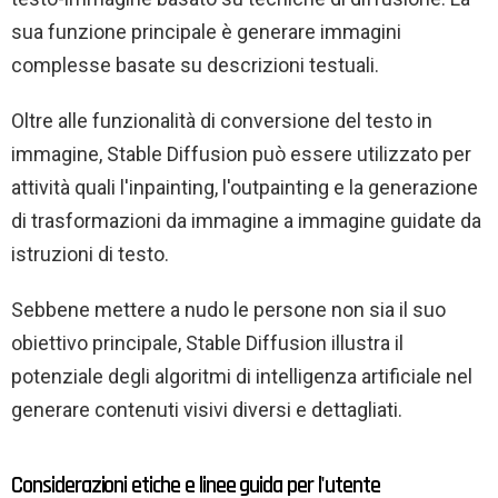
sua funzione principale è generare immagini
complesse basate su descrizioni testuali.
Oltre alle funzionalità di conversione del testo in
immagine, Stable Diffusion può essere utilizzato per
attività quali l'inpainting, l'outpainting e la generazione
di trasformazioni da immagine a immagine guidate da
istruzioni di testo.
Sebbene mettere a nudo le persone non sia il suo
obiettivo principale, Stable Diffusion illustra il
potenziale degli algoritmi di intelligenza artificiale nel
generare contenuti visivi diversi e dettagliati.
Considerazioni etiche e linee guida per l'utente