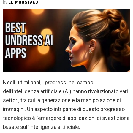
by
EL_MOUSTAKO
Negli ultimi anni, i progressi nel campo
dell’intelligenza artificiale (AI) hanno rivoluzionato vari
settori, tra cui la generazione e la manipolazione di
immagini. Un aspetto intrigante di questo progresso
tecnologico è l’emergere di applicazioni di svestizione
basate sull’intelligenza artificiale.