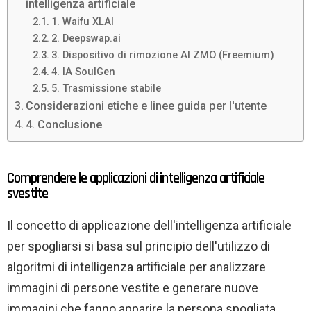
intelligenza artificiale
1. Waifu XLAI
2. Deepswap.ai
3. Dispositivo di rimozione AI ZMO (Freemium)
4. IA SoulGen
5. Trasmissione stabile
Considerazioni etiche e linee guida per l'utente
4. Conclusione
Comprendere le applicazioni di intelligenza artificiale
svestite
Il concetto di applicazione dell'intelligenza artificiale
per spogliarsi si basa sul principio dell'utilizzo di
algoritmi di intelligenza artificiale per analizzare
immagini di persone vestite e generare nuove
immagini che fanno apparire la persona spogliata.