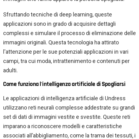
Sfruttando tecniche di deep learning, queste
applicazioni sono in grado di acquisire dettagli
complessi e simulare il processo di eliminazione delle
immagini originali. Questa tecnologia ha attirato
l'attenzione per le sue potenziali applicazioni in vari
campi, tra cui moda, intrattenimento e contenuti per
adulti.
Come funziona l'intelligenza artificiale di Spogliarsi
Le applicazioni di intelligenza artificiale di Undress
utilizzano reti neurali complesse addestrate su grandi
set di dati di immagini vestite e svestite. Queste reti
imparano a riconoscere modelli e caratteristiche
associati all’abbigliamento, come la trama dei tessuti, i