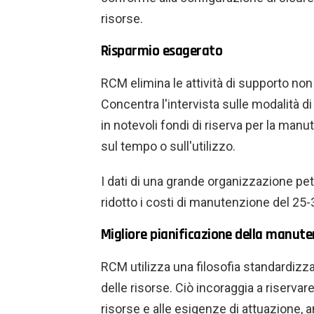
risorse.
Risparmio esagerato
RCM elimina le attività di supporto no
Concentra l'intervista sulle modalità di
in notevoli fondi di riserva per la manu
sul tempo o sull'utilizzo.
I dati di una grande organizzazione pe
ridotto i costi di manutenzione del 25-
Migliore pianificazione della manut
RCM utilizza una filosofia standardizza
delle risorse. Ciò incoraggia a riservare
risorse e alle esigenze di attuazione, a