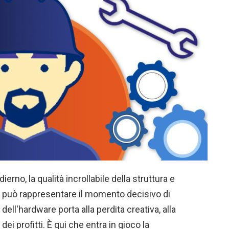
no, la qualità incrollabile della struttura e
e può rappresentare il momento decisivo di
ell'hardware porta alla perdita creativa, alla
dei profitti. È qui che entra in gioco la