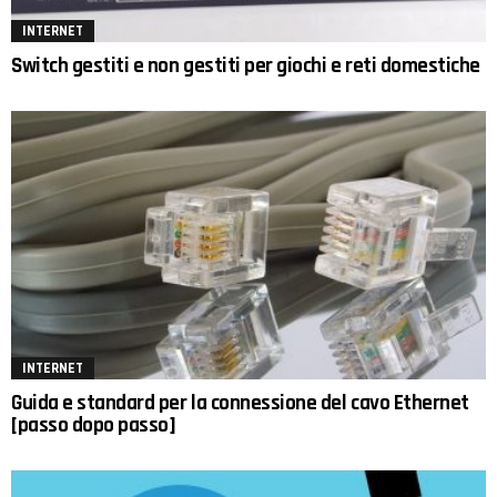
INTERNET
Switch gestiti e non gestiti per giochi e reti domestiche
INTERNET
Guida e standard per la connessione del cavo Ethernet
[passo dopo passo]