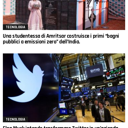
TECNOLOGIA
Una studentessa di Amritsar costruisce i primi “bagni
pubblici a emissioni zero” dell’India.
TECNOLOGIA