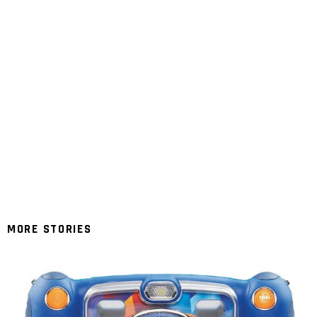
MORE STORIES