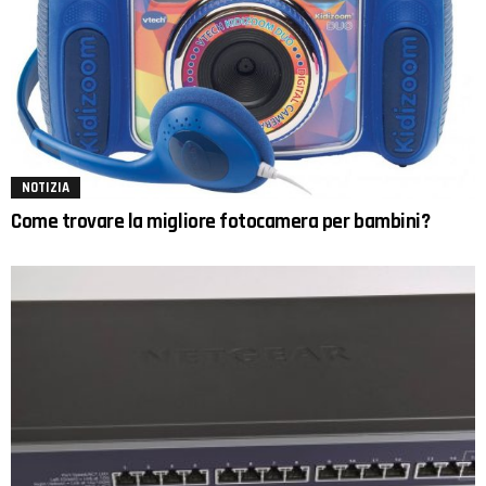
NOTIZIA
Come trovare la migliore fotocamera per bambini?