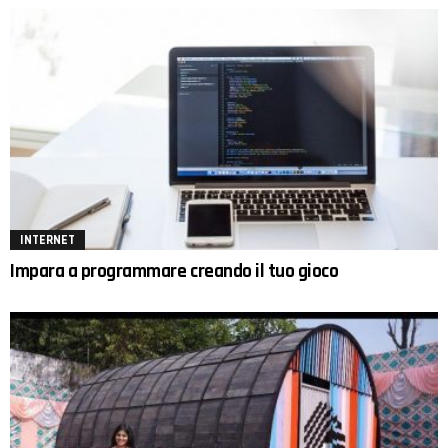
INTERNET
Impara a programmare creando il tuo gioco