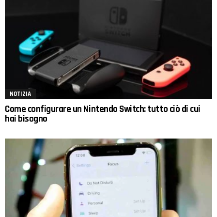
NOTIZIA
Come configurare un Nintendo Switch: tutto ciò di cui
hai bisogno