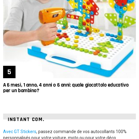
A 6 mesi, 1 anno, 4 anni o 6 anni: quale giocattolo educativo
per un bambino?
INSTANT COM.
Avec GT Stickers
, passez commande de vos autocollants 100%
personnalisés pour votre voiture, moto ou pour votre déco