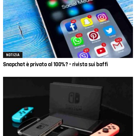
NOTIZIA
Snapchat è privato al 100%? – rivista sui baffi