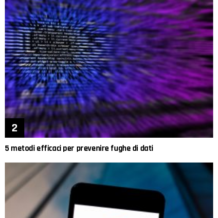
5 metodi efficaci per prevenire fughe di dati