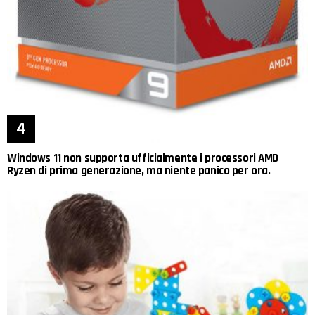
Windows 11 non supporta ufficialmente i processori AMD
Ryzen di prima generazione, ma niente panico per ora.