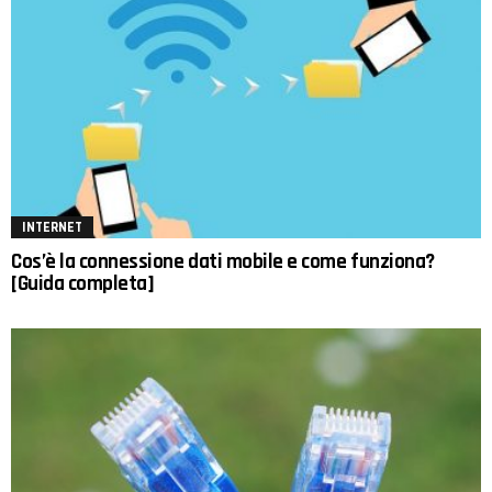
INTERNET
Cos’è la connessione dati mobile e come funziona?
[Guida completa]