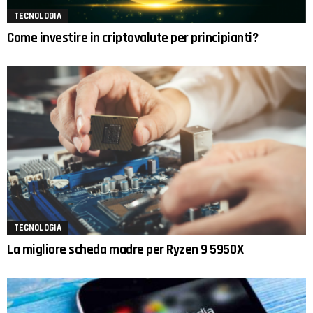
TECNOLOGIA
Come investire in criptovalute per principianti?
TECNOLOGIA
La migliore scheda madre per Ryzen 9 5950X