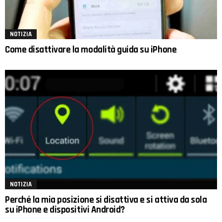
NOTIZIA
Come disattivare la modalità guida su iPhone
NOTIZIA
Perché la mia posizione si disattiva e si attiva da sola
su iPhone e dispositivi Android?