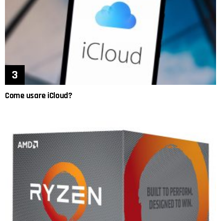
Come usare iCloud?