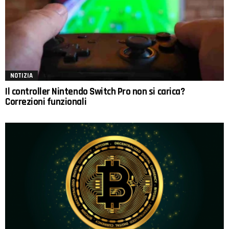
NOTIZIA
Il controller Nintendo Switch Pro non si carica?
Correzioni funzionali