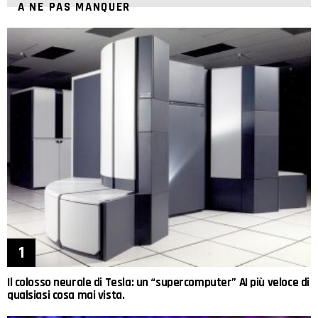
A NE PAS MANQUER
Il colosso neurale di Tesla: un “supercomputer” AI più veloce di
qualsiasi cosa mai vista.