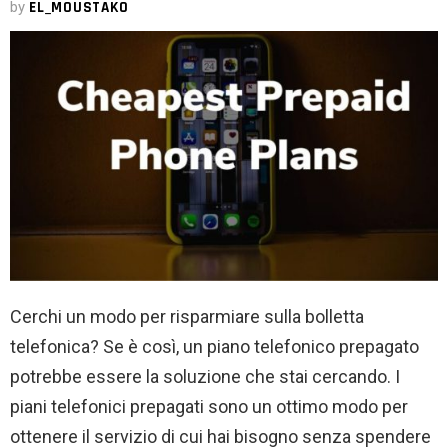
by
EL_MOUSTAKO
Cerchi un modo per risparmiare sulla bolletta
telefonica? Se è così, un piano telefonico prepagato
potrebbe essere la soluzione che stai cercando. I
piani telefonici prepagati sono un ottimo modo per
ottenere il servizio di cui hai bisogno senza spendere