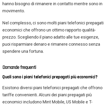
hanno bisogno di rimanere in contatto mentre sono in
movimento.
Nel complesso, ci sono molti piani telefonici prepagati
economici che offrono un ottimo rapporto qualità-
prezzo. Scegliendo il piano adatto alle tue esigenze,
puoi risparmiare denaro e rimanere connesso senza
spendere una fortuna.
Domande frequenti
Quali sono i piani telefonici prepagati più economici?
Esistono diversi piani telefonici prepagati che offrono
tariffe convenienti. Alcuni dei piani prepagati più
economici includono Mint Mobile, US Mobile e T-