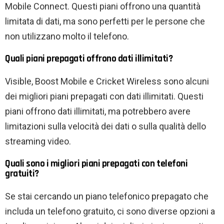
Mobile Connect. Questi piani offrono una quantità
limitata di dati, ma sono perfetti per le persone che
non utilizzano molto il telefono.
Quali piani prepagati offrono dati illimitati?
Visible, Boost Mobile e Cricket Wireless sono alcuni
dei migliori piani prepagati con dati illimitati. Questi
piani offrono dati illimitati, ma potrebbero avere
limitazioni sulla velocità dei dati o sulla qualità dello
streaming video.
Quali sono i migliori piani prepagati con telefoni
gratuiti?
Se stai cercando un piano telefonico prepagato che
includa un telefono gratuito, ci sono diverse opzioni a