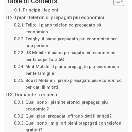
Table of Contents
Principali lezioni
I piani telefonici prepagati più economici
Tello: il piano telefonico prepagato più
economico
Twigby: il piano prepagato più economico per
una persona
US Mobile: il piano prepagato più economico
per la copertura 5G
Mint Mobile: il piano prepagato più economico
per le famiglie
Boost Mobile: il piano prepagato più economico
per dati illimitati
Domande frequenti
Quali sono i piani telefonici prepagati più
economici?
Quali piani prepagati offrono dati illimitati?
Quali sono i migliori piani prepagati con telefoni
gratuiti?