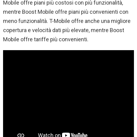
Mobile offre piani più costosi con più funzionalità,
mentre Boost Mobile offre piani più convenienti con
meno funzionalità. T-Mobile offre anche una migliore
copertura e velocità dati più elevate, mentre Boost
Mobile offre tariffe più convenienti.