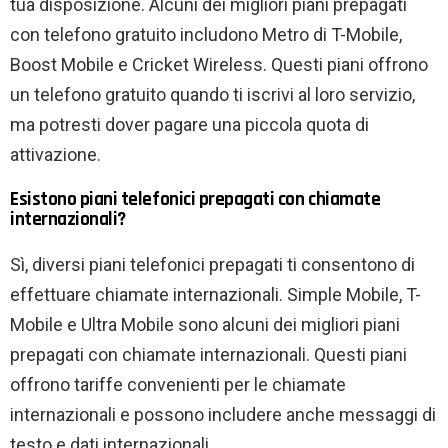
tua disposizione. Alcuni dei migliori piani prepagati
con telefono gratuito includono Metro di T-Mobile,
Boost Mobile e Cricket Wireless. Questi piani offrono
un telefono gratuito quando ti iscrivi al loro servizio,
ma potresti dover pagare una piccola quota di
attivazione.
Esistono piani telefonici prepagati con chiamate
internazionali?
Sì, diversi piani telefonici prepagati ti consentono di
effettuare chiamate internazionali. Simple Mobile, T-
Mobile e Ultra Mobile sono alcuni dei migliori piani
prepagati con chiamate internazionali. Questi piani
offrono tariffe convenienti per le chiamate
internazionali e possono includere anche messaggi di
testo e dati internazionali.