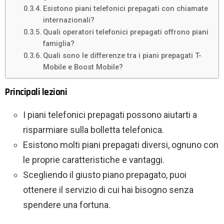
Esistono piani telefonici prepagati con chiamate
internazionali?
Quali operatori telefonici prepagati offrono piani
famiglia?
Quali sono le differenze tra i piani prepagati T-
Mobile e Boost Mobile?
Principali lezioni
I piani telefonici prepagati possono aiutarti a
risparmiare sulla bolletta telefonica.
Esistono molti piani prepagati diversi, ognuno con
le proprie caratteristiche e vantaggi.
Scegliendo il giusto piano prepagato, puoi
ottenere il servizio di cui hai bisogno senza
spendere una fortuna.