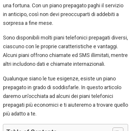
una fortuna. Con un piano prepagato paghi il servizio
in anticipo, così non devi preoccuparti di addebiti a
sorpresa a fine mese.
Sono disponibili molti piani telefonici prepagati diversi,
ciascuno con le proprie caratteristiche e vantaggi.
Alcuni piani offrono chiamate ed SMS illimitati, mentre
altri includono dati e chiamate internazionali.
Qualunque siano le tue esigenze, esiste un piano
prepagato in grado di soddisfarle. In questo articolo
daremo un'occhiata ad alcuni dei piani telefonici
prepagati più economici e ti aiuteremo a trovare quello
più adatto a te.