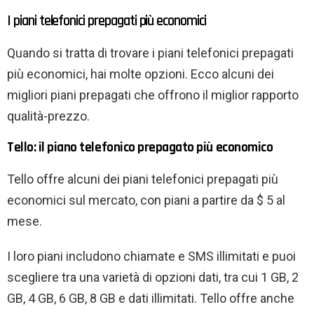
I piani telefonici prepagati più economici
Quando si tratta di trovare i piani telefonici prepagati
più economici, hai molte opzioni. Ecco alcuni dei
migliori piani prepagati che offrono il miglior rapporto
qualità-prezzo.
Tello: il piano telefonico prepagato più economico
Tello offre alcuni dei piani telefonici prepagati più
economici sul mercato, con piani a partire da $ 5 al
mese.
I loro piani includono chiamate e SMS illimitati e puoi
scegliere tra una varietà di opzioni dati, tra cui 1 GB, 2
GB, 4 GB, 6 GB, 8 GB e dati illimitati. Tello offre anche