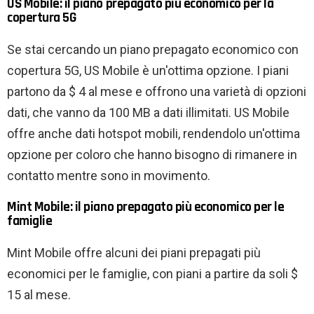
US Mobile: il piano prepagato più economico per la
copertura 5G
Se stai cercando un piano prepagato economico con
copertura 5G, US Mobile è un'ottima opzione. I piani
partono da $ 4 al mese e offrono una varietà di opzioni
dati, che vanno da 100 MB a dati illimitati. US Mobile
offre anche dati hotspot mobili, rendendolo un'ottima
opzione per coloro che hanno bisogno di rimanere in
contatto mentre sono in movimento.
Mint Mobile: il piano prepagato più economico per le
famiglie
Mint Mobile offre alcuni dei piani prepagati più
economici per le famiglie, con piani a partire da soli $
15 al mese.