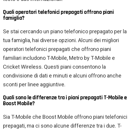
Quali operatori telefonici prepagati offrono piani
famiglia?
Se stai cercando un piano telefonico prepagato per la
tua famiglia, hai diverse opzioni. Alcuni dei migliori
operatori telefonici prepagati che offrono piani
familiari includono T-Mobile, Metro by T-Mobile e
Cricket Wireless. Questi piani consentono la
condivisione di dati e minuti e alcuni offrono anche
sconti per linee aggiuntive.
Quali sono le differenze tra i piani prepagati T-Mobile e
Boost Mobile?
Sia T-Mobile che Boost Mobile offrono piani telefonici
prepagati, ma ci sono alcune differenze tra i due. T-