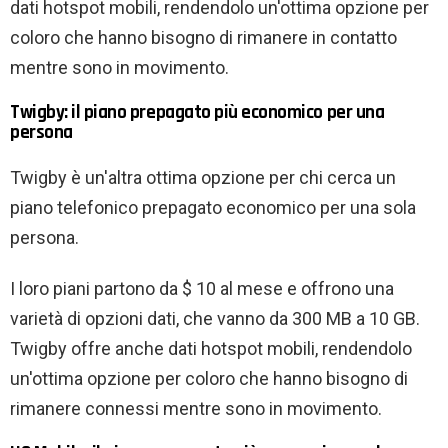
dati hotspot mobili, rendendolo un'ottima opzione per
coloro che hanno bisogno di rimanere in contatto
mentre sono in movimento.
Twigby: il piano prepagato più economico per una
persona
Twigby è un'altra ottima opzione per chi cerca un
piano telefonico prepagato economico per una sola
persona.
I loro piani partono da $ 10 al mese e offrono una
varietà di opzioni dati, che vanno da 300 MB a 10 GB.
Twigby offre anche dati hotspot mobili, rendendolo
un'ottima opzione per coloro che hanno bisogno di
rimanere connessi mentre sono in movimento.