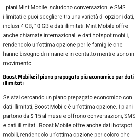
I piani Mint Mobile includono conversazioni e SMS
illimitati e puoi scegliere tra una varietà di opzioni dati,
inclusi 4 GB, 10 GB e dati illimitati. Mint Mobile offre
anche chiamate internazionali e dati hotspot mobili,
rendendolo un'ottima opzione per le famiglie che
hanno bisogno di rimanere in contatto mentre sono in
movimento.
Boost Mobile: il piano prepagato più economico per dati
illimitati
Se stai cercando un piano prepagato economico con
dati illimitati, Boost Mobile è un'ottima opzione. I piani
partono da $ 15 al mese e offrono conversazioni, SMS
e dati illimitati. Boost Mobile offre anche dati hotspot
mobili, rendendolo un'ottima opzione per coloro che