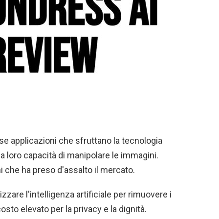
e applicazioni che sfruttano la tecnologia
la loro capacità di manipolare le immagini.
i che ha preso d'assalto il mercato.
zare l'intelligenza artificiale per rimuovere i
osto elevato per la privacy e la dignità.