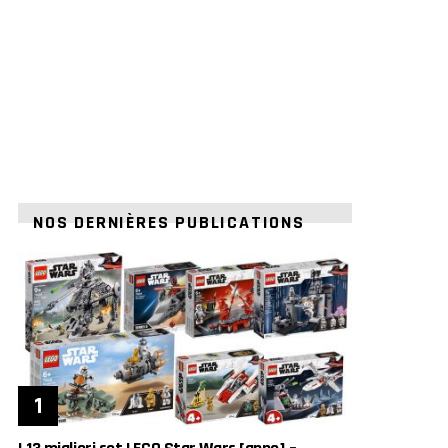
NOS DERNIÈRES PUBLICATIONS