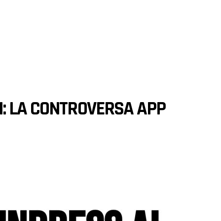
: LA CONTROVERSA APP