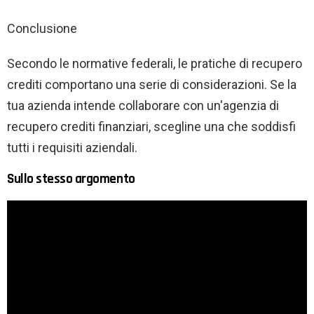
Conclusione
Secondo le normative federali, le pratiche di recupero
crediti comportano una serie di considerazioni. Se la
tua azienda intende collaborare con un'agenzia di
recupero crediti finanziari, scegline una che soddisfi
tutti i requisiti aziendali.
Sullo stesso argomento