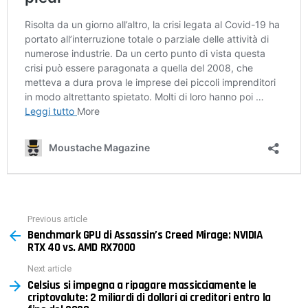
Previous article
See
Benchmark GPU di Assassin’s Creed Mirage: NVIDIA
more
RTX 40 vs. AMD RX7000
Next article
Celsius si impegna a ripagare massicciamente le
criptovalute: 2 miliardi di dollari ai creditori entro la