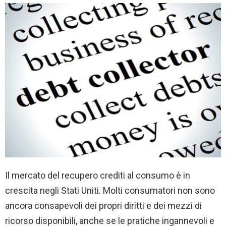
Il mercato del recupero crediti al consumo è in
crescita negli Stati Uniti. Molti consumatori non sono
ancora consapevoli dei propri diritti e dei mezzi di
ricorso disponibili, anche se le pratiche ingannevoli e