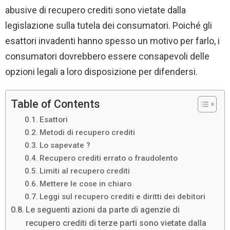
abusive di recupero crediti sono vietate dalla
legislazione sulla tutela dei consumatori. Poiché gli
esattori invadenti hanno spesso un motivo per farlo, i
consumatori dovrebbero essere consapevoli delle
opzioni legali a loro disposizione per difendersi.
Table of Contents
Esattori
Metodi di recupero crediti
Lo sapevate ?
Recupero crediti errato o fraudolento
Limiti al recupero crediti
Mettere le cose in chiaro
Leggi sul recupero crediti e diritti dei debitori
Le seguenti azioni da parte di agenzie di
recupero crediti di terze parti sono vietate dalla