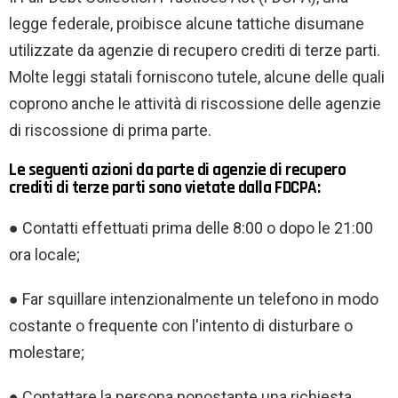
legge federale, proibisce alcune tattiche disumane
utilizzate da agenzie di recupero crediti di terze parti.
Molte leggi statali forniscono tutele, alcune delle quali
coprono anche le attività di riscossione delle agenzie
di riscossione di prima parte.
Le seguenti azioni da parte di agenzie di recupero
crediti di terze parti sono vietate dalla FDCPA:
● Contatti effettuati prima delle 8:00 o dopo le 21:00
ora locale;
● Far squillare intenzionalmente un telefono in modo
costante o frequente con l'intento di disturbare o
molestare;
● Contattare la persona nonostante una richiesta