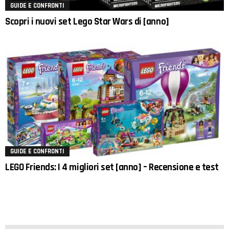
GUIDE E CONFRONTI
Scopri i nuovi set Lego Star Wars di [anno]
GUIDE E CONFRONTI
LEGO Friends: I 4 migliori set [anno] – Recensione e test