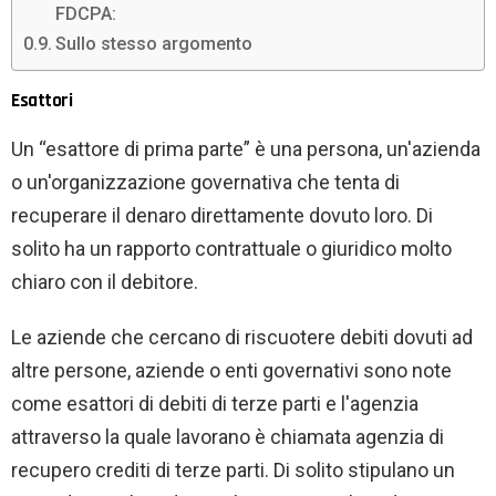
FDCPA:
Sullo stesso argomento
Esattori
Un “esattore di prima parte” è una persona, un'azienda
o un'organizzazione governativa che tenta di
recuperare il denaro direttamente dovuto loro. Di
solito ha un rapporto contrattuale o giuridico molto
chiaro con il debitore.
Le aziende che cercano di riscuotere debiti dovuti ad
altre persone, aziende o enti governativi sono note
come esattori di debiti di terze parti e l'agenzia
attraverso la quale lavorano è chiamata agenzia di
recupero crediti di terze parti. Di solito stipulano un