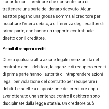
accordo con il creditore che consente loro di
trattenere una parte del denaro ricevuto. Alcuni
esattori pagano una grossa somma al creditore per
riscattare l'intero debito, a differenza degli esattori di
prima parte, che hanno un rapporto contrattuale
diretto con il creditore.
Metodi di recupero crediti
Oltre a qualsiasi altra azione legale menzionata nel
contratto con il debitore, le agenzie di recupero crediti
di prima parte hanno l'autorità di intraprendere azioni
legali per violazione del contratto per recuperare i
debiti. Le scelte a disposizione del creditore dopo
aver ottenuto una sentenza contro il debitore sono
disciplinate dalla legge statale. Un creditore può