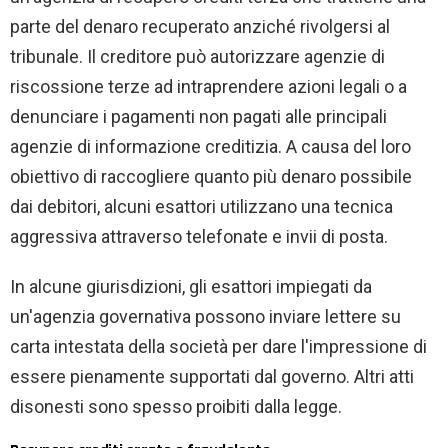
parte del denaro recuperato anziché rivolgersi al
tribunale. Il creditore può autorizzare agenzie di
riscossione terze ad intraprendere azioni legali o a
denunciare i pagamenti non pagati alle principali
agenzie di informazione creditizia. A causa del loro
obiettivo di raccogliere quanto più denaro possibile
dai debitori, alcuni esattori utilizzano una tecnica
aggressiva attraverso telefonate e invii di posta.
In alcune giurisdizioni, gli esattori impiegati da
un'agenzia governativa possono inviare lettere su
carta intestata della società per dare l'impressione di
essere pienamente supportati dal governo. Altri atti
disonesti sono spesso proibiti dalla legge.