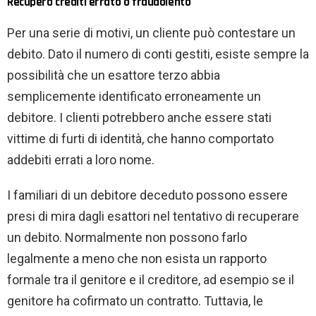
Recupero crediti errato o fraudolento
Per una serie di motivi, un cliente può contestare un
debito. Dato il numero di conti gestiti, esiste sempre la
possibilità che un esattore terzo abbia
semplicemente identificato erroneamente un
debitore. I clienti potrebbero anche essere stati
vittime di furti di identità, che hanno comportato
addebiti errati a loro nome.
I familiari di un debitore deceduto possono essere
presi di mira dagli esattori nel tentativo di recuperare
un debito. Normalmente non possono farlo
legalmente a meno che non esista un rapporto
formale tra il genitore e il creditore, ad esempio se il
genitore ha cofirmato un contratto. Tuttavia, le