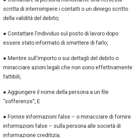
scritta di interrompere i contatti o un diniego scritto
della validità del debito;
● Contattare l'individuo sul posto di lavoro dopo
essere stato informato di smettere di farlo;
● Mentire sull'importo o sui dettagli del debito o
minacciare azioni legali che non sono effettivamente
fattibili;
● Aggiungere il nome della persona a un file
“sofferenze”; E
● Fornire informazioni false – o minacciare di fornire
informazioni false – sulla persona alle società di
informazione creditizia.