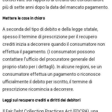
più di sette anni dopo la data del mancato pagamento.
Mettere le cose in chiaro
A seconda del tipo di debito e della legge statale,
spesso il termine di prescrizione per il recupero
crediti inizia a decorrere quando il consumatore non
effettua il pagamento. (I consumatori possono
contattare l'ufficio del procuratore generale del
proprio stato per i dettagli). In alcune regioni, se un
consumatore effettua un pagamento o riconosce
ufficialmente il debito per iscritto, il termine di
prescrizione ricomincia a decorrere.
Leggi sul recupero crediti e diritti dei debitori
Il Fair Debt Collection Practices Act (FDCPA), una