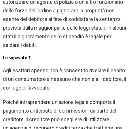
autorizzare un agente di polizia o un altro funzionario
delle forze dell'ordine a pignorare la proprietà non
esente del debitore al fine di soddisfare la sentenza
prevista dalla maggior parte delle leggi statali. In alcuni
stati il ​​pignoramento dello stipendio è legale per
saldare i debiti.
Lo sapevate ?
Agli esattori spesso non è consentito rivelare il debito
di un consumatore a nessuno che non sia il debitore, il
coniuge o l'avvocato.
Poiché intraprendere un'azione legale comporta il
pagamento anticipato di commissioni da parte del
creditore, il creditore può scegliere di utilizzare
un'agenzia di recupero crediti terza che trattiene una