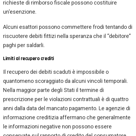
richieste di rimborso fiscale possono costituire
un'esenzione.
Alcuni esattori possono commettere frodi tentando di
riscuotere debiti fittizi nella speranza che il “debitore”
paghi per saldarli.
Limiti al recupero crediti
Il recupero dei debiti scaduti è impossibile o
quantomeno scoraggiato da alcuni vincoli temporali.
Nella maggior parte degli Stati il ​​termine di
prescrizione per le violazioni contrattuali è di quattro
anni dalla data del mancato pagamento. Le agenzie di
informazione creditizia affermano che generalmente
le informazioni negative non possono essere
conservate sul rapporto di credito del consumatore