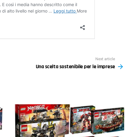
Next article
Una scelta sostenibile per le imprese