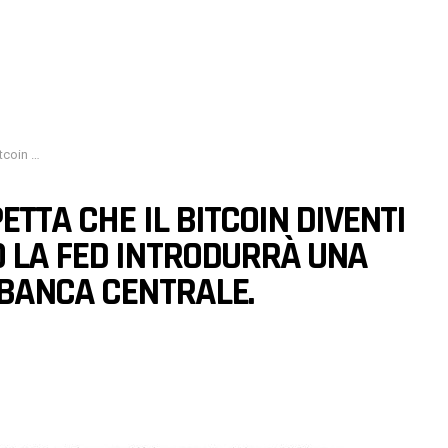
la banca centrale.
ETTA CHE IL BITCOIN DIVENTI
 LA FED INTRODURRÀ UNA
 BANCA CENTRALE.