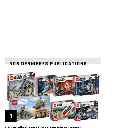
NOS DERNIÈRES PUBLICATIONS