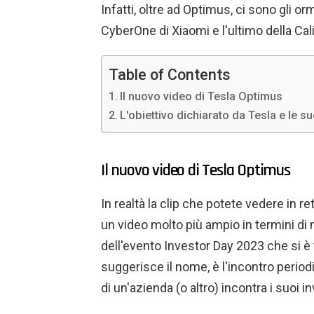
Infatti, oltre ad Optimus, ci sono gli o
CyberOne di Xiaomi e l'ultimo della Cali
Table of Contents
Il nuovo video di Tesla Optimus
L'obiettivo dichiarato da Tesla e le s
Il nuovo video di Tesla Optimus
In realtà la clip che potete vedere in r
un video molto più ampio in termini di 
dell'evento Investor Day 2023 che si è
suggerisce il nome, è l'incontro period
di un'azienda (o altro) incontra i suoi in